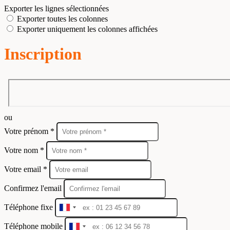
Exporter les lignes sélectionnées
Exporter toutes les colonnes
Exporter uniquement les colonnes affichées
Inscription
ou
Votre prénom *
Votre nom *
Votre email *
Confirmez l'email
Téléphone fixe
France
+33
Téléphone mobile
France