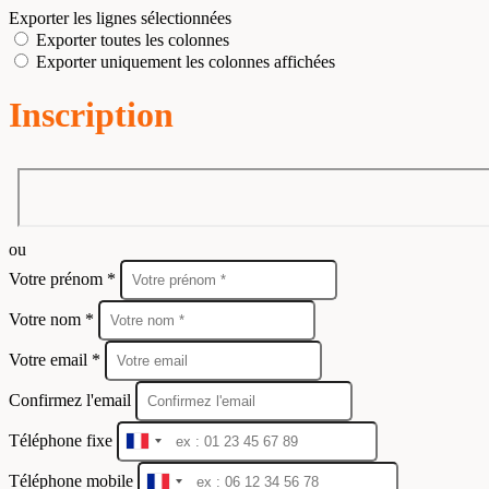
Exporter les lignes sélectionnées
Exporter toutes les colonnes
Exporter uniquement les colonnes affichées
Inscription
ou
Votre prénom *
Votre nom *
Votre email *
Confirmez l'email
Téléphone fixe
France
+33
Téléphone mobile
France