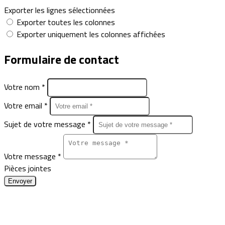
Exporter les lignes sélectionnées
Exporter toutes les colonnes
Exporter uniquement les colonnes affichées
Formulaire de contact
Votre nom *
Votre email *
Sujet de votre message *
Votre message *
Pièces jointes
Envoyer