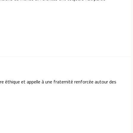
ture éthique et appelle à une fraternité renforcée autour des