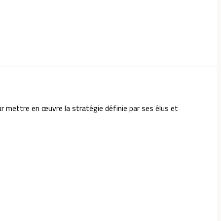
mettre en œuvre la stratégie définie par ses élus et