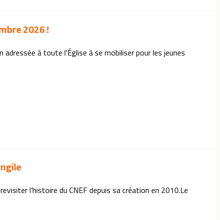
embre 2026 !
 adressée à toute l'Église à se mobiliser pour les jeunes
angile
revisiter l’histoire du CNEF depuis sa création en 2010.Le