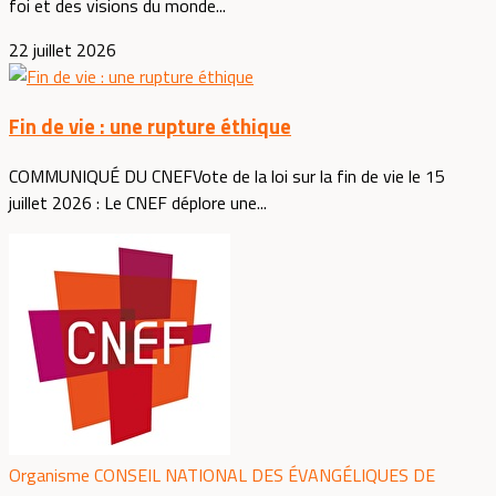
foi et des visions du monde...
22 juillet 2026
Fin de vie : une rupture éthique
COMMUNIQUÉ DU CNEFVote de la loi sur la fin de vie le 15
juillet 2026 : Le CNEF déplore une...
Organisme CONSEIL NATIONAL DES ÉVANGÉLIQUES DE