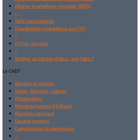
Alliance évangélique mondiale (WEA)
-
Juifs messianiques
Coordination évangélique à la FPF
-
Offres d'emploi
-
Victime ou témoin d'abus : que faire ?
Le CNEF
Identité et histoire
Vision, Missions, Valeurs
Organisation
Membres (unions d'Églises)
Membres (œuvres)
Devenir membre
Commissions et partenaires
-