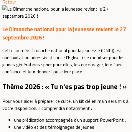
Retour
Le Dimanche national pour la jeunesse revient le 27
septembre 2026 !
Cette journée Dimanche national pour la jeunesse (DNPJ) est
une invitation adressée à toute l'Église à se mobiliser pour les
jeunes générations : prier pour elles, les encourager, leur faire
confiance et leur donner toute leur place.
Thème 2026 : « Tu n'es pas trop jeune ! »
Pour vous aider à préparer ce culte, un kit clé en main sera mis à
votre disposition. Il comprendra notamment :
une prédication accompagnée d'un support PowerPoint ;
une vidéo et des témoignages de jeunes ;