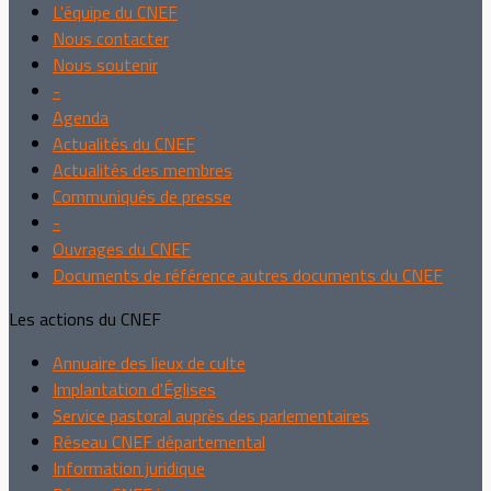
L'équipe du CNEF
Nous contacter
Nous soutenir
-
Agenda
Actualités du CNEF
Actualités des membres
Communiqués de presse
-
Ouvrages du CNEF
Documents de référence autres documents du CNEF
Les actions du CNEF
Annuaire des lieux de culte
Implantation d'Églises
Service pastoral auprès des parlementaires
Réseau CNEF départemental
Information juridique