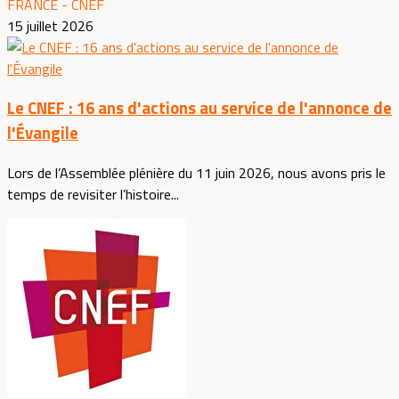
FRANCE - CNEF
15 juillet 2026
Le CNEF : 16 ans d'actions au service de l'annonce de
l'Évangile
Lors de l’Assemblée plénière du 11 juin 2026, nous avons pris le
temps de revisiter l’histoire...