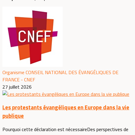
Organisme CONSEIL NATIONAL DES ÉVANGÉLIQUES DE
FRANCE - CNEF
27 juillet 2026
Les protestants évangéliques en Europe dans la vie
publique
Pourquoi cette déclaration est nécessaireDes perspectives de