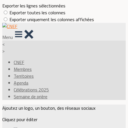
Exporter les lignes sélectionnées
Exporter toutes les colonnes
Exporter uniquement les colonnes affichées
Menu
<
>
CNEF
Membres
Territoires
Agenda
Célébrations 2025
Semaine de prière
Ajoutez un logo, un bouton, des réseaux sociaux
Cliquez pour éditer