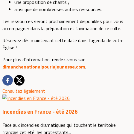
une proposition de chants ;
ainsi que de nombreuses autres ressources.
Les ressources seront prochainement disponibles pour vous
accompagner dans la préparation et l'animation de ce culte.
Réservez dès maintenant cette date dans l'agenda de votre
Église !
Pour plus d'information, rendez-vous sur
dimanchenationalpourlajeunesse.com
.
Consultez également
Incendies en France - été 2026
Face aux incendies dramatiques qui touchent le territoire
français cet été, les protestants...