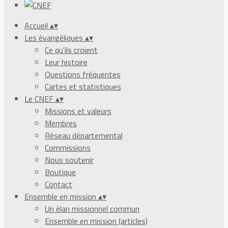
Accueil
▴
▾
Les évangéliques
▴
▾
Ce qu'ils croient
Leur histoire
Questions fréquentes
Cartes et statistiques
Le CNEF
▴
▾
Missions et valeurs
Membres
Réseau départemental
Commissions
Nous soutenir
Boutique
Contact
Ensemble en mission
▴
▾
Un élan missionnel commun
Ensemble en mission (articles)