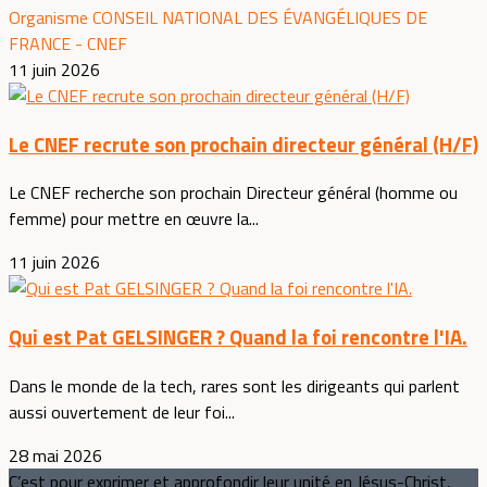
Organisme CONSEIL NATIONAL DES ÉVANGÉLIQUES DE
FRANCE - CNEF
11 juin 2026
Le CNEF recrute son prochain directeur général (H/F)
Le CNEF recherche son prochain Directeur général (homme ou
femme) pour mettre en œuvre la...
11 juin 2026
Qui est Pat GELSINGER ? Quand la foi rencontre l'IA.
Dans le monde de la tech, rares sont les dirigeants qui parlent
aussi ouvertement de leur foi...
28 mai 2026
C’est pour exprimer et approfondir leur unité en Jésus-Christ,