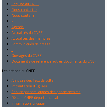
L'équipe du CNEF
Nous contacter
Nous soutenir
-
Agenda
Actualités du CNEF
Actualités des membres
Communiqués de presse
-
Ouvrages du CNEF
Documents de référence autres documents du CNEF
Les actions du CNEF
Annuaire des lieux de culte
Implantation d'Églises
Service pastoral auprès des parlementaires
Réseau CNEF départemental
Information juridique