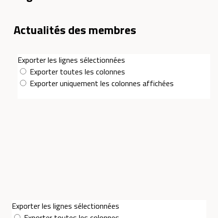
Actualités des membres