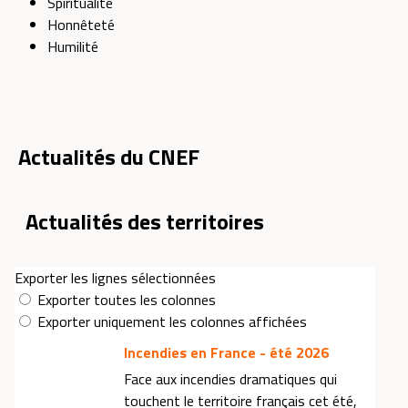
Spiritualité
Honnêteté
Humilité
Actualités du CNEF
Actualités des territoires