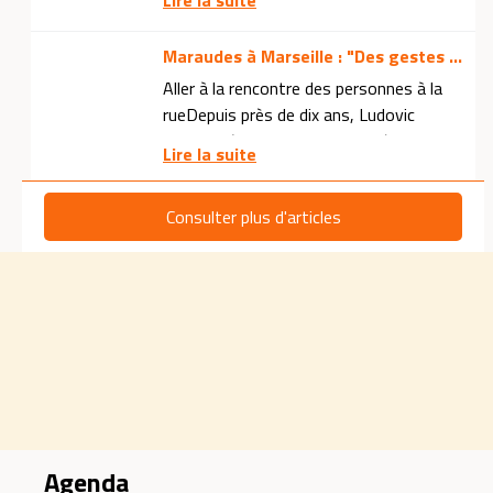
Agenda