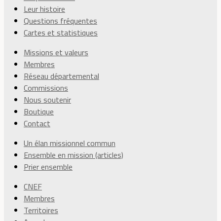
Leur histoire
Questions fréquentes
Cartes et statistiques
Missions et valeurs
Membres
Réseau départemental
Commissions
Nous soutenir
Boutique
Contact
Un élan missionnel commun
Ensemble en mission (articles)
Prier ensemble
CNEF
Membres
Territoires