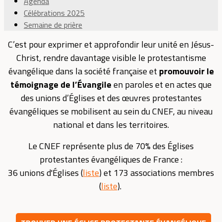
Agenda
Célébrations 2025
Semaine de prière
C’est pour exprimer et approfondir leur unité en Jésus-
Christ, rendre davantage visible le protestantisme
évangélique dans la société française et
promouvoir le
témoignage de l’Évangile
en paroles et en actes que
des unions d’Églises et des œuvres protestantes
évangéliques se mobilisent au sein du CNEF, au niveau
national et dans les territoires.
Le CNEF représente plus de 70% des Églises
protestantes évangéliques de France :
36 unions d'Églises (
liste
) et 173 associations membres
(
liste
).