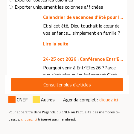
CNEF
Autres Agenda complet :
cliquez ici
Pour apparaître dans l'agenda du CNEF ou l'actualité des membres ci-
dessus,
cliquez ici
(réservé aux membres).