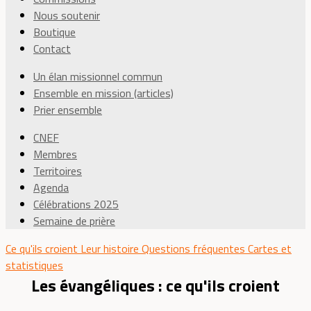
Nous soutenir
Boutique
Contact
Un élan missionnel commun
Ensemble en mission (articles)
Prier ensemble
CNEF
Membres
Territoires
Agenda
Célébrations 2025
Semaine de prière
Ce qu'ils croient
Leur histoire
Questions fréquentes
Cartes et
statistiques
Les évangéliques : ce qu'ils croient