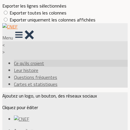
Exporter les lignes sélectionnées
Exporter toutes les colonnes
Exporter uniquement les colonnes affichées
Menu
<
>
Ce qu'ils croient
Leur histoire
Questions fréquentes
Cartes et statistiques
Ajoutez un logo, un bouton, des réseaux sociaux
Cliquez pour éditer