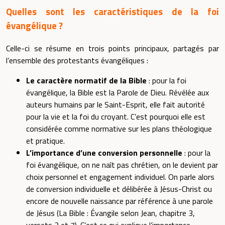
Quelles sont les caractéristiques de la foi
évangélique ?
Celle-ci se résume en trois points principaux, partagés par
l’ensemble des protestants évangéliques :
Le caractère normatif de la Bible
: pour la foi
évangélique, la Bible est la Parole de Dieu. Révélée aux
auteurs humains par le Saint-Esprit, elle fait autorité
pour la vie et la foi du croyant. C’est pourquoi elle est
considérée comme normative sur les plans théologique
et pratique.
L’importance d’une conversion personnelle
: pour la
foi évangélique, on ne naît pas chrétien, on le devient par
choix personnel et engagement individuel. On parle alors
de conversion individuelle et délibérée à Jésus-Christ ou
encore de nouvelle naissance par référence à une parole
de Jésus (La Bible : Évangile selon Jean, chapitre 3,
versets 3 et 7). C’est ce qui explique l’importance