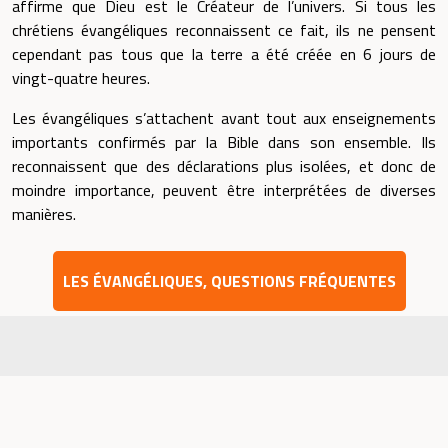
affirme que Dieu est le Créateur de l’univers. Si tous les
chrétiens évangéliques reconnaissent ce fait, ils ne pensent
cependant pas tous que la terre a été créée en 6 jours de
vingt-quatre heures.
Les évangéliques s’attachent avant tout aux enseignements
importants confirmés par la Bible dans son ensemble. Ils
reconnaissent que des déclarations plus isolées, et donc de
moindre importance, peuvent être interprétées de diverses
manières.
LES ÉVANGÉLIQUES, QUESTIONS FRÉQUENTES