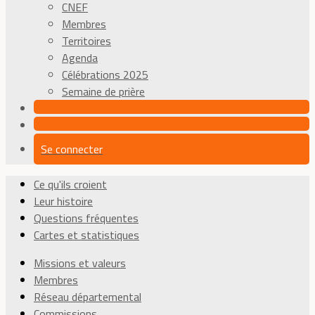
CNEF
Membres
Territoires
Agenda
Célébrations 2025
Semaine de prière
Se connecter
Ce qu'ils croient
Leur histoire
Questions fréquentes
Cartes et statistiques
Missions et valeurs
Membres
Réseau départemental
Commissions