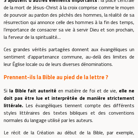
de la mort de Jésus-Christ à la croix comprise comme le moyen
de pourvoir au pardon des péchés des hommes, la réalité de sa
résurrection qui annonce celle des hommes à la fin des temps,
l’importance de consacrer sa vie à servir Dieu et son prochain,
la ferveur de la spiritualité…
Ces grandes vérités partagées donnent aux évangéliques un
sentiment d’appartenance commune, au-delà des limites de
leur Église locale ou de leurs diverses dénominations.
Prennent-ils la Bible au pied de la lettre ?
Si
la Bible fait autorité
en matière de foi et de vie,
elle ne
doit pas être lue et interprétée de manière strictement
littérale.
Les évangéliques tiennent compte des différents
styles littéraires des textes bibliques et des conventions
normales du langage utilisé par les auteurs.
Le récit de la Création au début de la Bible, par exemple,