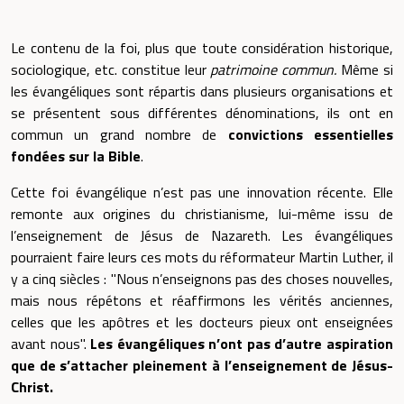
Le contenu de la foi, plus que toute considération historique,
sociologique, etc. constitue leur
patrimoine commun.
Même si
les évangéliques sont répartis dans plusieurs organisations et
se présentent sous différentes dénominations, ils ont en
commun un grand nombre de
convictions essentielles
fondées sur la Bible
.
Cette foi évangélique n’est pas une innovation récente. Elle
remonte aux origines du christianisme, lui-même issu de
l’enseignement de Jésus de Nazareth. Les évangéliques
pourraient faire leurs ces mots du réformateur Martin Luther, il
y a cinq siècles : "Nous n’enseignons pas des choses nouvelles,
mais nous répétons et réaffirmons les vérités anciennes,
celles que les apôtres et les docteurs pieux ont enseignées
avant nous".
Les évangéliques n’ont pas d’autre aspiration
que de s’attacher pleinement à l’enseignement de Jésus-
Christ.