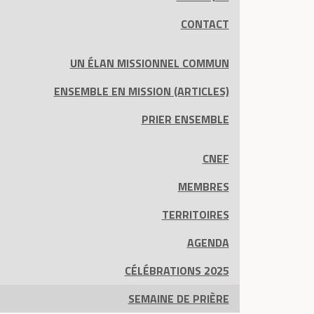
CONTACT
UN ÉLAN MISSIONNEL COMMUN
ENSEMBLE EN MISSION (ARTICLES)
PRIER ENSEMBLE
CNEF
MEMBRES
TERRITOIRES
AGENDA
CÉLÉBRATIONS 2025
SEMAINE DE PRIÈRE