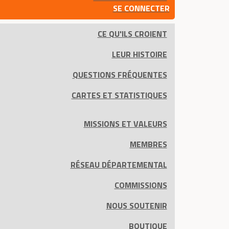
SE CONNECTER
CE QU'ILS CROIENT
LEUR HISTOIRE
QUESTIONS FRÉQUENTES
CARTES ET STATISTIQUES
MISSIONS ET VALEURS
MEMBRES
RÉSEAU DÉPARTEMENTAL
COMMISSIONS
NOUS SOUTENIR
BOUTIQUE