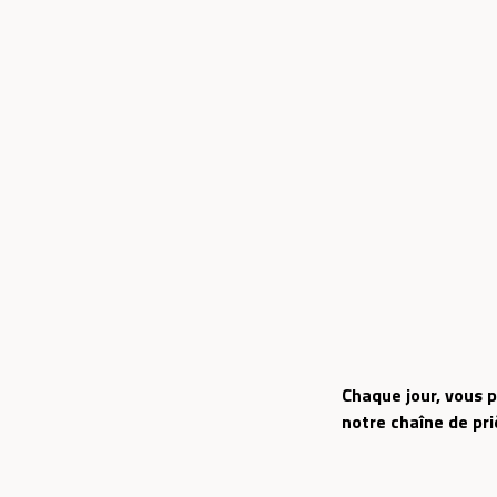
Chaque jour, vous p
notre chaîne de pr