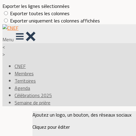
Exporter les lignes sélectionnées
Exporter toutes les colonnes
Exporter uniquement les colonnes affichées
Menu
<
>
CNEF
Membres
Territoires
Agenda
Célébrations 2025
Semaine de prière
Ajoutez un logo, un bouton, des réseaux sociaux
Cliquez pour éditer