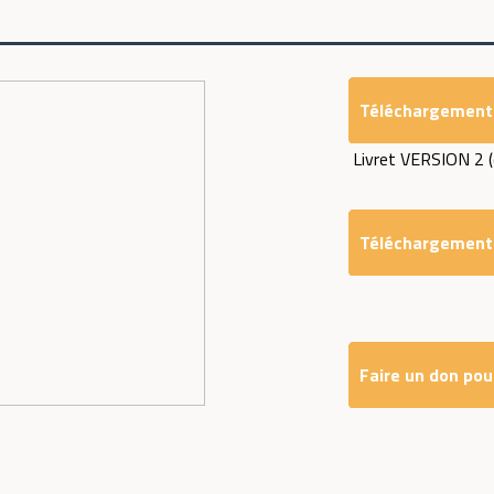
Téléchargement d
Livret VERSION 2 
Téléchargement 
Faire un don pou