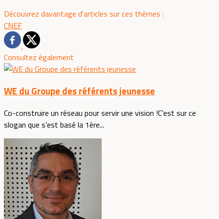
Découvrez davantage d'articles sur ces thèmes :
CNEF
Consultez également
WE du Groupe des référents jeunesse
Co-construire un réseau pour servir une vision !C’est sur ce
slogan que s’est basé la 1ère...