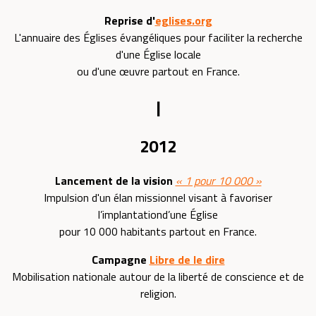
Reprise d'
eglises.org
L'annuaire des Églises évangéliques pour faciliter la recherche
d'une Église locale
ou d'une œuvre partout en France.
|
2012
Lancement de la vision
« 1 pour 10 000 »
Impulsion d'un élan missionnel visant à favoriser
l’implantationd’une Église
pour 10 000 habitants partout en France.
Campagne
Libre de le dire
Mobilisation nationale autour de la liberté de conscience et de
religion.