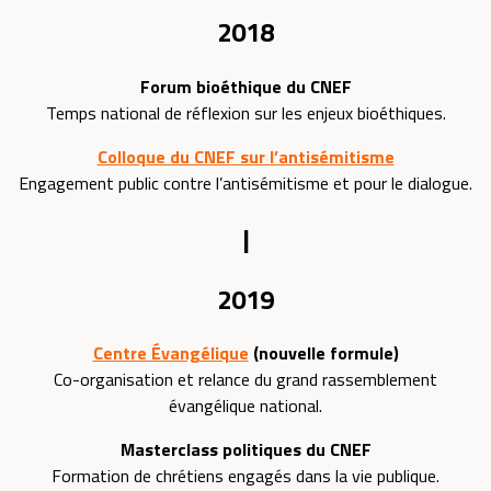
2018
Forum bioéthique du CNEF
Temps national de réflexion sur les enjeux bioéthiques.
Colloque du CNEF sur l’antisémitisme
Engagement public contre l’antisémitisme et pour le dialogue.
|
2019
Centre Évangélique
(nouvelle formule)
Co-organisation et relance du grand rassemblement
évangélique national.
Masterclass politiques du CNEF
Formation de chrétiens engagés dans la vie publique.