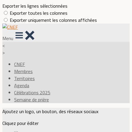
Exporter les lignes sélectionnées
Exporter toutes les colonnes
Exporter uniquement les colonnes affichées
Menu
<
>
CNEF
Membres
Territoires
Agenda
Célébrations 2025
Semaine de prière
Ajoutez un logo, un bouton, des réseaux sociaux
Cliquez pour éditer