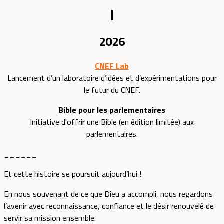
|
2026
CNEF Lab
Lancement d’un laboratoire d’idées et d’expérimentations pour
le futur du CNEF.
Bible pour les parlementaires
Initiative d'offrir une Bible (en édition limitée) aux
parlementaires.
______
Et cette histoire se poursuit aujourd’hui !
En nous souvenant de ce que Dieu a accompli, nous regardons
l’avenir avec reconnaissance, confiance et le désir renouvelé de
servir sa mission ensemble.