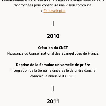
rapprochées pour construire une vision commune.
>
En savoir plus
|
2010
Création du CNEF
Naissance du Conseil national des évangéliques de France.
Reprise de la Semaine universelle de prière
Intégration de la Semaine universelle de prière dans la
dynamique annuelle du CNEF.
|
2011