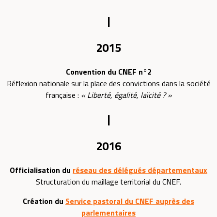
|
2015
Convention du CNEF n°2
Réflexion nationale sur la place des convictions dans la société
française :
« Liberté, égalité, laïcité ? »
|
2016
Officialisation du
réseau des délégués départementaux
Structuration du maillage territorial du CNEF.
Création du
Service pastoral du CNEF auprès des
parlementaires