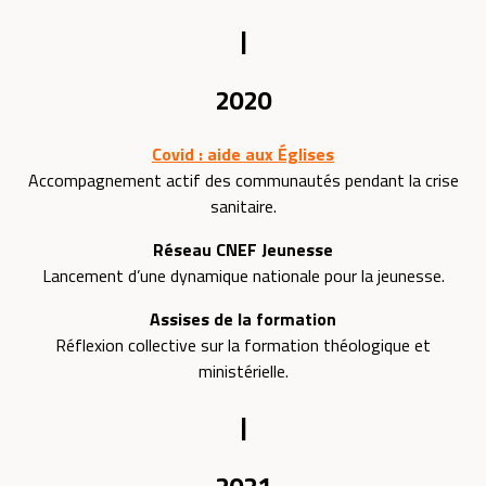
|
2020
Covid : aide aux Églises
Accompagnement actif des communautés pendant la crise
sanitaire.
Réseau CNEF Jeunesse
Lancement d’une dynamique nationale pour la jeunesse.
Assises de la formation
Réflexion collective sur la formation théologique et
ministérielle.
|
2021