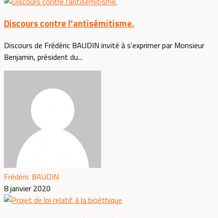
Discours contre l'antisémitisme.
Discours de Frédéric BAUDIN invité à s'exprimer par Monsieur
Benjamin, président du...
Frédéric BAUDIN
8 janvier 2020