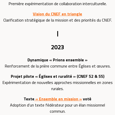
Première expérimentation de collaboration interculturelle.
Vision du CNEF en triangle
Clarification stratégique de la mission et des priorités du CNEF.
|
2023
Dynamique « Prions ensemble »
Renforcement de la prière commune entre Églises et œuvres.
Projet pilote « Églises et ruralité » (CNEF 52 & 55)
Expérimentation de nouvelles approches missionnelles en zones
rurales.
Texte
« Ensemble en mission »
voté
Adoption d’un texte fédérateur pour un élan missionnel
commun.