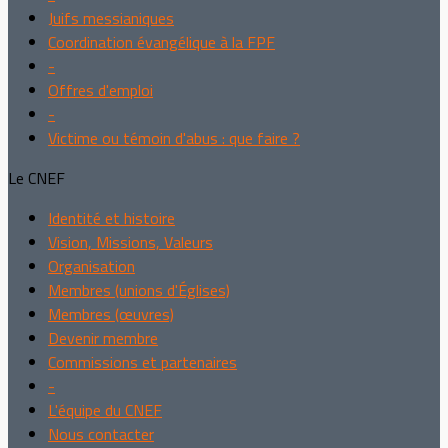
Juifs messianiques
Coordination évangélique à la FPF
-
Offres d'emploi
-
Victime ou témoin d'abus : que faire ?
Le CNEF
Identité et histoire
Vision, Missions, Valeurs
Organisation
Membres (unions d'Églises)
Membres (œuvres)
Devenir membre
Commissions et partenaires
-
L'équipe du CNEF
Nous contacter