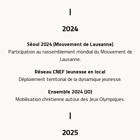
|
2024
Séoul 2024 (Mouvement de Lausanne)
Participation au rassemblement mondial du Mouvement de
Lausanne.
Réseau CNEF Jeunesse en local
Déploiement territorial de la dynamique jeunesse.
Ensemble 2024 (JO)
Mobilisation chrétienne autour des Jeux Olympiques.
|
2025