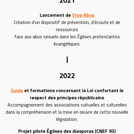
Lancement de
Stop Abus
Création d’un dispositif de prévention, d’écoute et de
ressources
face aux abus sexuels dans les Églises protestantes
évangéliques.
|
2022
Guide
et formations concernant la Loi confortant le
respect des principes républicains
Accompagnement des associations cultuelles et culturelles
dans la compréhension et la mise en œuvre de cette nouvelle
législation.
Projet pilote Églises des diasporas (CNEF 93)