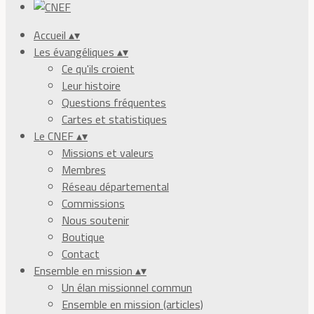
Accueil
▴
▾
Les évangéliques
▴
▾
Ce qu'ils croient
Leur histoire
Questions fréquentes
Cartes et statistiques
Le CNEF
▴
▾
Missions et valeurs
Membres
Réseau départemental
Commissions
Nous soutenir
Boutique
Contact
Ensemble en mission
▴
▾
Un élan missionnel commun
Ensemble en mission (articles)