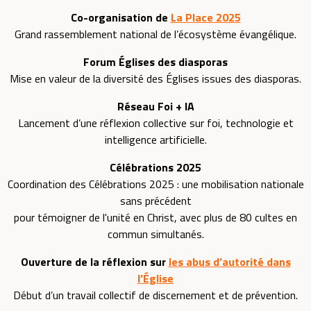
Co-organisation de
La Place 2025
Grand rassemblement national de l’écosystème évangélique.
Forum Églises des diasporas
Mise en valeur de la diversité des Églises issues des diasporas.
Réseau Foi + IA
Lancement d’une réflexion collective sur foi, technologie et
intelligence artificielle.
Célébrations 2025
Coordination des Célébrations 2025 : une mobilisation nationale
sans précédent
pour témoigner de l'unité en Christ, avec plus de 80 cultes en
commun simultanés.
Ouverture de la réflexion sur
les abus d’autorité dans
l’Église
Début d’un travail collectif de discernement et de prévention.