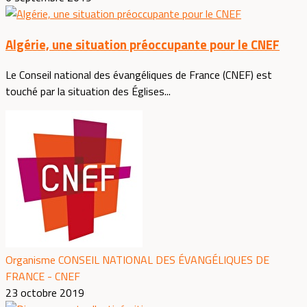
Algérie, une situation préoccupante pour le CNEF
Le Conseil national des évangéliques de France (CNEF) est
touché par la situation des Églises...
Organisme CONSEIL NATIONAL DES ÉVANGÉLIQUES DE
FRANCE - CNEF
23 octobre 2019