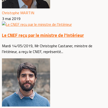
Christophe MARTIN
3 mai 2019
Le CNEF reçu par le ministre de l'Intérieur
Mardi 14/05/2019, Mr Christophe Castaner, ministre de
l'Intérieur, a reçu le CNEF, représenté...