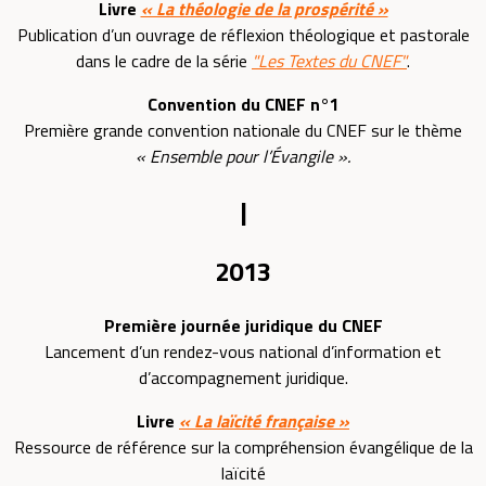
Livre
« La théologie de la prospérité »
Publication d’un ouvrage de réflexion théologique et pastorale
dans le cadre de la série
"Les Textes du CNEF"
.
Convention du CNEF n°1
Première grande convention nationale du CNEF sur le thème
« Ensemble pour l’Évangile ».
|
2013
Première journée juridique du CNEF
Lancement d’un rendez-vous national d’information et
d’accompagnement juridique.
Livre
« La laïcité française »
Ressource de référence sur la compréhension évangélique de la
laïcité