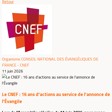
Retour
Organisme CONSEIL NATIONAL DES ÉVANGÉLIQUES DE
FRANCE - CNEF
11 juin 2026
Le CNEF : 16 ans d'actions au service de l'annonce de
l'Évangile