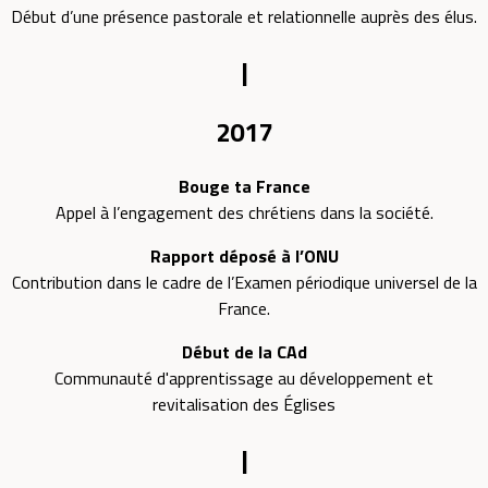
Début d’une présence pastorale et relationnelle auprès des élus.
|
2017
Bouge ta France
Appel à l’engagement des chrétiens dans la société.
Rapport déposé à l’ONU
Contribution dans le cadre de l’Examen périodique universel de la
France.
Début de la CAd
Communauté d'apprentissage au développement et
revitalisation des Églises
|