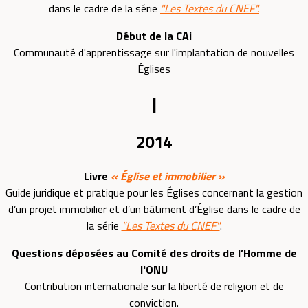
dans le cadre de la série
"Les Textes du CNEF".
Début de la CAi
Communauté d'apprentissage sur l'implantation de nouvelles
Églises
|
2014
Livre
« Église et immobilier »
Guide juridique et pratique pour les Églises concernant la gestion
d’un projet immobilier et d’un bâtiment d’Église dans le cadre de
la série
"Les Textes du CNEF"
.
Questions déposées au Comité des droits de l’Homme de
l'ONU
Contribution internationale sur la liberté de religion et de
conviction.