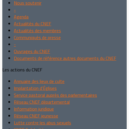
Nous soutenir
-
Agenda
Actualités du CNEF
Actualités des membres
Communiqués de presse
-
Ouvrages du CNEF
Documents de référence autres documents du CNEF
Les actions du CNEF
Annuaire des lieux de culte
Implantation d'Églises
Service pastoral auprès des parlementaires
Réseau CNEF départemental
Information juridique
Réseau CNEF jeunesse
Lutte contre les abus sexuels