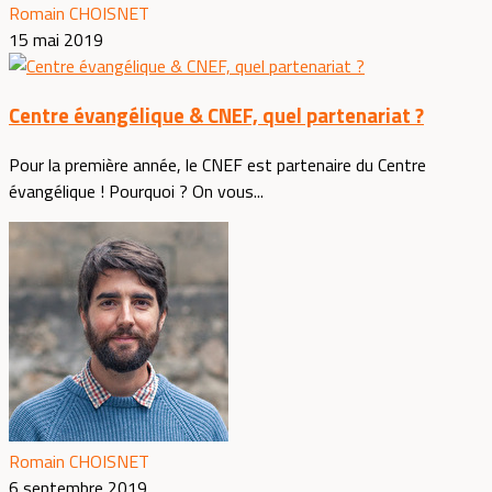
Romain CHOISNET
15 mai 2019
Centre évangélique & CNEF, quel partenariat ?
Pour la première année, le CNEF est partenaire du Centre
évangélique ! Pourquoi ? On vous...
Romain CHOISNET
6 septembre 2019