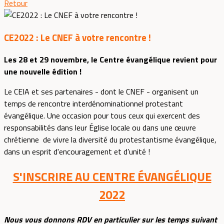
Retour
CE2022 : Le CNEF à votre rencontre !
Les 28 et 29 novembre, le Centre évangélique revient pour
une nouvelle édition !
Le CEIA et ses partenaires - dont le CNEF - organisent un
temps de rencontre interdénominationnel protestant
évangélique. Une occasion pour tous ceux qui exercent des
responsabilités dans leur Église locale ou dans une œuvre
chrétienne de vivre la diversité du protestantisme évangélique,
dans un esprit d'encouragement et d’unité !
S'INSCRIRE AU CENTRE ÉVANGÉLIQUE
2022
Nous vous donnons RDV en particulier sur les temps suivant