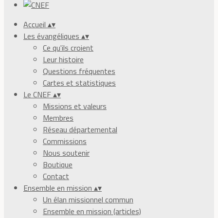
Accueil
▴
▾
Les évangéliques
▴
▾
Ce qu'ils croient
Leur histoire
Questions fréquentes
Cartes et statistiques
Le CNEF
▴
▾
Missions et valeurs
Membres
Réseau départemental
Commissions
Nous soutenir
Boutique
Contact
Ensemble en mission
▴
▾
Un élan missionnel commun
Ensemble en mission (articles)