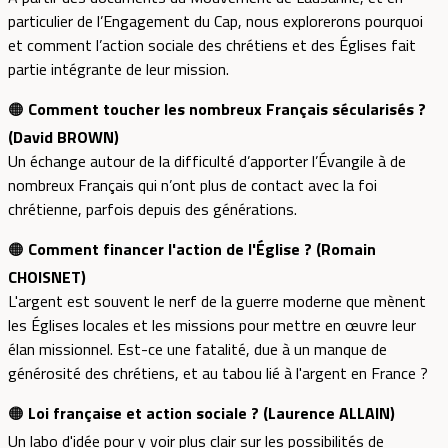
particulier de l’Engagement du Cap, nous explorerons pourquoi
et comment l’action sociale des chrétiens et des Églises fait
partie intégrante de leur mission.
🟠
Comment toucher les nombreux Français sécularisés ?
(David BROWN)
Un échange autour de la difficulté d’apporter l’Évangile à de
nombreux Français qui n’ont plus de contact avec la foi
chrétienne, parfois depuis des générations.
🟠
Comment financer l'action de l'Église ? (Romain
CHOISNET)
L'argent est souvent le nerf de la guerre moderne que mènent
les Églises locales et les missions pour mettre en œuvre leur
élan missionnel. Est-ce une fatalité, due à un manque de
générosité des chrétiens, et au tabou lié à l'argent en France ?
🟠
Loi française et action sociale ? (Laurence ALLAIN)
Un labo d'idée pour y voir plus clair sur les possibilités de