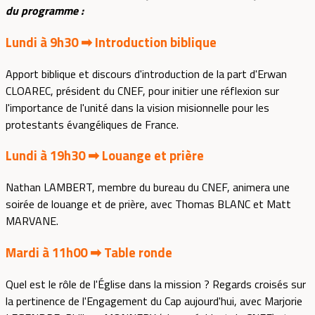
du programme :
Lundi à 9h30 ➡ Introduction biblique
Apport biblique et discours d'introduction de la part d'Erwan
CLOAREC, président du CNEF, pour initier une réflexion sur
l'importance de l'unité dans la vision misionnelle pour les
protestants évangéliques de France.
Lundi à 19h30 ➡ Louange et prière
Nathan LAMBERT, membre du bureau du CNEF, animera une
soirée de louange et de prière, avec Thomas BLANC et Matt
MARVANE.
Mardi à 11h00 ➡ Table ronde
Quel est le rôle de l'Église dans la mission ? Regards croisés sur
la pertinence de l'Engagement du Cap aujourd'hui, avec Marjorie