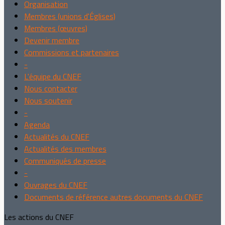
Organisation
Membres (unions d'Églises)
Membres (œuvres)
Devenir membre
Commissions et partenaires
-
L'équipe du CNEF
Nous contacter
Nous soutenir
-
Agenda
Actualités du CNEF
Actualités des membres
Communiqués de presse
-
Ouvrages du CNEF
Documents de référence autres documents du CNEF
Les actions du CNEF