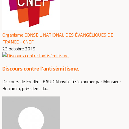
Organisme CONSEIL NATIONAL DES ÉVANGÉLIQUES DE
FRANCE - CNEF
23 octobre 2019
Discours contre l'antisémitisme.
Discours de Frédéric BAUDIN invité à s'exprimer par Monsieur
Benjamin, président du...