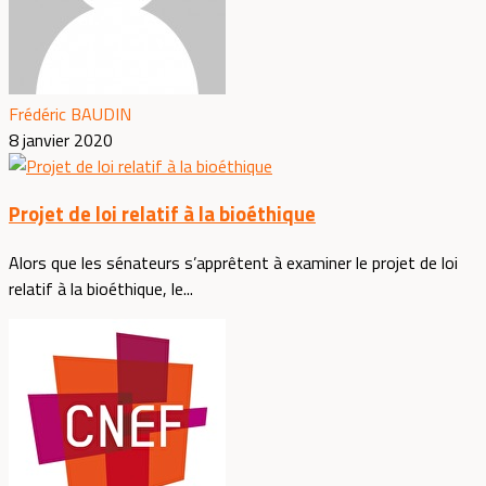
Frédéric BAUDIN
8 janvier 2020
Projet de loi relatif à la bioéthique
Alors que les sénateurs s’apprêtent à examiner le projet de loi
relatif à la bioéthique, le...