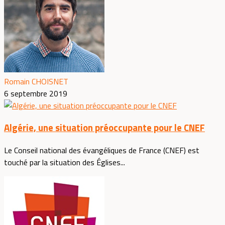
Romain CHOISNET
6 septembre 2019
Algérie, une situation préoccupante pour le CNEF
Le Conseil national des évangéliques de France (CNEF) est
touché par la situation des Églises...