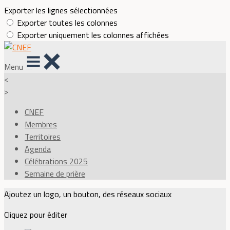
Exporter les lignes sélectionnées
Exporter toutes les colonnes
Exporter uniquement les colonnes affichées
Menu
<
>
CNEF
Membres
Territoires
Agenda
Célébrations 2025
Semaine de prière
Ajoutez un logo, un bouton, des réseaux sociaux
Cliquez pour éditer