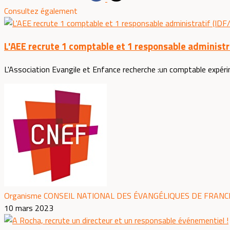
Consultez également
L'AEE recrute 1 comptable et 1 responsable administr
L'Association Evangile et Enfance recherche :un comptable expérime
Organisme CONSEIL NATIONAL DES ÉVANGÉLIQUES DE FRANCE
10 mars 2023