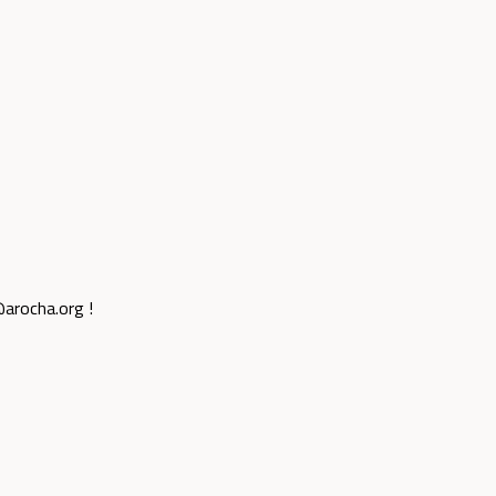
rocha.org !