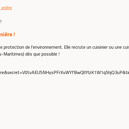
 prière
nière !
protection de l'environnement. Elle recrute un cuisinier ou une cuis
-Maritimes) dès que possible !