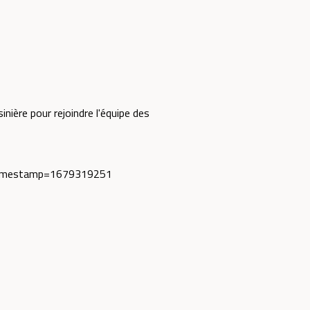
inière pour rejoindre l'équipe des