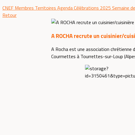
CNEF
Membres
Territoires
Agenda
Célébrations 2025
Semaine de
Retour
A ROCHA recrute un cuisinier/cuisi
A Rocha est une association chrétienne de 
Courmettes à Tourrettes-sur-Loup (Alpes