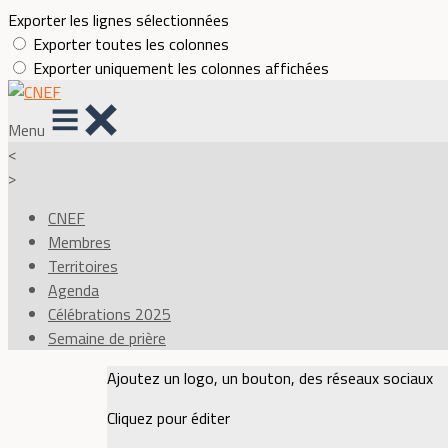
Exporter les lignes sélectionnées
Exporter toutes les colonnes
Exporter uniquement les colonnes affichées
Menu
<
>
CNEF
Membres
Territoires
Agenda
Célébrations 2025
Semaine de prière
Ajoutez un logo, un bouton, des réseaux sociaux
Cliquez pour éditer