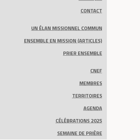
CONTACT
UN ÉLAN MISSIONNEL COMMUN
ENSEMBLE EN MISSION (ARTICLES)
PRIER ENSEMBLE
CNEF
MEMBRES
TERRITOIRES
AGENDA
CÉLÉBRATIONS 2025
SEMAINE DE PRIÈRE