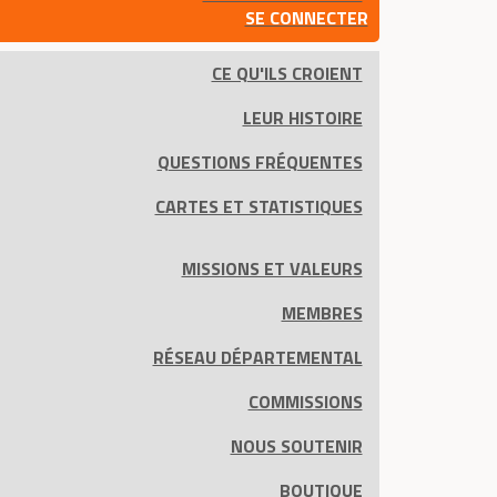
SE CONNECTER
CE QU'ILS CROIENT
LEUR HISTOIRE
QUESTIONS FRÉQUENTES
CARTES ET STATISTIQUES
MISSIONS ET VALEURS
MEMBRES
RÉSEAU DÉPARTEMENTAL
COMMISSIONS
NOUS SOUTENIR
BOUTIQUE