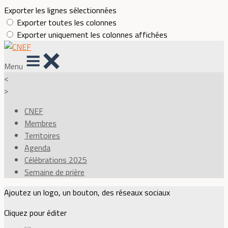
Exporter les lignes sélectionnées
Exporter toutes les colonnes
Exporter uniquement les colonnes affichées
Menu
<
>
CNEF
Membres
Territoires
Agenda
Célébrations 2025
Semaine de prière
Ajoutez un logo, un bouton, des réseaux sociaux
Cliquez pour éditer