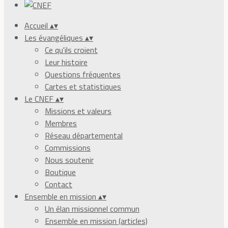
Accueil
▴
▾
Les évangéliques
▴
▾
Ce qu'ils croient
Leur histoire
Questions fréquentes
Cartes et statistiques
Le CNEF
▴
▾
Missions et valeurs
Membres
Réseau départemental
Commissions
Nous soutenir
Boutique
Contact
Ensemble en mission
▴
▾
Un élan missionnel commun
Ensemble en mission (articles)