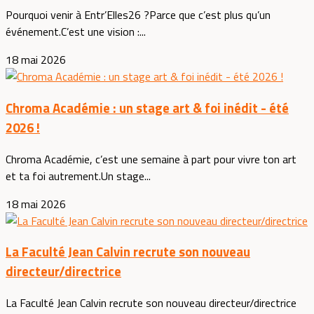
Pourquoi venir à Entr’Elles26 ?Parce que c’est plus qu’un
événement.C’est une vision :...
18 mai 2026
Chroma Académie : un stage art & foi inédit - été
2026 !
Chroma Académie, c’est une semaine à part pour vivre ton art
et ta foi autrement.Un stage...
18 mai 2026
La Faculté Jean Calvin recrute son nouveau
directeur/directrice
La Faculté Jean Calvin recrute son nouveau directeur/directrice