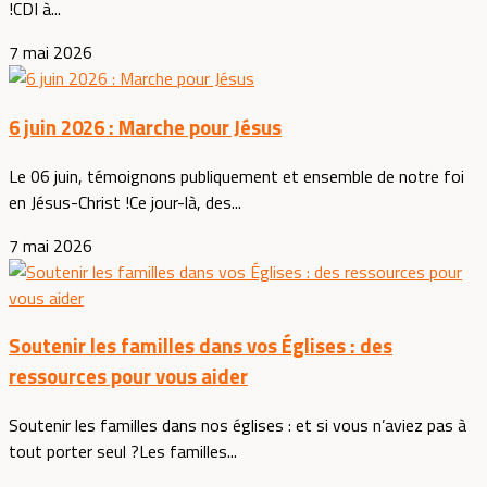
!CDI à...
7 mai 2026
6 juin 2026 : Marche pour Jésus
Le 06 juin, témoignons publiquement et ensemble de notre foi
en Jésus-Christ !Ce jour-là, des...
7 mai 2026
Soutenir les familles dans vos Églises : des
ressources pour vous aider
Soutenir les familles dans nos églises : et si vous n’aviez pas à
tout porter seul ?Les familles...