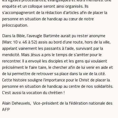
enquête et un colloque seront ainsi organisés. Ils
s’accompagneront de la rédaction d’articles afin de placer la
personne en situation de handicap au cœur de notre
préoccupation.
Dans la Bible, l’aveugle Bartimée aurait pu rester anonyme
(Marc 10 v. 46 à 52) assis au bord d’une route, hors de la ville,
appelant vainement les passants à l’aide, survivant par la
mendicité. Mais Jésus a pris le temps de s’arrêter pour le
rencontrer. Il a envoyé les disciples et les gens qui voulaient
précisément le faire taire, le chercher afin de lui venir en aide et
de lui permettre de retrouver sa place dans la vie de la cité.
Cette histoire souligne l’importance pour le Christ de placer la
personne en situation de handicap au centre de nos solidarités.
C’est aussi la vocation du chrétien !
Alain Deheuvels, Vice-président de la fédération nationale des
AFP