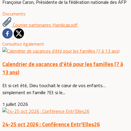
Françoise Caron, Présidente de la fédération nationale des AFP
Documents
Courrier partenaires Handicap.pdf
Consultez également
Calendrier de vacances d'été pour les familles (7 à
13 ans)
Et si cet été, Dieu touchait le cœur de vos enfants…
simplement en famille ?Et si le...
1 juillet 2026
24-25 oct 2026 : Conférence Entr'Elles26