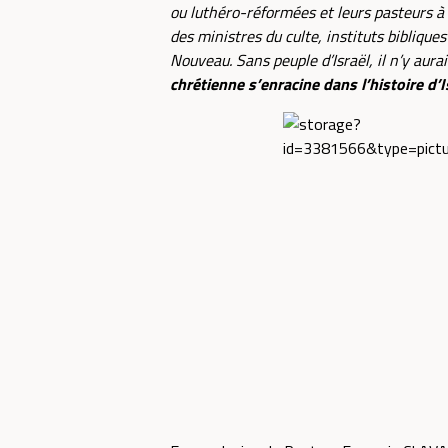
ou luthéro-réformées et leurs pasteurs à 
des ministres du culte, instituts biblique
Nouveau. Sans peuple d’Israël, il n’y aura
chrétienne s’enracine dans l’histoire d’I