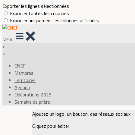
Exporter les lignes sélectionnées
Exporter toutes les colonnes
Exporter uniquement les colonnes affichées
Menu
<
>
CNEF
Membres
Territoires
Agenda
Célébrations 2025
Semaine de prière
Ajoutez un logo, un bouton, des réseaux sociaux
Cliquez pour éditer