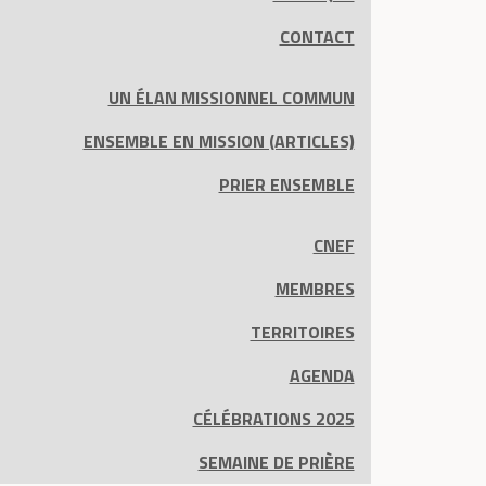
CONTACT
UN ÉLAN MISSIONNEL COMMUN
ENSEMBLE EN MISSION (ARTICLES)
PRIER ENSEMBLE
CNEF
MEMBRES
TERRITOIRES
AGENDA
CÉLÉBRATIONS 2025
SEMAINE DE PRIÈRE