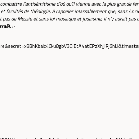
combattre l’antisémitisme d’où qu’il vienne avec la plus grande fer
s et facultés de théologie, à rappeler inlassablement que, sans Anci
it pas de Messie et sans loi mosaïque et judaïsme, il n’y aurait pas 
sraël.
»