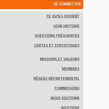
SE CONNECTER
CE QU'ILS CROIENT
LEUR HISTOIRE
QUESTIONS FRÉQUENTES
CARTES ET STATISTIQUES
MISSIONS ET VALEURS
MEMBRES
RÉSEAU DÉPARTEMENTAL
COMMISSIONS
NOUS SOUTENIR
BOUTIQUE