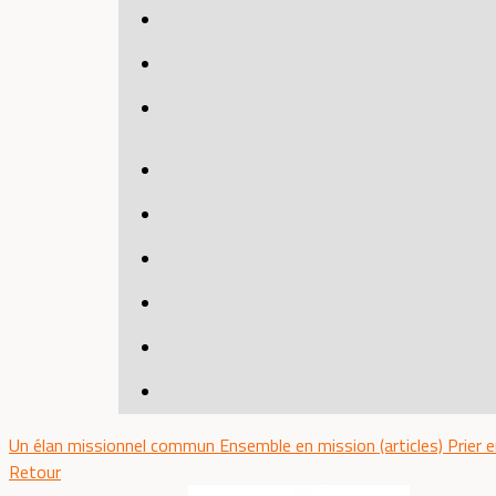
Un élan missionnel commun
Ensemble en mission (articles)
Prier 
Retour