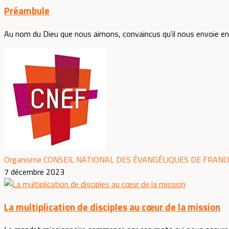
Préambule
Au nom du Dieu que nous aimons, convaincus qu’il nous envoie en
Organisme CONSEIL NATIONAL DES ÉVANGÉLIQUES DE FRANCE
7 décembre 2023
La multiplication de disciples au cœur de la mission