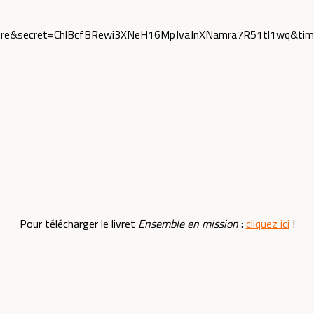
Pour télécharger le livret
Ensemble en mission
:
cliquez ici
!