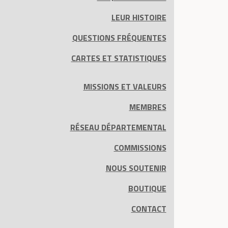
LEUR HISTOIRE
QUESTIONS FRÉQUENTES
CARTES ET STATISTIQUES
MISSIONS ET VALEURS
MEMBRES
RÉSEAU DÉPARTEMENTAL
COMMISSIONS
NOUS SOUTENIR
BOUTIQUE
CONTACT