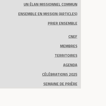
UN ÉLAN MISSIONNEL COMMUN
ENSEMBLE EN MISSION (ARTICLES)
PRIER ENSEMBLE
CNEF
MEMBRES
TERRITOIRES
AGENDA
CÉLÉBRATIONS 2025
SEMAINE DE PRIÈRE