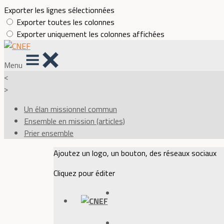
Exporter les lignes sélectionnées
Exporter toutes les colonnes
Exporter uniquement les colonnes affichées
Menu
<
>
Un élan missionnel commun
Ensemble en mission (articles)
Prier ensemble
Ajoutez un logo, un bouton, des réseaux sociaux
Cliquez pour éditer