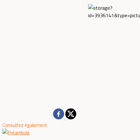
Consultez également