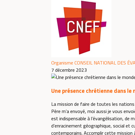
Organisme CONSEIL NATIONAL DES ÉV
7 décembre 2023
Une présence chrétienne dans le
La mission de faire de toutes les nations 
Père m’a envoyé, moi aussi je vous envoi
est indispensable à l’évangélisation, de 
d’enracinement géographique, social et c
contemporains. Accomplir cette mission à