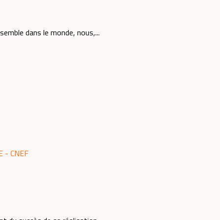
semble dans le monde, nous,...
 - CNEF