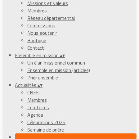
Missions et valeurs
Membres
Réseau départemental
Commissions
Nous soutenir
Boutique
Contact
Ensemble en mission
▴
▾
Un élan missionnel commun
Ensemble en mission (articles)
Prier ensemble
Actualités
▴
▾
CNEF
Membres
Territoires
Agenda
Célébrations 2025
Semaine de prière