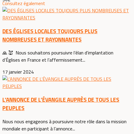
Consultez également
DES ÉGLISES LOCALES TOUJOURS PLUS
NOMBREUSES ET RAYONNANTES
🙏 💒 Nous souhaitons poursuivre l’élan d’implantation
d’Églises en France et l’affermissement...
17 janvier 2024
L’ANNONCE DE L’ÉVANGILE AUPRÈS DE TOUS LES
PEUPLES
Nous nous engageons à poursuivre notre rôle dans la mission
mondiale en participant à l’annonce...