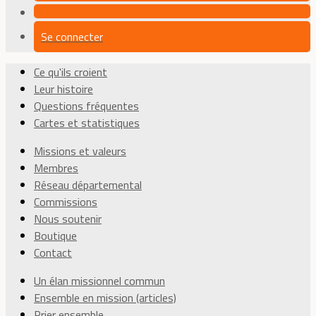
Se connecter
Ce qu'ils croient
Leur histoire
Questions fréquentes
Cartes et statistiques
Missions et valeurs
Membres
Réseau départemental
Commissions
Nous soutenir
Boutique
Contact
Un élan missionnel commun
Ensemble en mission (articles)
Prier ensemble