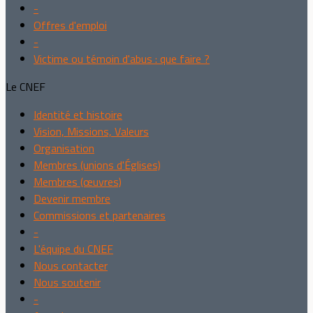
-
Offres d'emploi
-
Victime ou témoin d'abus : que faire ?
Le CNEF
Identité et histoire
Vision, Missions, Valeurs
Organisation
Membres (unions d'Églises)
Membres (œuvres)
Devenir membre
Commissions et partenaires
-
L'équipe du CNEF
Nous contacter
Nous soutenir
-