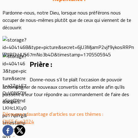
Pardonne-nous, notre Dieu, lorsque nous préférons nous
occuper de nous-mêmes plutôt que de ceux qui viennent de te
découvrir.
Prière :
Donne-nous s’il te plaît l’occasion de pouvoir
accompagner de nouveaux convertis cette année afin qu’ils
puissent à leur tour répondre au commandement de faire des
disciples.
Découvrez davantage d'articles sur ces thèmes :
CNEF
Sup2024