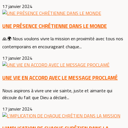
17 janvier 2024
UNE PRÉSENCE CHRÉTIENNE DANS LE MONDE
🙏🌍 Nous voulons vivre la mission en proximité avec tous nos
contemporains en encourageant chaque...
17 janvier 2024
UNE VIE EN ACCORD AVEC LE MESSAGE PROCLAMÉ
Nous aspirons à vivre une vie sainte, juste et aimante qui
découle du fait que Dieu a déclaré...
17 janvier 2024