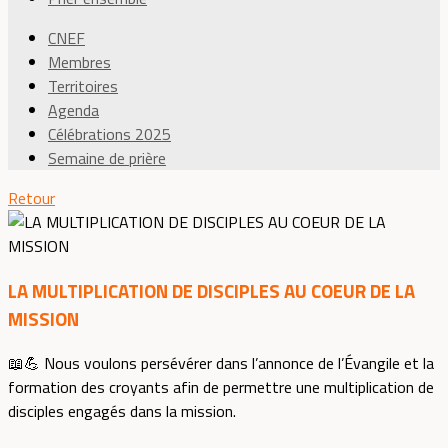
CNEF
Membres
Territoires
Agenda
Célébrations 2025
Semaine de prière
Retour
LA MULTIPLICATION DE DISCIPLES AU COEUR DE LA
MISSION
📖💪 Nous voulons persévérer dans l’annonce de l’Évangile et la
formation des croyants afin de permettre une multiplication de
disciples engagés dans la mission.