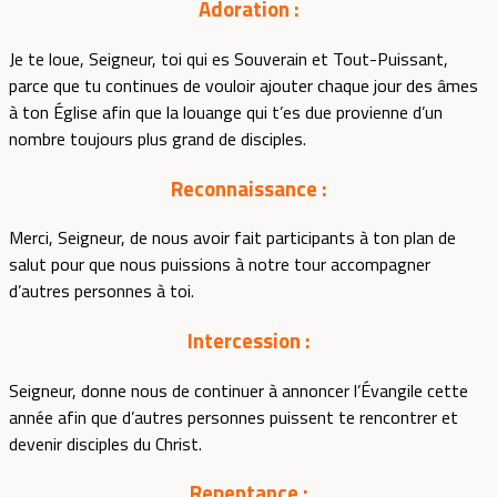
Adoration :
Je te loue, Seigneur, toi qui es Souverain et Tout-Puissant,
parce que tu continues de vouloir ajouter chaque jour des âmes
à ton Église afin que la louange qui t’es due provienne d’un
nombre toujours plus grand de disciples.
Reconnaissance :
Merci, Seigneur, de nous avoir fait participants à ton plan de
salut pour que nous puissions à notre tour accompagner
d’autres personnes à toi.
Intercession :
Seigneur, donne nous de continuer à annoncer l’Évangile cette
année afin que d’autres personnes puissent te rencontrer et
devenir disciples du Christ.
Repentance :