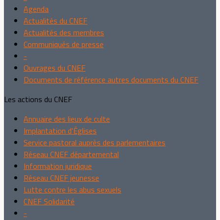
Agenda
Actualités du CNEF
Actualités des membres
Communiqués de presse
-
Ouvrages du CNEF
Documents de référence autres documents du CNEF
Les actions du CNEF
Annuaire des lieux de culte
Implantation d'Églises
Service pastoral auprès des parlementaires
Réseau CNEF départemental
Information juridique
Réseau CNEF jeunesse
Lutte contre les abus sexuels
CNEF Solidarité
-