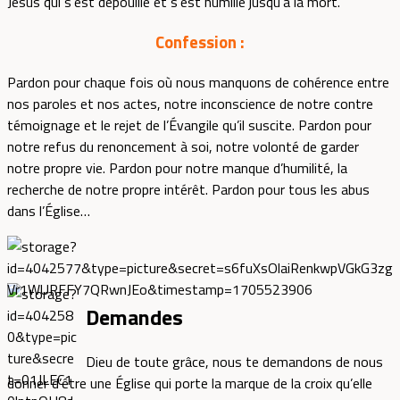
Jésus qui s’est dépouillé et s’est humilié jusqu’à la mort.
Confession :
Pardon pour chaque fois où nous manquons de cohérence entre
nos paroles et nos actes, notre inconscience de notre contre
témoignage et le rejet de l’Évangile qu’il suscite. Pardon pour
notre refus du renoncement à soi, notre volonté de garder
notre propre vie. Pardon pour notre manque d’humilité, la
recherche de notre propre intérêt. Pardon pour tous les abus
dans l’Église…
Demandes
Dieu de toute grâce, nous te demandons de nous
donner d’être une Église qui porte la marque de la croix qu’elle