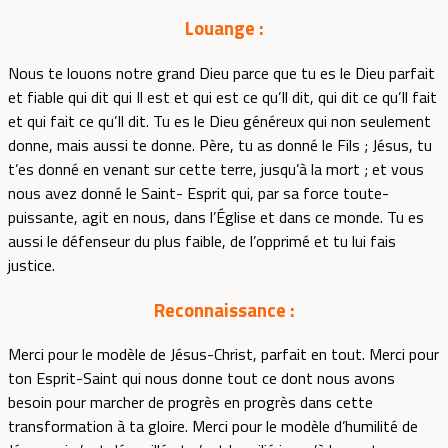
Louange :
Nous te louons notre grand Dieu parce que tu es le Dieu parfait
et fiable qui dit qui Il est et qui est ce qu’Il dit, qui dit ce qu’Il fait
et qui fait ce qu’Il dit. Tu es le Dieu généreux qui non seulement
donne, mais aussi te donne. Père, tu as donné le Fils ; Jésus, tu
t’es donné en venant sur cette terre, jusqu’à la mort ; et vous
nous avez donné le Saint- Esprit qui, par sa force toute-
puissante, agit en nous, dans l’Église et dans ce monde. Tu es
aussi le défenseur du plus faible, de l’opprimé et tu lui fais
justice.
Reconnaissance :
Merci pour le modèle de Jésus-Christ, parfait en tout. Merci pour
ton Esprit-Saint qui nous donne tout ce dont nous avons
besoin pour marcher de progrès en progrès dans cette
transformation à ta gloire. Merci pour le modèle d’humilité de