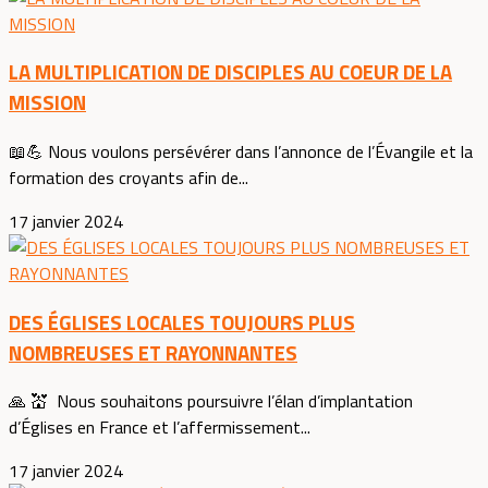
LA MULTIPLICATION DE DISCIPLES AU COEUR DE LA
MISSION
📖💪 Nous voulons persévérer dans l’annonce de l’Évangile et la
formation des croyants afin de...
17 janvier 2024
DES ÉGLISES LOCALES TOUJOURS PLUS
NOMBREUSES ET RAYONNANTES
🙏 💒 Nous souhaitons poursuivre l’élan d’implantation
d’Églises en France et l’affermissement...
17 janvier 2024