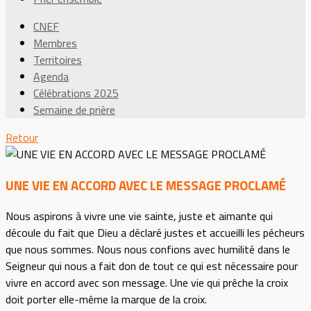
CNEF
Membres
Territoires
Agenda
Célébrations 2025
Semaine de prière
Retour
UNE VIE EN ACCORD AVEC LE MESSAGE PROCLAMÉ
Nous aspirons à vivre une vie sainte, juste et aimante qui
découle du fait que Dieu a déclaré justes et accueilli les pécheurs
que nous sommes. Nous nous confions avec humilité dans le
Seigneur qui nous a fait don de tout ce qui est nécessaire pour
vivre en accord avec son message. Une vie qui prêche la croix
doit porter elle-même la marque de la croix.