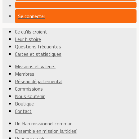
Se connecter
Ce qu'ils croient
Leur histoire
Questions fréquentes
Cartes et statistiques
Missions et valeurs
Membres
Réseau départemental
Commissions
Nous soutenir
Boutique
Contact
Un élan missionnel commun
Ensemble en mission (articles)
Prier ensemble