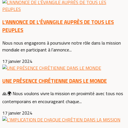
L’ANNONCE DE L’ÉVANGILE AUPRÈS DE TOUS LES
PEUPLES
Nous nous engageons à poursuivre notre rôle dans la mission
mondiale en participant à l’annonce...
17 janvier 2024
UNE PRÉSENCE CHRÉTIENNE DANS LE MONDE
🙏🌍 Nous voulons vivre la mission en proximité avec tous nos
contemporains en encourageant chaque...
17 janvier 2024