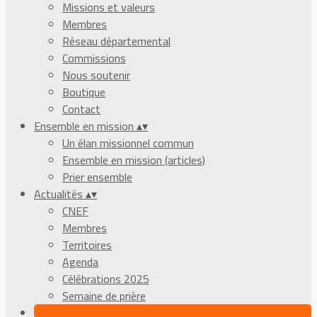
Missions et valeurs
Membres
Réseau départemental
Commissions
Nous soutenir
Boutique
Contact
Ensemble en mission
▴
▾
Un élan missionnel commun
Ensemble en mission (articles)
Prier ensemble
Actualités
▴
▾
CNEF
Membres
Territoires
Agenda
Célébrations 2025
Semaine de prière