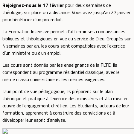
Rejoignez-nous le 17 février
pour deux semaines de
théologie, sur place ou à distance. Vous avez jusqu'au 27 janvier
pour bénéficier d'un prix réduit.
La Formation Intensive permet d’affermir ses connaissances
bibliques et théologiques en vue du service de Dieu. Groupés sur
4 semaines par an, les cours sont compatibles avec l’exercice
d’un ministère ou d’un emploi.
Les cours sont donnés par les enseignants de la FLTE. Ils
correspondent au programme résidentiel classique, avec le
même niveau universitaire et les mêmes exigences.
D’un point de vue pédagogique, ils préparent sur le plan
théorique et pratique à l’exercice des ministères et à la mise en
œuvre de l’engagement chrétien. Les étudiants, acteurs de leur
formation, apprennent à construire des convictions et à
développer leur esprit d’analyse.