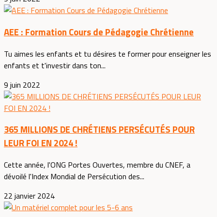
AEE : Formation Cours de Pédagogie Chrétienne
Tu aimes les enfants et tu désires te former pour enseigner les
enfants et t'investir dans ton...
9 juin 2022
365 MILLIONS DE CHRÉTIENS PERSÉCUTÉS POUR
LEUR FOI EN 2024 !
Cette année, l'ONG Portes Ouvertes, membre du CNEF, a
dévoilé l'Index Mondial de Persécution des...
22 janvier 2024