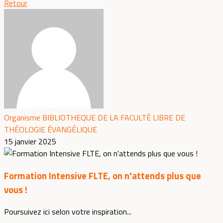
Retour
Organisme BIBLIOTHEQUE DE LA FACULTÉ LIBRE DE
THÉOLOGIE ÉVANGÉLIQUE
15 janvier 2025
Formation Intensive FLTE, on n'attends plus que
vous !
Poursuivez ici selon votre inspiration...