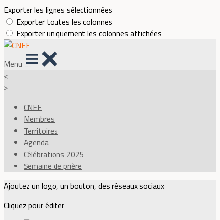
Exporter les lignes sélectionnées
Exporter toutes les colonnes
Exporter uniquement les colonnes affichées
Menu
<
>
CNEF
Membres
Territoires
Agenda
Célébrations 2025
Semaine de prière
Ajoutez un logo, un bouton, des réseaux sociaux
Cliquez pour éditer