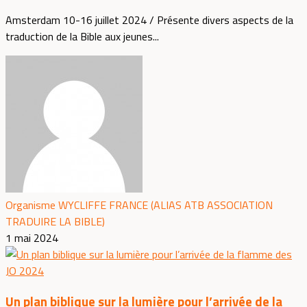
Amsterdam 10-16 juillet 2024 / Présente divers aspects de la
traduction de la Bible aux jeunes...
Organisme WYCLIFFE FRANCE (ALIAS ATB ASSOCIATION
TRADUIRE LA BIBLE)
1 mai 2024
Un plan biblique sur la lumière pour l’arrivée de la