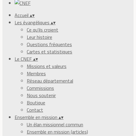
Accueil
▴
▾
Les évangéliques
▴
▾
Ce qu'ils croient
Leur histoire
Questions fréquentes
Cartes et statistiques
Le CNEF
▴
▾
Missions et valeurs
Membres
Réseau départemental
Commissions
Nous soutenir
Boutique
Contact
Ensemble en mission
▴
▾
Un élan missionnel commun
Ensemble en mission (articles)