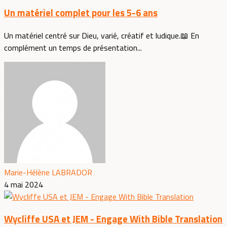
Un matériel complet pour les 5-6 ans
Un matériel centré sur Dieu, varié, créatif et ludique.📖 En
complément un temps de présentation...
Marie-Hélène LABRADOR
4 mai 2024
Wycliffe USA et JEM - Engage With Bible Translation