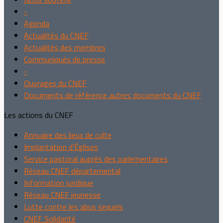
-
Agenda
Actualités du CNEF
Actualités des membres
Communiqués de presse
-
Ouvrages du CNEF
Documents de référence autres documents du CNEF
Les actions du CNEF
Annuaire des lieux de culte
Implantation d'Églises
Service pastoral auprès des parlementaires
Réseau CNEF départemental
Information juridique
Réseau CNEF jeunesse
Lutte contre les abus sexuels
CNEF Solidarité