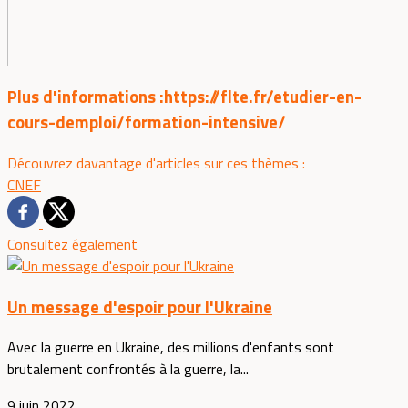
Plus d'informations :https://flte.fr/etudier-en-
cours-demploi/formation-intensive/
Découvrez davantage d'articles sur ces thèmes :
CNEF
Consultez également
Un message d'espoir pour l'Ukraine
Avec la guerre en Ukraine, des millions d'enfants sont
brutalement confrontés à la guerre, la...
9 juin 2022