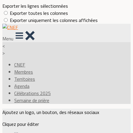
Exporter les lignes sélectionnées
Exporter toutes les colonnes
Exporter uniquement les colonnes affichées
Menu
<
>
CNEF
Membres
Territoires
Agenda
Célébrations 2025
Semaine de prière
Ajoutez un logo, un bouton, des réseaux sociaux
Cliquez pour éditer