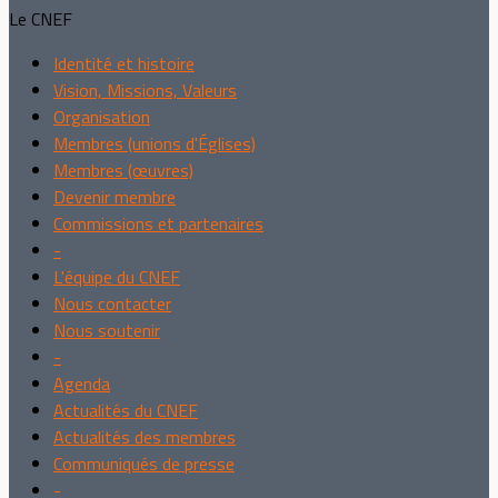
Le CNEF
Identité et histoire
Vision, Missions, Valeurs
Organisation
Membres (unions d'Églises)
Membres (œuvres)
Devenir membre
Commissions et partenaires
-
L'équipe du CNEF
Nous contacter
Nous soutenir
-
Agenda
Actualités du CNEF
Actualités des membres
Communiqués de presse
-