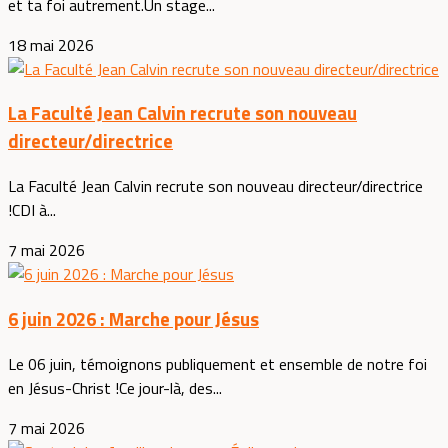
et ta foi autrement.Un stage...
18 mai 2026
La Faculté Jean Calvin recrute son nouveau
directeur/directrice
La Faculté Jean Calvin recrute son nouveau directeur/directrice
!CDI à...
7 mai 2026
6 juin 2026 : Marche pour Jésus
Le 06 juin, témoignons publiquement et ensemble de notre foi
en Jésus-Christ !Ce jour-là, des...
7 mai 2026