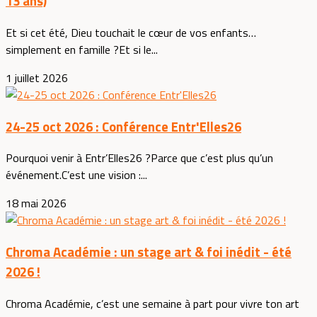
13 ans)
Et si cet été, Dieu touchait le cœur de vos enfants…
simplement en famille ?Et si le...
1 juillet 2026
24-25 oct 2026 : Conférence Entr'Elles26
Pourquoi venir à Entr’Elles26 ?Parce que c’est plus qu’un
événement.C’est une vision :...
18 mai 2026
Chroma Académie : un stage art & foi inédit - été
2026 !
Chroma Académie, c’est une semaine à part pour vivre ton art