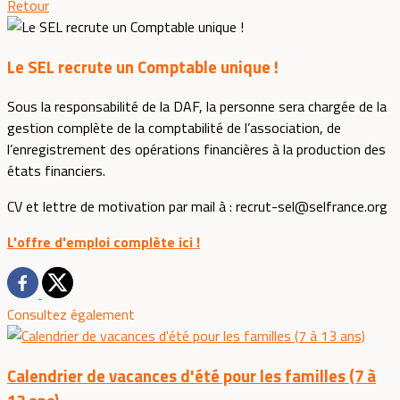
Retour
Le SEL recrute un Comptable unique !
Sous la responsabilité de la DAF, la personne sera chargée de la
gestion complète de la comptabilité de l’association, de
l’enregistrement des opérations financières à la production des
états financiers.
CV et lettre de motivation par mail à : recrut-sel@selfrance.org
L'offre d'emploi complète ici !
Consultez également
Calendrier de vacances d'été pour les familles (7 à