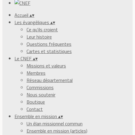
Accueil
▴
▾
Les évangéliques
▴
▾
Ce qu'ils croient
Leur histoire
Questions fréquentes
Cartes et statistiques
Le CNEF
▴
▾
Missions et valeurs
Membres
Réseau départemental
Commissions
Nous soutenir
Boutique
Contact
Ensemble en mission
▴
▾
Un élan missionnel commun
Ensemble en mission (articles)