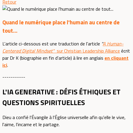
Retour
Quand le numérique place l'humain au centre de
tout...
L'article ci-dessous est une traduction de l'article
"
A Human-
Centered Digital Mindset"
sur Christian Leadership Alliance
écrit
par Dr K (biographie en fin d'article) à lire en anglais
en cliquant
ici
.
-----------
L'IA GENERATIVE : DÉFIS ÉTHIQUES ET
QUESTIONS SPIRITUELLES
Dieu a confié l'Évangile à l'Église universelle afin qu'elle le vive,
l'aime, l'incarne et le partage.