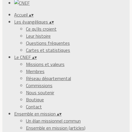
Accueil
▴
▾
Les évangéliques
▴
▾
Ce qu'ils croient
Leur histoire
Questions fréquentes
Cartes et statistiques
Le CNEF
▴
▾
Missions et valeurs
Membres
Réseau départemental
Commissions
Nous soutenir
Boutique
Contact
Ensemble en mission
▴
▾
Un élan missionnel commun
Ensemble en mission (articles)