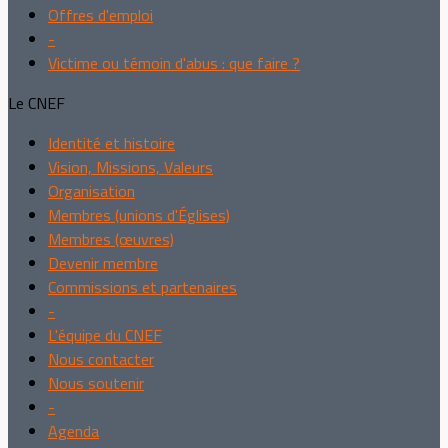
Offres d'emploi
-
Victime ou témoin d'abus : que faire ?
Le CNEF
Identité et histoire
Vision, Missions, Valeurs
Organisation
Membres (unions d'Églises)
Membres (œuvres)
Devenir membre
Commissions et partenaires
-
L'équipe du CNEF
Nous contacter
Nous soutenir
-
Agenda