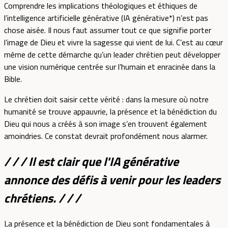
Comprendre les implications théologiques et éthiques de
l’intelligence artificielle générative (IA générative*) n’est pas
chose aisée. Il nous faut assumer tout ce que signifie porter
l’image de Dieu et vivre la sagesse qui vient de lui. C’est au cœur
même de cette démarche qu’un leader chrétien peut développer
une vision numérique centrée sur l’humain et enracinée dans la
Bible.
Le chrétien doit saisir cette vérité : dans la mesure où notre
humanité se trouve appauvrie, la présence et la bénédiction du
Dieu qui nous a créés à son image s’en trouvent également
amoindries. Ce constat devrait profondément nous alarmer.
/ / / Il est clair que l'IA générative
annonce des défis à venir pour les leaders
chrétiens. / / /
La présence et la bénédiction de Dieu sont fondamentales à