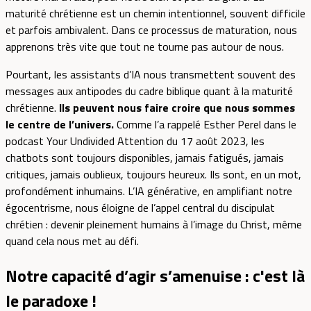
maturité chrétienne est un chemin intentionnel, souvent difficile
et parfois ambivalent. Dans ce processus de maturation, nous
apprenons très vite que tout ne tourne pas autour de nous.
Pourtant, les assistants d’IA nous transmettent souvent des
messages aux antipodes du cadre biblique quant à la maturité
chrétienne.
Ils peuvent nous faire croire que nous sommes
le centre de l’univers.
Comme l’a rappelé Esther Perel dans le
podcast Your Undivided Attention du 17 août 2023, les
chatbots sont toujours disponibles, jamais fatigués, jamais
critiques, jamais oublieux, toujours heureux. Ils sont, en un mot,
profondément inhumains. L’IA générative, en amplifiant notre
égocentrisme, nous éloigne de l’appel central du discipulat
chrétien : devenir pleinement humains à l’image du Christ, même
quand cela nous met au défi.
Notre capacité d’agir s’amenuise : c'est là
le paradoxe !