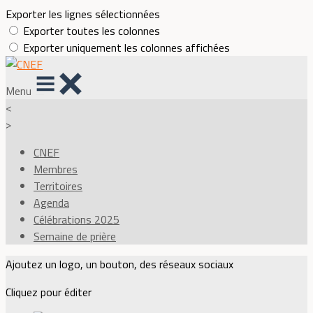
Exporter les lignes sélectionnées
Exporter toutes les colonnes
Exporter uniquement les colonnes affichées
Menu
<
>
CNEF
Membres
Territoires
Agenda
Célébrations 2025
Semaine de prière
Ajoutez un logo, un bouton, des réseaux sociaux
Cliquez pour éditer