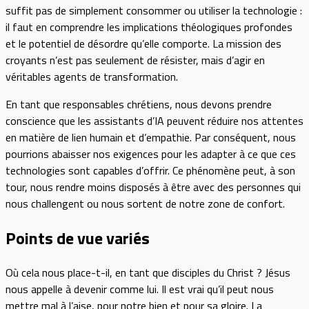
suffit pas de simplement consommer ou utiliser la technologie :
il faut en comprendre les implications théologiques profondes
et le potentiel de désordre qu’elle comporte. La mission des
croyants n’est pas seulement de résister, mais d’agir en
véritables agents de transformation.
En tant que responsables chrétiens, nous devons prendre
conscience que les assistants d’IA peuvent réduire nos attentes
en matière de lien humain et d’empathie. Par conséquent, nous
pourrions abaisser nos exigences pour les adapter à ce que ces
technologies sont capables d’offrir. Ce phénomène peut, à son
tour, nous rendre moins disposés à être avec des personnes qui
nous challengent ou nous sortent de notre zone de confort.
Points de vue variés
Où cela nous place-t-il, en tant que disciples du Christ ? Jésus
nous appelle à devenir comme lui. Il est vrai qu’il peut nous
mettre mal à l’aise, pour notre bien et pour sa gloire. La