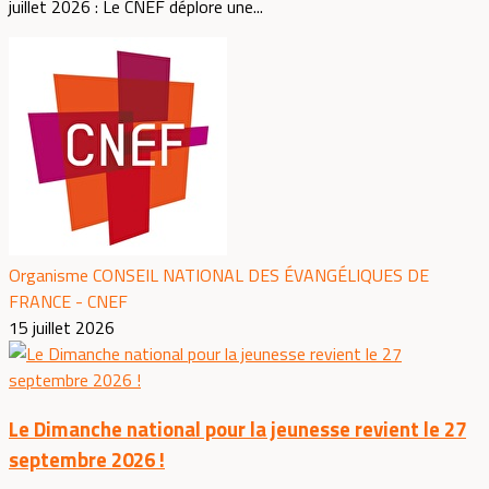
juillet 2026 : Le CNEF déplore une...
Organisme CONSEIL NATIONAL DES ÉVANGÉLIQUES DE
FRANCE - CNEF
15 juillet 2026
Le Dimanche national pour la jeunesse revient le 27
septembre 2026 !