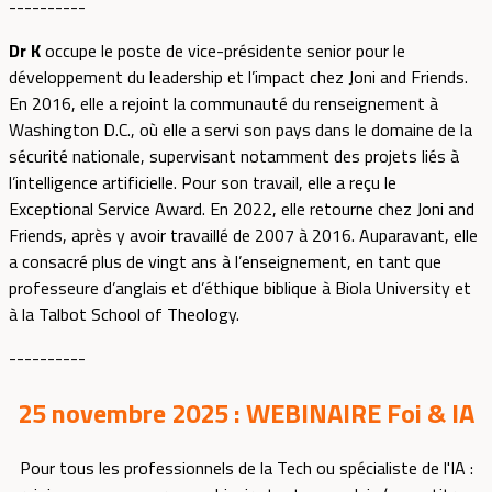
----------
Dr K
occupe le poste de vice-présidente senior pour le
développement du leadership et l’impact chez Joni and Friends.
En 2016, elle a rejoint la communauté du renseignement à
Washington D.C., où elle a servi son pays dans le domaine de la
sécurité nationale, supervisant notamment des projets liés à
l’intelligence artificielle. Pour son travail, elle a reçu le
Exceptional Service Award. En 2022, elle retourne chez Joni and
Friends, après y avoir travaillé de 2007 à 2016. Auparavant, elle
a consacré plus de vingt ans à l’enseignement, en tant que
professeure d’anglais et d’éthique biblique à Biola University et
à la Talbot School of Theology.
----------
25 novembre 2025 : WEBINAIRE Foi & IA
Pour tous les professionnels de la Tech ou spécialiste de l'IA :