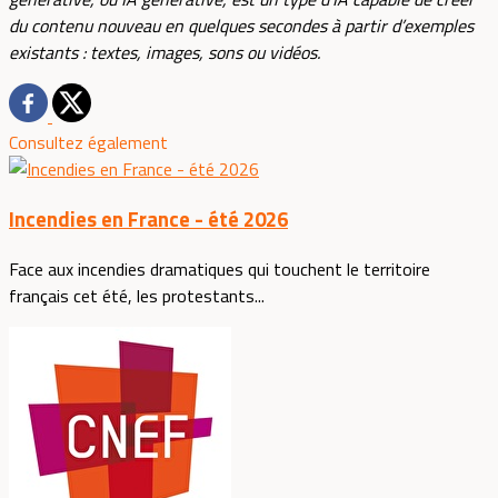
du contenu nouveau en quelques secondes à partir d’exemples
existants : textes, images, sons ou vidéos.
Consultez également
Incendies en France - été 2026
Face aux incendies dramatiques qui touchent le territoire
français cet été, les protestants...