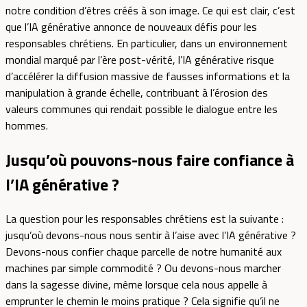
notre condition d’êtres créés à son image. Ce qui est clair, c’est
que l’IA générative annonce de nouveaux défis pour les
responsables chrétiens. En particulier, dans un environnement
mondial marqué par l’ère post-vérité, l’IA générative risque
d’accélérer la diffusion massive de fausses informations et la
manipulation à grande échelle, contribuant à l’érosion des
valeurs communes qui rendait possible le dialogue entre les
hommes.
Jusqu’où pouvons-nous faire confiance à
l’IA générative ?
La question pour les responsables chrétiens est la suivante :
jusqu’où devons-nous nous sentir à l’aise avec l’IA générative ?
Devons-nous confier chaque parcelle de notre humanité aux
machines par simple commodité ? Ou devons-nous marcher
dans la sagesse divine, même lorsque cela nous appelle à
emprunter le chemin le moins pratique ? Cela signifie qu’il ne