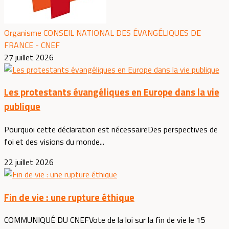
Organisme CONSEIL NATIONAL DES ÉVANGÉLIQUES DE
FRANCE - CNEF
27 juillet 2026
Les protestants évangéliques en Europe dans la vie
publique
Pourquoi cette déclaration est nécessaireDes perspectives de
foi et des visions du monde...
22 juillet 2026
Fin de vie : une rupture éthique
COMMUNIQUÉ DU CNEFVote de la loi sur la fin de vie le 15