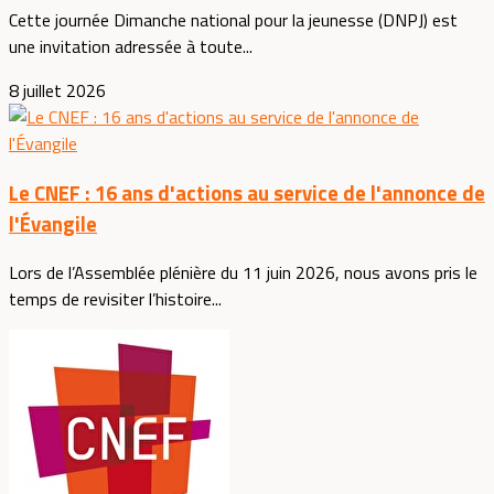
Cette journée Dimanche national pour la jeunesse (DNPJ) est
une invitation adressée à toute...
8 juillet 2026
Le CNEF : 16 ans d'actions au service de l'annonce de
l'Évangile
Lors de l’Assemblée plénière du 11 juin 2026, nous avons pris le
temps de revisiter l’histoire...