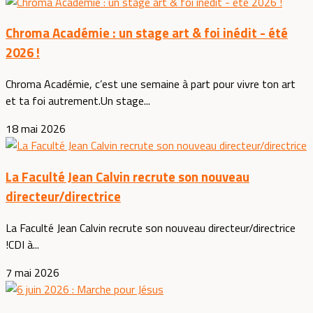
Chroma Académie : un stage art & foi inédit - été
2026 !
Chroma Académie, c’est une semaine à part pour vivre ton art
et ta foi autrement.Un stage...
18 mai 2026
La Faculté Jean Calvin recrute son nouveau
directeur/directrice
La Faculté Jean Calvin recrute son nouveau directeur/directrice
!CDI à...
7 mai 2026