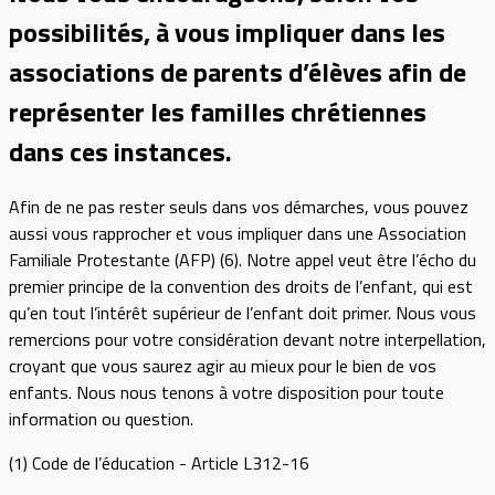
possibilités, à vous impliquer dans les
associations de parents d’élèves afin de
représenter les familles chrétiennes
dans ces instances.
Afin de ne pas rester seuls dans vos démarches, vous pouvez
aussi vous rapprocher et vous impliquer dans une Association
Familiale Protestante (AFP) (6). Notre appel veut être l’écho du
premier principe de la convention des droits de l’enfant, qui est
qu’en tout l’intérêt supérieur de l’enfant doit primer. Nous vous
remercions pour votre considération devant notre interpellation,
croyant que vous saurez agir au mieux pour le bien de vos
enfants. Nous nous tenons à votre disposition pour toute
information ou question.
(1) Code de l’éducation - Article L312-16