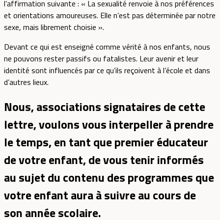
l’affirmation suivante : « La sexualité renvoie à nos préférences
et orientations amoureuses. Elle n’est pas déterminée par notre
sexe, mais librement choisie ».
Devant ce qui est enseigné comme vérité à nos enfants, nous
ne pouvons rester passifs ou fatalistes. Leur avenir et leur
identité sont influencés par ce qu’ils reçoivent à l’école et dans
d’autres lieux.
Nous, associations signataires de cette
lettre, voulons vous interpeller à prendre
le temps, en tant que premier éducateur
de votre enfant, de vous tenir informés
au sujet du contenu des programmes que
votre enfant aura à suivre au cours de
son année scolaire.