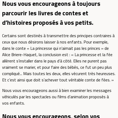
Nous vous encourageons à toujours
parcourir les livres de contes et
d’histoires proposés à vos petits.
Certains sont destinés à transmettre des principes contraires à
ceux que nous désirons laisser à nos enfants. Pour exemple,
dans le conte « La princesse qui n’aimait pas les princes » de
Alice Briere-Haquet, la conclusion est : « La princesse et la fée
allèrent s’installer dans le pays d’à côté. Elles ne purent pas
vraiment se marier, et pour faire des bébés, ce fut un peu plus
compliqué... Mais toutes les deux, elles vécurent très heureuses.
Et c’est ainsi que doit s’achever tout véritable conte de fées. »
Nous vous encourageons aussi à bien examiner les messages
véhiculés par les spectacles ou films d’animation proposés à
vos enfants.
Nous vous encourageons, selon vos