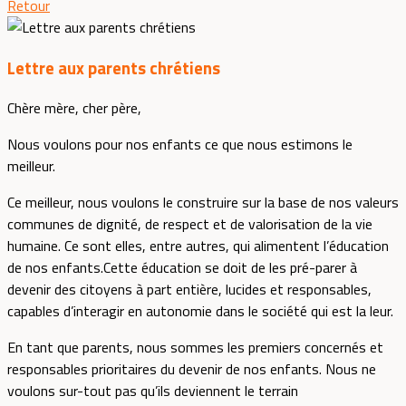
Retour
Lettre aux parents chrétiens
Chère mère, cher père,
Nous voulons pour nos enfants ce que nous estimons le
meilleur.
Ce meilleur, nous voulons le construire sur la base de nos valeurs
communes de dignité, de respect et de valorisation de la vie
humaine. Ce sont elles, entre autres, qui alimentent l’éducation
de nos enfants.Cette éducation se doit de les pré-parer à
devenir des citoyens à part entière, lucides et responsables,
capables d’interagir en autonomie dans le société qui est la leur.
En tant que parents, nous sommes les premiers concernés et
responsables prioritaires du devenir de nos enfants. Nous ne
voulons sur-tout pas qu’ils deviennent le terrain