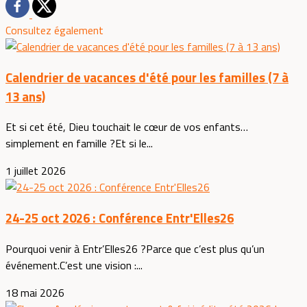
Consultez également
Calendrier de vacances d'été pour les familles (7 à
13 ans)
Et si cet été, Dieu touchait le cœur de vos enfants…
simplement en famille ?Et si le...
1 juillet 2026
24-25 oct 2026 : Conférence Entr'Elles26
Pourquoi venir à Entr’Elles26 ?Parce que c’est plus qu’un
événement.C’est une vision :...
18 mai 2026