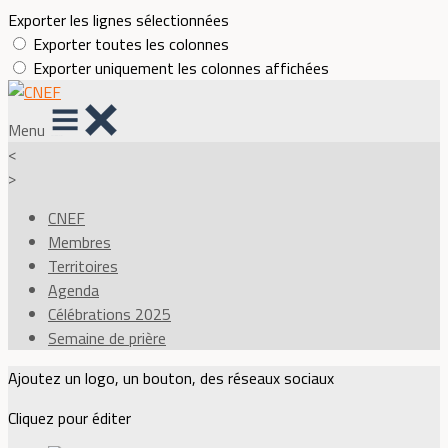
Exporter les lignes sélectionnées
Exporter toutes les colonnes
Exporter uniquement les colonnes affichées
Menu
<
>
CNEF
Membres
Territoires
Agenda
Célébrations 2025
Semaine de prière
Ajoutez un logo, un bouton, des réseaux sociaux
Cliquez pour éditer