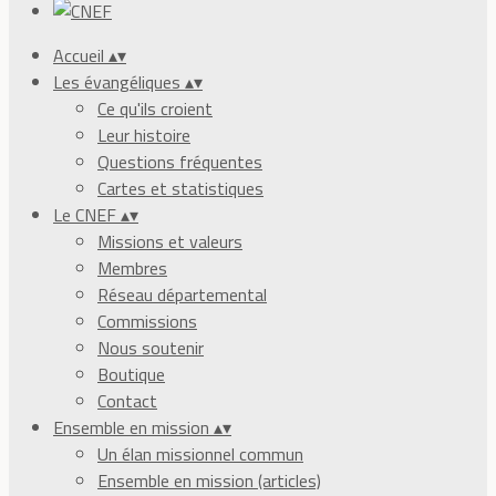
Accueil
▴
▾
Les évangéliques
▴
▾
Ce qu'ils croient
Leur histoire
Questions fréquentes
Cartes et statistiques
Le CNEF
▴
▾
Missions et valeurs
Membres
Réseau départemental
Commissions
Nous soutenir
Boutique
Contact
Ensemble en mission
▴
▾
Un élan missionnel commun
Ensemble en mission (articles)