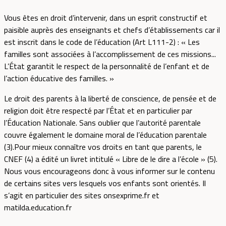
Vous êtes en droit d’intervenir, dans un esprit constructif et
paisible auprès des enseignants et chefs d’établissements car il
est inscrit dans le code de l’éducation (Art L111-2) : « Les
familles sont associées à l’accomplissement de ces missions...
L’État garantit le respect de la personnalité de l’enfant et de
l’action éducative des familles. »
Le droit des parents à la liberté de conscience, de pensée et de
religion doit être respecté par l’État et en particulier par
l’Éducation Nationale. Sans oublier que l’autorité parentale
couvre également le domaine moral de l’éducation parentale
(3).Pour mieux connaître vos droits en tant que parents, le
CNEF (4) a édité un livret intitulé « Libre de le dire a l’école » (5).
Nous vous encourageons donc à vous informer sur le contenu
de certains sites vers lesquels vos enfants sont orientés. Il
s’agit en particulier des sites onsexprime.fr et
matilda.education.fr