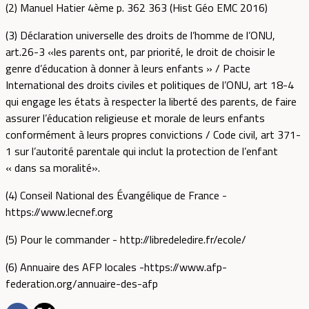
(2) Manuel Hatier 4ème p. 362 363 (Hist Géo EMC 2016)
(3) Déclaration universelle des droits de l’homme de l’ONU,
art.26-3 «les parents ont, par priorité, le droit de choisir le
genre d’éducation à donner à leurs enfants » / Pacte
International des droits civiles et politiques de l’ONU, art 18-4
qui engage les états à respecter la liberté des parents, de faire
assurer l’éducation religieuse et morale de leurs enfants
conformément à leurs propres convictions / Code civil, art 371-
1 sur l’autorité parentale qui inclut la protection de l’enfant
« dans sa moralité».
(4) Conseil National des Évangélique de France -
https://www.lecnef.org
(5) Pour le commander - http://libredeledire.fr/ecole/
(6) Annuaire des AFP locales -https://www.afp-
federation.org/annuaire-des-afp