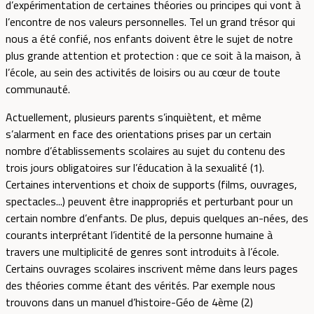
d’expérimentation de certaines théories ou principes qui vont à
l’encontre de nos valeurs personnelles. Tel un grand trésor qui
nous a été confié, nos enfants doivent être le sujet de notre
plus grande attention et protection : que ce soit à la maison, à
l’école, au sein des activités de loisirs ou au cœur de toute
communauté.
Actuellement, plusieurs parents s’inquiètent, et même
s’alarment en face des orientations prises par un certain
nombre d’établissements scolaires au sujet du contenu des
trois jours obligatoires sur l’éducation à la sexualité (1).
Certaines interventions et choix de supports (films, ouvrages,
spectacles...) peuvent être inappropriés et perturbant pour un
certain nombre d’enfants. De plus, depuis quelques an-nées, des
courants interprétant l’identité de la personne humaine à
travers une multiplicité de genres sont introduits à l’école.
Certains ouvrages scolaires inscrivent même dans leurs pages
des théories comme étant des vérités. Par exemple nous
trouvons dans un manuel d’histoire-Géo de 4ème (2)