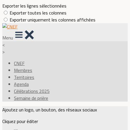
Exporter les lignes sélectionnées
Exporter toutes les colonnes
Exporter uniquement les colonnes affichées
Menu
<
>
CNEF
Membres
Territoires
Agenda
Célébrations 2025
Semaine de prière
Ajoutez un logo, un bouton, des réseaux sociaux
Cliquez pour éditer