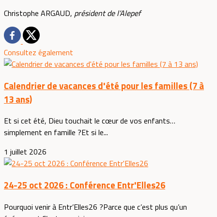
Christophe ARGAUD,
président de l’Alepef
Consultez également
Calendrier de vacances d'été pour les familles (7 à
13 ans)
Et si cet été, Dieu touchait le cœur de vos enfants…
simplement en famille ?Et si le...
1 juillet 2026
24-25 oct 2026 : Conférence Entr'Elles26
Pourquoi venir à Entr’Elles26 ?Parce que c’est plus qu’un