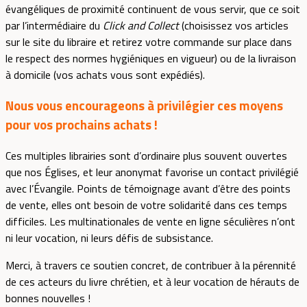
évangéliques de proximité continuent de vous servir, que ce soit
par l’intermédiaire du
Click and Collect
(choisissez vos articles
sur le site du libraire et retirez votre commande sur place dans
le respect des normes hygiéniques en vigueur) ou de la livraison
à domicile (vos achats vous sont expédiés).
Nous vous encourageons à privilégier ces moyens
pour vos prochains achats !
Ces multiples librairies sont d’ordinaire plus souvent ouvertes
que nos Églises, et leur anonymat favorise un contact privilégié
avec l’Évangile. Points de témoignage avant d’être des points
de vente, elles ont besoin de votre solidarité dans ces temps
difficiles. Les multinationales de vente en ligne séculières n’ont
ni leur vocation, ni leurs défis de subsistance.
Merci, à travers ce soutien concret, de contribuer à la pérennité
de ces acteurs du livre chrétien, et à leur vocation de hérauts de
bonnes nouvelles !