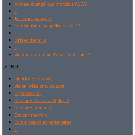
Alliance évangélique mondiale (WEA)
-
Juifs messianiques
Coordination évangélique à la FPF
-
Offres d'emploi
-
Victime ou témoin d'abus : que faire ?
Le CNEF
Identité et histoire
Vision, Missions, Valeurs
Organisation
Membres (unions d'Églises)
Membres (œuvres)
Devenir membre
Commissions et partenaires
-