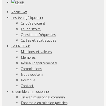
Accueil
▴
▾
Les évangéliques
▴
▾
Ce qu'ils croient
Leur histoire
Questions fréquentes
Cartes et statistiques
Le CNEF
▴
▾
Missions et valeurs
Membres
Réseau départemental
Commissions
Nous soutenir
Boutique
Contact
Ensemble en mission
▴
▾
Un élan missionnel commun
Ensemble en mission (articles)