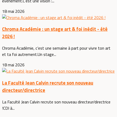
événement.C’est une vision :...
18 mai 2026
Chroma Académie : un stage art & foi inédit - été
2026 !
Chroma Académie, c’est une semaine à part pour vivre ton art
et ta foi autrement.Un stage...
18 mai 2026
La Faculté Jean Calvin recrute son nouveau
directeur/directrice
La Faculté Jean Calvin recrute son nouveau directeur/directrice
!CDI à...