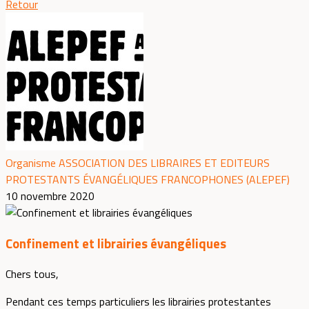
Retour
Organisme ASSOCIATION DES LIBRAIRES ET EDITEURS
PROTESTANTS ÉVANGÉLIQUES FRANCOPHONES (ALEPEF)
10 novembre 2020
Confinement et librairies évangéliques
Chers tous,
Pendant ces temps particuliers les librairies protestantes