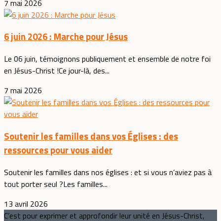
7 mai 2026
6 juin 2026 : Marche pour Jésus
Le 06 juin, témoignons publiquement et ensemble de notre foi
en Jésus-Christ !Ce jour-là, des...
7 mai 2026
Soutenir les familles dans vos Églises : des
ressources pour vous aider
Soutenir les familles dans nos églises : et si vous n’aviez pas à
tout porter seul ?Les familles...
13 avril 2026
C’est pour exprimer et approfondir leur unité en Jésus-Christ,