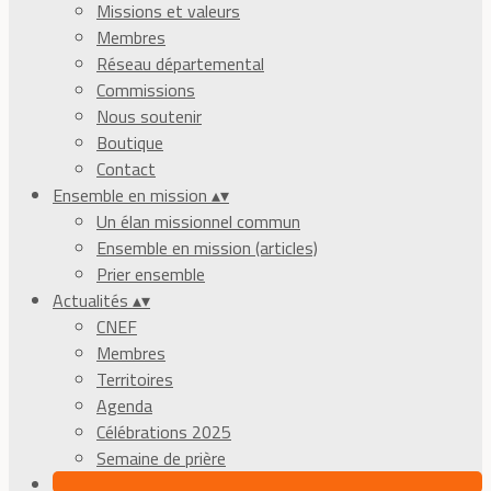
Missions et valeurs
Membres
Réseau départemental
Commissions
Nous soutenir
Boutique
Contact
Ensemble en mission
▴
▾
Un élan missionnel commun
Ensemble en mission (articles)
Prier ensemble
Actualités
▴
▾
CNEF
Membres
Territoires
Agenda
Célébrations 2025
Semaine de prière