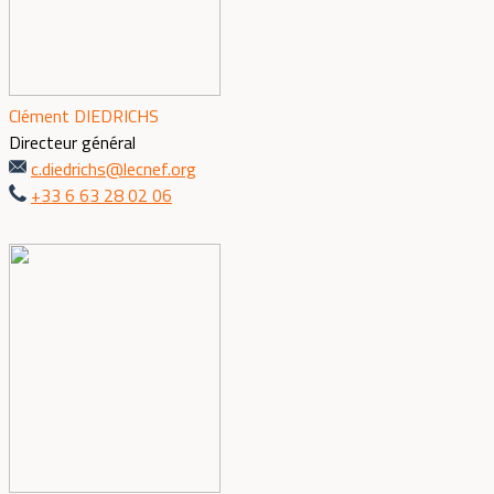
Clément DIEDRICHS
Directeur général
c.diedrichs@lecnef.org
+33 6 63 28 02 06