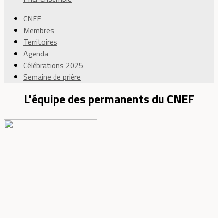
CNEF
Membres
Territoires
Agenda
Célébrations 2025
Semaine de prière
L'équipe des permanents du CNEF