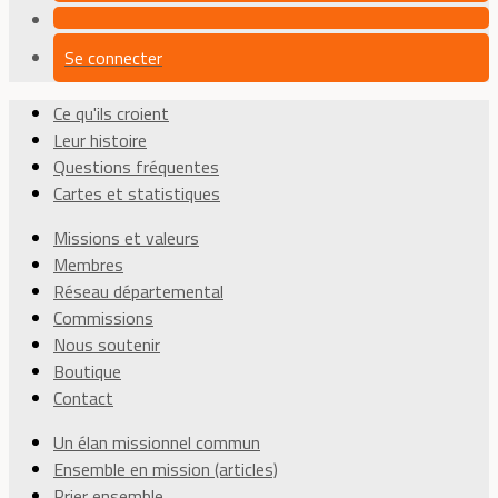
Se connecter
Ce qu'ils croient
Leur histoire
Questions fréquentes
Cartes et statistiques
Missions et valeurs
Membres
Réseau départemental
Commissions
Nous soutenir
Boutique
Contact
Un élan missionnel commun
Ensemble en mission (articles)
Prier ensemble