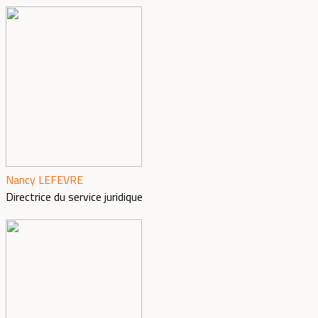
Nancy LEFEVRE
Directrice du service juridique