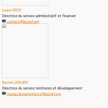
Laura GROS
Directrice du service administratif et financier
contact@lecnef.org
Rachel CARLIER
Directrice du service territoires et développement
reseau.departements@lecnef.org