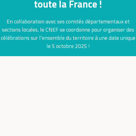
toute la France !
En collaboration avec ses comités départementaux et
sections locales, le CNEF se coordonne pour organiser des
célébrations sur l’ensemble du territoire à une date unique
le 5 octobre 2025 !