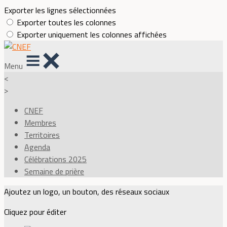
Exporter les lignes sélectionnées
Exporter toutes les colonnes
Exporter uniquement les colonnes affichées
Menu
<
>
CNEF
Membres
Territoires
Agenda
Célébrations 2025
Semaine de prière
Ajoutez un logo, un bouton, des réseaux sociaux
Cliquez pour éditer