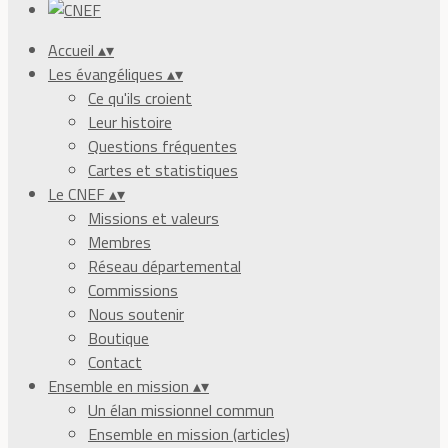
Accueil
▴
▾
Les évangéliques
▴
▾
Ce qu'ils croient
Leur histoire
Questions fréquentes
Cartes et statistiques
Le CNEF
▴
▾
Missions et valeurs
Membres
Réseau départemental
Commissions
Nous soutenir
Boutique
Contact
Ensemble en mission
▴
▾
Un élan missionnel commun
Ensemble en mission (articles)