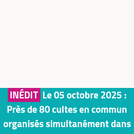
INÉDIT
Le 05 octobre 2025 :
Près de 80 cultes en commun
organisés simultanément dans