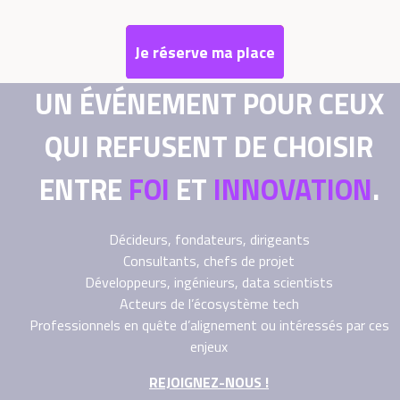
Je réserve ma place
UN ÉVÉNEMENT POUR CEUX
QUI REFUSENT DE CHOISIR
ENTRE
FOI
ET
INNOVATION
.
Décideurs, fondateurs, dirigeants
Consultants, chefs de projet
Développeurs, ingénieurs, data scientists
Acteurs de l’écosystème tech
Professionnels en quête d’alignement ou intéressés par ces
enjeux
REJOIGNEZ-NOUS !