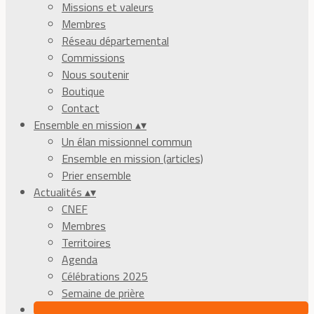
Missions et valeurs
Membres
Réseau départemental
Commissions
Nous soutenir
Boutique
Contact
Ensemble en mission
▴
▾
Un élan missionnel commun
Ensemble en mission (articles)
Prier ensemble
Actualités
▴
▾
CNEF
Membres
Territoires
Agenda
Célébrations 2025
Semaine de prière