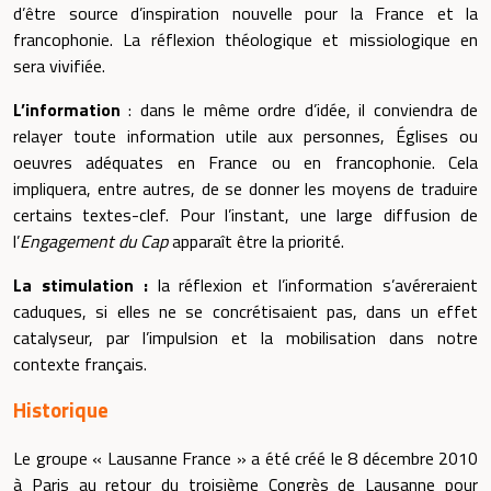
d’être source d’inspiration nouvelle pour la France et la
francophonie. La réflexion théologique et missiologique en
sera vivifiée.
L’information
:
dans le même ordre d’idée, il conviendra de
relayer toute information utile aux personnes, Églises ou
oeuvres adéquates en France ou en francophonie. Cela
impliquera, entre autres, de se donner les moyens de traduire
certains textes-clef. Pour l’instant, une large diffusion de
l’
Engagement du Cap
apparaît être la priorité.
La stimulation :
la réflexion et l’information s’avéreraient
caduques, si elles ne se concrétisaient pas, dans un effet
catalyseur, par l’impulsion et la mobilisation dans notre
contexte français.
Historique
Le groupe « Lausanne France » a été créé le 8 décembre 2010
à Paris au retour du troisième Congrès de Lausanne pour