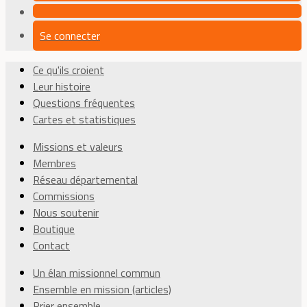
Se connecter
Ce qu'ils croient
Leur histoire
Questions fréquentes
Cartes et statistiques
Missions et valeurs
Membres
Réseau départemental
Commissions
Nous soutenir
Boutique
Contact
Un élan missionnel commun
Ensemble en mission (articles)
Prier ensemble