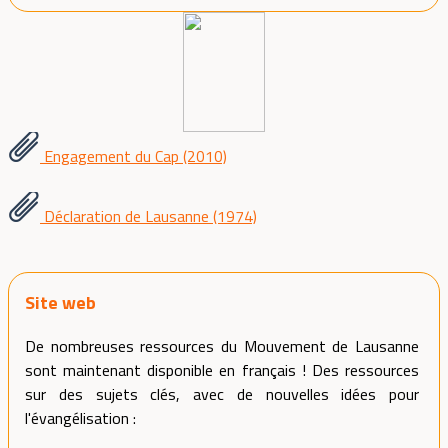
Engagement du Cap (2010)
Déclaration de Lausanne (1974)
Site web
De nombreuses ressources du Mouvement de Lausanne
sont maintenant disponible en français ! Des ressources
sur des sujets clés, avec de nouvelles idées pour
l'évangélisation :