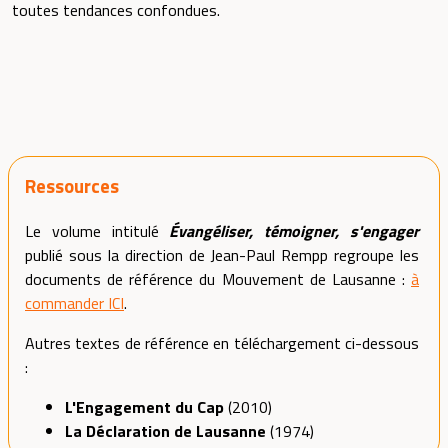
toutes tendances confondues.
Ressources
Le volume intitulé
Évangéliser, témoigner, s'engager
publié sous la direction de Jean-Paul Rempp regroupe les
documents de référence du Mouvement de Lausanne :
à
commander ICI
.
Autres textes de référence en téléchargement ci-dessous
:
L'Engagement du Cap
(2010)
La Déclaration de Lausanne
(1974)