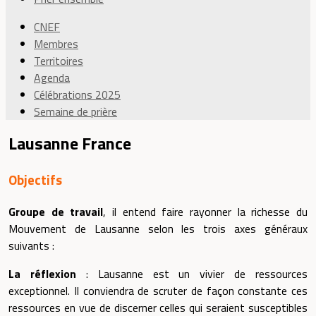
CNEF
Membres
Territoires
Agenda
Célébrations 2025
Semaine de prière
Lausanne France
Objectifs
Groupe de travail
, il entend faire rayonner la richesse du
Mouvement de Lausanne selon les trois axes généraux
suivants :
La réflexion
:
Lausanne est un vivier de ressources
exceptionnel. Il conviendra de scruter de façon constante ces
ressources en vue de discerner celles qui seraient susceptibles