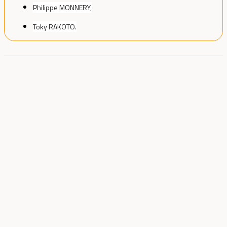
Philippe MONNERY,
Toky RAKOTO.