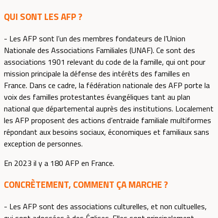
QUI SONT LES AFP ?
- Les AFP sont l’un des membres fondateurs de l’Union
Nationale des Associations Familiales (UNAF). Ce sont des
associations 1901 relevant du code de la famille, qui ont pour
mission principale la défense des intérêts des familles en
France. Dans ce cadre, la fédération nationale des AFP porte la
voix des familles protestantes évangéliques tant au plan
national que départemental auprès des institutions. Localement
les AFP proposent des actions d’entraide familiale multiformes
répondant aux besoins sociaux, économiques et familiaux sans
exception de personnes.
En 2023 il y a 180 AFP en France.
CONCRÈTEMENT, COMMENT ÇA MARCHE ?
- Les AFP sont des associations culturelles, et non cultuelles,