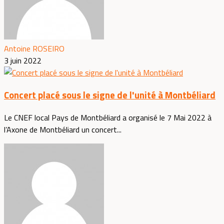
Antoine ROSEIRO
3 juin 2022
Concert placé sous le signe de l'unité à Montbéliard
Le CNEF local Pays de Montbéliard a organisé le 7 Mai 2022 à
l’Axone de Montbéliard un concert...