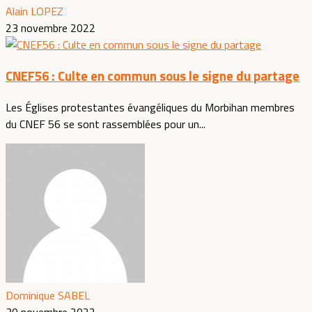
Alain LOPEZ
23 novembre 2022
CNEF56 : Culte en commun sous le signe du partage
Les Églises protestantes évangéliques du Morbihan membres
du CNEF 56 se sont rassemblées pour un...
Dominique SABEL
30 novembre 2022