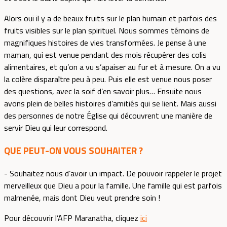
Alors oui il y a de beaux fruits sur le plan humain et parfois des
fruits visibles sur le plan spirituel. Nous sommes témoins de
magnifiques histoires de vies transformées. Je pense à une
maman, qui est venue pendant des mois récupérer des colis
alimentaires, et qu’on a vu s’apaiser au fur et à mesure. On a vu
la colère disparaître peu à peu. Puis elle est venue nous poser
des questions, avec la soif d’en savoir plus… Ensuite nous
avons plein de belles histoires d’amitiés qui se lient. Mais aussi
des personnes de notre Église qui découvrent une manière de
servir Dieu qui leur correspond.
QUE PEUT-ON VOUS SOUHAITER ?
- Souhaitez nous d’avoir un impact. De pouvoir rappeler le projet
merveilleux que Dieu a pour la famille. Une famille qui est parfois
malmenée, mais dont Dieu veut prendre soin !
Pour découvrir l’AFP Maranatha, cliquez
ici