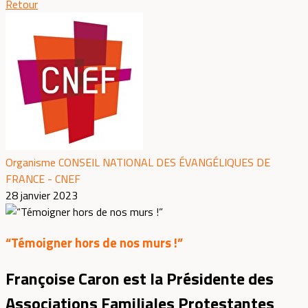
Retour
Organisme CONSEIL NATIONAL DES ÉVANGÉLIQUES DE
FRANCE - CNEF
28 janvier 2023
“Témoigner hors de nos murs !”
Françoise Caron est la Présidente des
Associations Familiales Protestantes