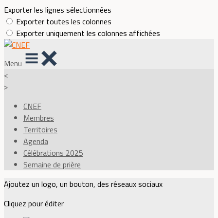
Exporter les lignes sélectionnées
Exporter toutes les colonnes
Exporter uniquement les colonnes affichées
Menu
<
>
CNEF
Membres
Territoires
Agenda
Célébrations 2025
Semaine de prière
Ajoutez un logo, un bouton, des réseaux sociaux
Cliquez pour éditer