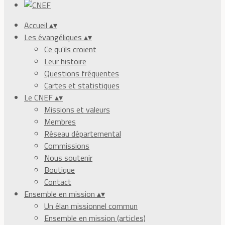
Accueil
▴
▾
Les évangéliques
▴
▾
Ce qu'ils croient
Leur histoire
Questions fréquentes
Cartes et statistiques
Le CNEF
▴
▾
Missions et valeurs
Membres
Réseau départemental
Commissions
Nous soutenir
Boutique
Contact
Ensemble en mission
▴
▾
Un élan missionnel commun
Ensemble en mission (articles)