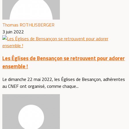
Thomas ROTHLISBERGER
3 juin 2022
Les Églises de Bensançon se retrouvent pour adorer
ensemble !
Le dimanche 22 mai 2022, les Églises de Besançon, adhérentes
au CNEF ont organisé, comme chaque...