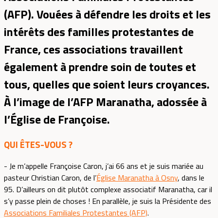
(AFP). Vouées à défendre les droits et les
intérêts des familles protestantes de
France, ces associations travaillent
également à prendre soin de toutes et
tous, quelles que soient leurs croyances.
À l’image de l’AFP Maranatha, adossée à
l’Église de Françoise.
QUI ÊTES-VOUS ?
- Je m’appelle Françoise Caron, j’ai 66 ans et je suis mariée au
pasteur Christian Caron, de l’
Église Maranatha à Osny
, dans le
95. D’ailleurs on dit plutôt complexe associatif Maranatha, car il
s’y passe plein de choses ! En parallèle, je suis la Présidente des
Associations Familiales Protestantes (AFP)
.