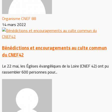
Organisme CNEF 88
14 mars 2022
Bénédictions et encouragements au culte commun
du CNEF42
Le 22 mai, les Églises évangéliques de la Loire (CNEF 42) ont pu
rassembler 600 personnes pour...