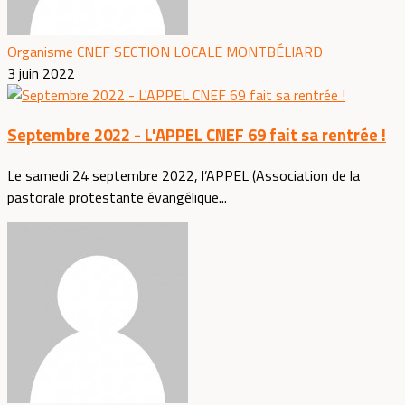
Organisme CNEF SECTION LOCALE MONTBÉLIARD
3 juin 2022
Septembre 2022 - L'APPEL CNEF 69 fait sa rentrée !
Le samedi 24 septembre 2022, l’APPEL (Association de la
pastorale protestante évangélique...