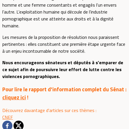
homme et une femme consentants et engagés l’un envers
l’autre. L’exploitation humaine qui découle de l’industrie
pornographique est une atteinte aux droits et à la dignité
humaine.
Les mesures de la proposition de résolution nous paraissent
pertinentes : elles constituent une première étape urgente face
à un enjeu incontournable de notre société.
Nous encourageons sénateurs et députés à s’emparer de
ce sujet afin de poursuivre leur effort de lutte contre les
violences pornographiques.
Pour lire le rapport d'information complet du Sénat :
cliquez ici
!
Découvrez davantage d'articles sur ces thèmes :
CNEF