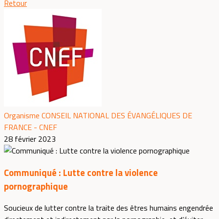
Retour
Organisme CONSEIL NATIONAL DES ÉVANGÉLIQUES DE
FRANCE - CNEF
28 février 2023
Communiqué : Lutte contre la violence
pornographique
Soucieux de lutter contre la traite des êtres humains engendrée