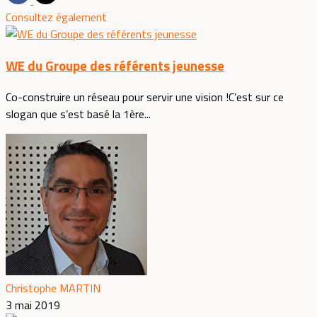
Consultez également
WE du Groupe des référents jeunesse
Co-construire un réseau pour servir une vision !C’est sur ce
slogan que s’est basé la 1ère...
Christophe MARTIN
3 mai 2019