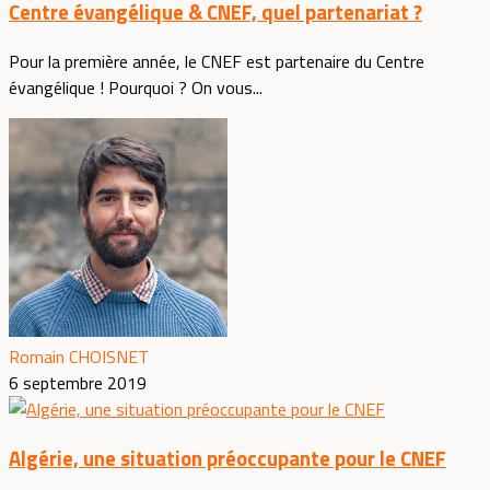
Centre évangélique & CNEF, quel partenariat ?
Pour la première année, le CNEF est partenaire du Centre
évangélique ! Pourquoi ? On vous...
Romain CHOISNET
6 septembre 2019
Algérie, une situation préoccupante pour le CNEF