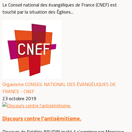
Le Conseil national des évangéliques de France (CNEF) est
touché par la situation des Églises...
Organisme CONSEIL NATIONAL DES ÉVANGÉLIQUES DE
FRANCE - CNEF
23 octobre 2019
Discours contre l'antisémitisme.
Discours de Frédéric BAUDIN invité à s'exprimer par Monsieur