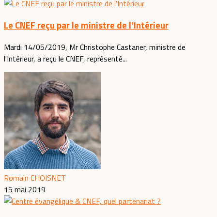
Le CNEF reçu par le ministre de l'Intérieur
Mardi 14/05/2019, Mr Christophe Castaner, ministre de
l'Intérieur, a reçu le CNEF, représenté...
Romain CHOISNET
15 mai 2019