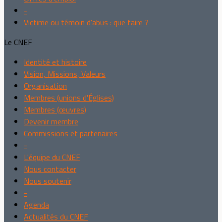
-
Victime ou témoin d'abus : que faire ?
Le CNEF
Identité et histoire
Vision, Missions, Valeurs
Organisation
Membres (unions d'Églises)
Membres (œuvres)
Devenir membre
Commissions et partenaires
-
L'équipe du CNEF
Nous contacter
Nous soutenir
-
Agenda
Actualités du CNEF