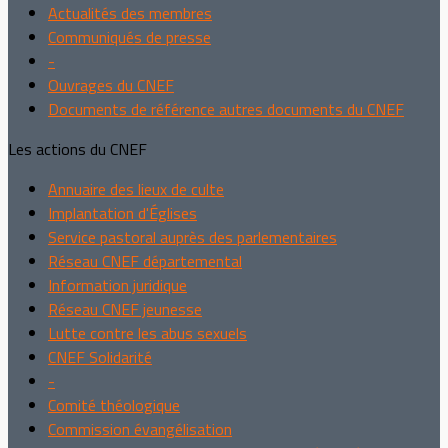
Actualités des membres
Communiqués de presse
-
Ouvrages du CNEF
Documents de référence autres documents du CNEF
Les actions du CNEF
Annuaire des lieux de culte
Implantation d'Églises
Service pastoral auprès des parlementaires
Réseau CNEF départemental
Information juridique
Réseau CNEF jeunesse
Lutte contre les abus sexuels
CNEF Solidarité
-
Comité théologique
Commission évangélisation