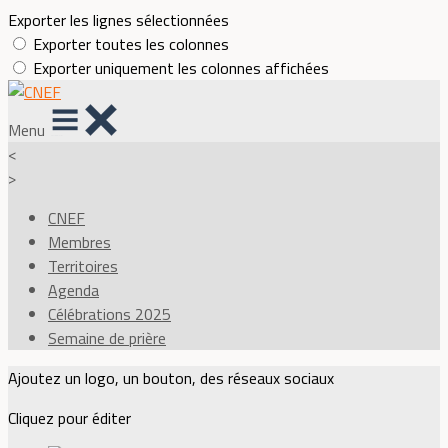
Exporter les lignes sélectionnées
Exporter toutes les colonnes
Exporter uniquement les colonnes affichées
Menu
<
>
CNEF
Membres
Territoires
Agenda
Célébrations 2025
Semaine de prière
Ajoutez un logo, un bouton, des réseaux sociaux
Cliquez pour éditer