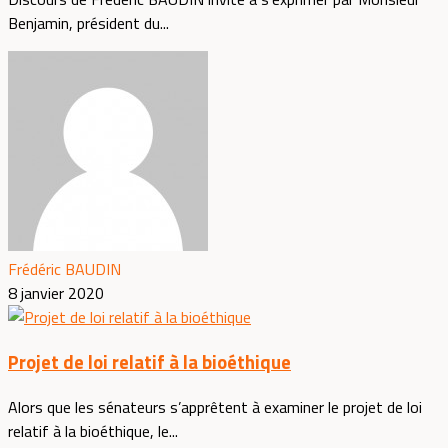
Benjamin, président du...
Frédéric BAUDIN
8 janvier 2020
Projet de loi relatif à la bioéthique
Alors que les sénateurs s’apprêtent à examiner le projet de loi
relatif à la bioéthique, le...