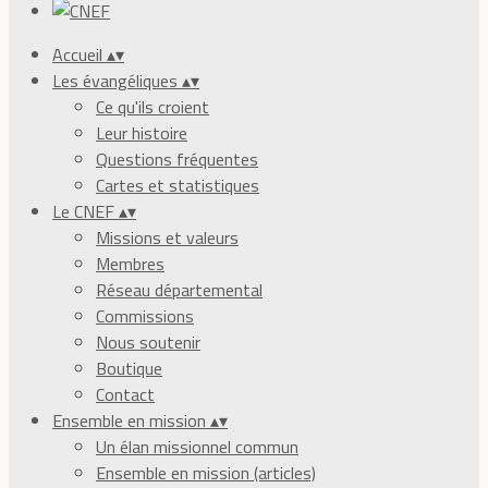
Accueil
▴
▾
Les évangéliques
▴
▾
Ce qu'ils croient
Leur histoire
Questions fréquentes
Cartes et statistiques
Le CNEF
▴
▾
Missions et valeurs
Membres
Réseau départemental
Commissions
Nous soutenir
Boutique
Contact
Ensemble en mission
▴
▾
Un élan missionnel commun
Ensemble en mission (articles)