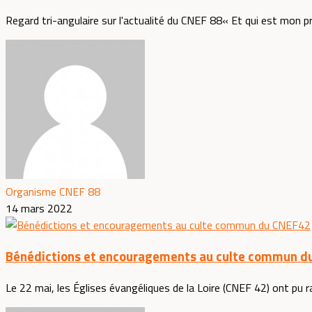
Regard tri-angulaire sur l'actualité du CNEF 88« Et qui est mon pr
Organisme CNEF 88
14 mars 2022
Bénédictions et encouragements au culte commun d
Le 22 mai, les Églises évangéliques de la Loire (CNEF 42) ont pu 