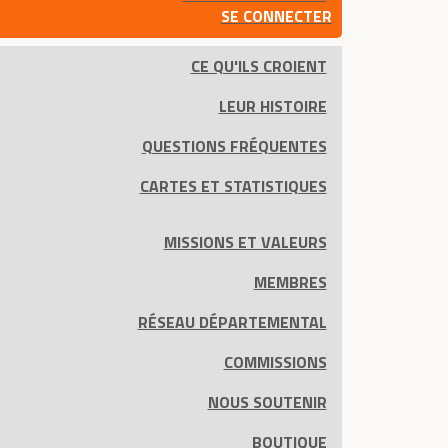
SE CONNECTER
CE QU'ILS CROIENT
LEUR HISTOIRE
QUESTIONS FRÉQUENTES
CARTES ET STATISTIQUES
MISSIONS ET VALEURS
MEMBRES
RÉSEAU DÉPARTEMENTAL
COMMISSIONS
NOUS SOUTENIR
BOUTIQUE