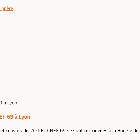
 prière
EF 69 à Lyon
 et œuvres de l’APPEL CNEF 69 se sont retrouvées à la Bourse du 