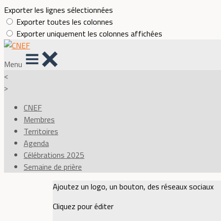
Exporter les lignes sélectionnées
Exporter toutes les colonnes
Exporter uniquement les colonnes affichées
Menu
<
>
CNEF
Membres
Territoires
Agenda
Célébrations 2025
Semaine de prière
Ajoutez un logo, un bouton, des réseaux sociaux
Cliquez pour éditer