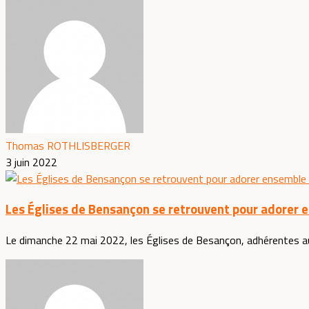
Thomas ROTHLISBERGER
3 juin 2022
Les Églises de Bensançon se retrouvent pour adorer 
Le dimanche 22 mai 2022, les Églises de Besançon, adhérentes a