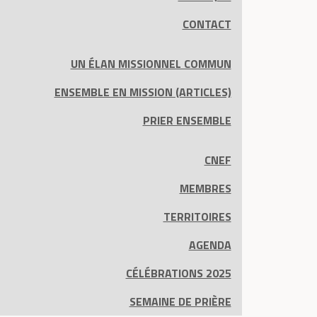
CONTACT
UN ÉLAN MISSIONNEL COMMUN
ENSEMBLE EN MISSION (ARTICLES)
PRIER ENSEMBLE
CNEF
MEMBRES
TERRITOIRES
AGENDA
CÉLÉBRATIONS 2025
SEMAINE DE PRIÈRE