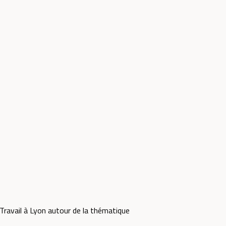
Travail à Lyon autour de la thématique