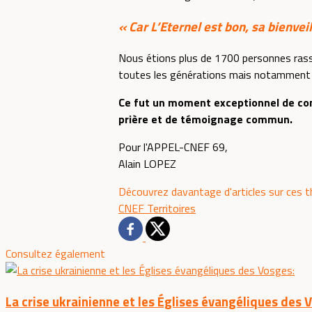
« Car L’Eternel est bon, sa bienvei
Nous étions plus de 1700 personnes rass
toutes les générations mais notamment 
Ce fut un moment exceptionnel de com
prière et de témoignage commun.
Pour l'APPEL-CNEF 69,
Alain LOPEZ
Découvrez davantage d'articles sur ces 
CNEF
Territoires
Consultez également
La crise ukrainienne et les Églises évangéliques des 