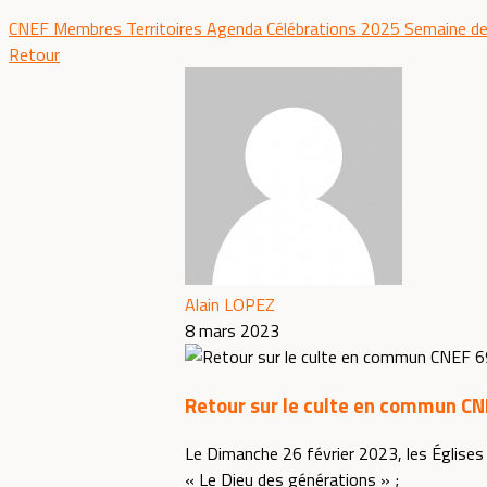
CNEF
Membres
Territoires
Agenda
Célébrations 2025
Semaine de
Retour
Alain LOPEZ
8 mars 2023
Retour sur le culte en commun CN
Le Dimanche 26 février 2023, les Églises
« Le Dieu des générations » ;