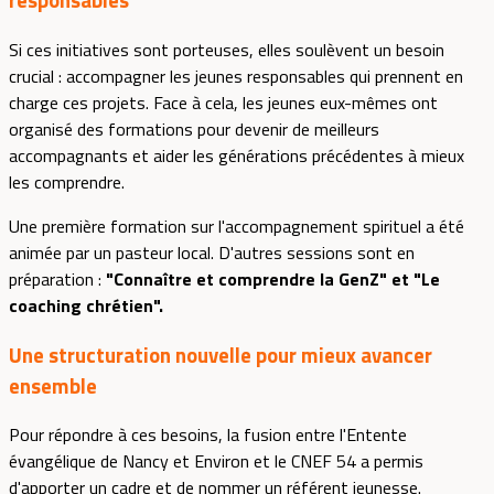
responsables
Si ces initiatives sont porteuses, elles soulèvent un besoin
crucial : accompagner les jeunes responsables qui prennent en
charge ces projets. Face à cela, les jeunes eux-mêmes ont
organisé des formations pour devenir de meilleurs
accompagnants et aider les générations précédentes à mieux
les comprendre.
Une première formation sur l'accompagnement spirituel a été
animée par un pasteur local. D'autres sessions sont en
préparation :
"Connaître et comprendre la GenZ" et "Le
coaching chrétien".
Une structuration nouvelle pour mieux avancer
ensemble
Pour répondre à ces besoins, la fusion entre l'Entente
évangélique de Nancy et Environ et le CNEF 54 a permis
d'apporter un cadre et de nommer un référent jeunesse.