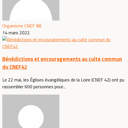
Organisme CNEF 88
14 mars 2022
Bénédictions et encouragements au culte commun
du CNEF42
Le 22 mai, les Églises évangéliques de la Loire (CNEF 42) ont pu
rassembler 600 personnes pour...