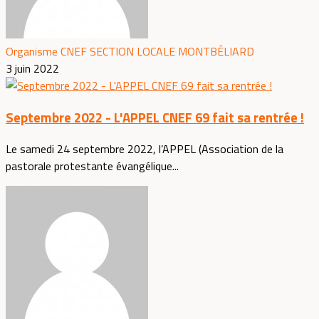
Organisme CNEF SECTION LOCALE MONTBÉLIARD
3 juin 2022
Septembre 2022 - L'APPEL CNEF 69 fait sa rentrée !
Le samedi 24 septembre 2022, l’APPEL (Association de la
pastorale protestante évangélique...