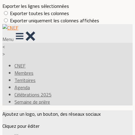
Exporter les lignes sélectionnées
Exporter toutes les colonnes
Exporter uniquement les colonnes affichées
Menu
<
>
CNEF
Membres
Territoires
Agenda
Célébrations 2025
Semaine de prière
Ajoutez un logo, un bouton, des réseaux sociaux
Cliquez pour éditer