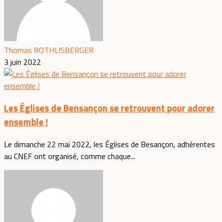
Thomas ROTHLISBERGER
3 juin 2022
Les Églises de Bensançon se retrouvent pour adorer
ensemble !
Le dimanche 22 mai 2022, les Églises de Besançon, adhérentes
au CNEF ont organisé, comme chaque...