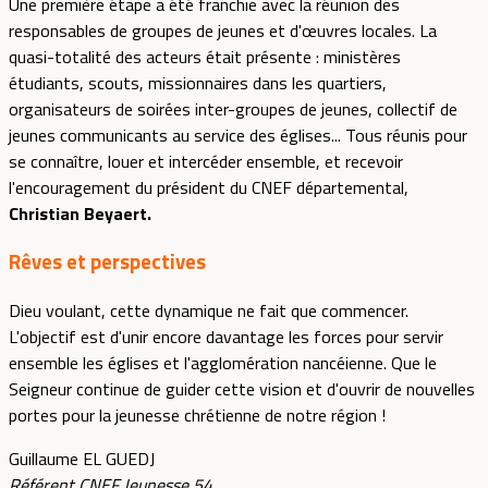
Une première étape a été franchie avec la réunion des
responsables de groupes de jeunes et d'œuvres locales. La
quasi-totalité des acteurs était présente : ministères
étudiants, scouts, missionnaires dans les quartiers,
organisateurs de soirées inter-groupes de jeunes, collectif de
jeunes communicants au service des églises... Tous réunis pour
se connaître, louer et intercéder ensemble, et recevoir
l'encouragement du président du CNEF départemental,
Christian Beyaert.
Rêves et perspectives
Dieu voulant, cette dynamique ne fait que commencer.
L'objectif est d'unir encore davantage les forces pour servir
ensemble les églises et l'agglomération nancéienne. Que le
Seigneur continue de guider cette vision et d'ouvrir de nouvelles
portes pour la jeunesse chrétienne de notre région !
Guillaume EL GUEDJ
Référent CNEF Jeunesse 54