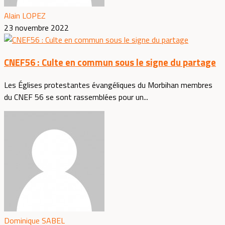
Alain LOPEZ
23 novembre 2022
CNEF56 : Culte en commun sous le signe du partage
Les Églises protestantes évangéliques du Morbihan membres
du CNEF 56 se sont rassemblées pour un...
Dominique SABEL