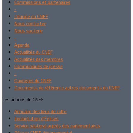
Commissions et partenaires
-
L'équipe du CNEF
Nous contacter
Nous soutenir
-
Agenda
Actualités du CNEF
Actualités des membres
Communiqués de presse
-
Ouvrages du CNEF
Documents de référence autres documents du CNEF
Les actions du CNEF
Annuaire des lieux de culte
Implantation d'Églises
Service pastoral auprès des parlementaires
Réseau CNEF départemental