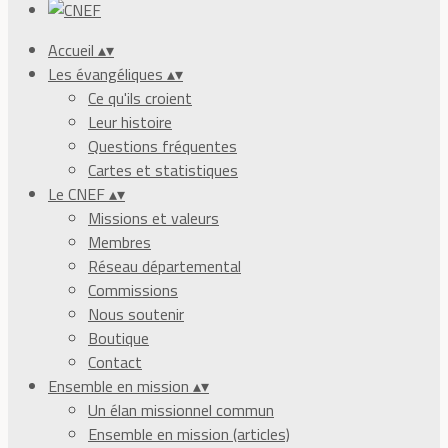
Accueil
▴
▾
Les évangéliques
▴
▾
Ce qu'ils croient
Leur histoire
Questions fréquentes
Cartes et statistiques
Le CNEF
▴
▾
Missions et valeurs
Membres
Réseau départemental
Commissions
Nous soutenir
Boutique
Contact
Ensemble en mission
▴
▾
Un élan missionnel commun
Ensemble en mission (articles)