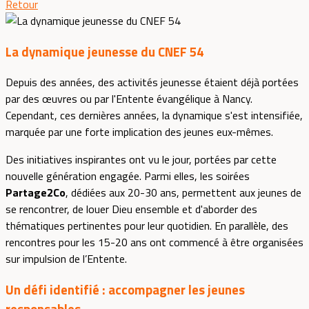
Retour
La dynamique jeunesse du CNEF 54
Depuis des années, des activités jeunesse étaient déjà portées
par des œuvres ou par l'Entente évangélique à Nancy.
Cependant, ces dernières années, la dynamique s'est intensifiée,
marquée par une forte implication des jeunes eux-mêmes.
Des initiatives inspirantes ont vu le jour, portées par cette
nouvelle génération engagée. Parmi elles, les soirées
Partage2Co
, dédiées aux 20-30 ans, permettent aux jeunes de
se rencontrer, de louer Dieu ensemble et d'aborder des
thématiques pertinentes pour leur quotidien. En parallèle, des
rencontres pour les 15-20 ans ont commencé à être organisées
sur impulsion de l’Entente.
Un défi identifié : accompagner les jeunes