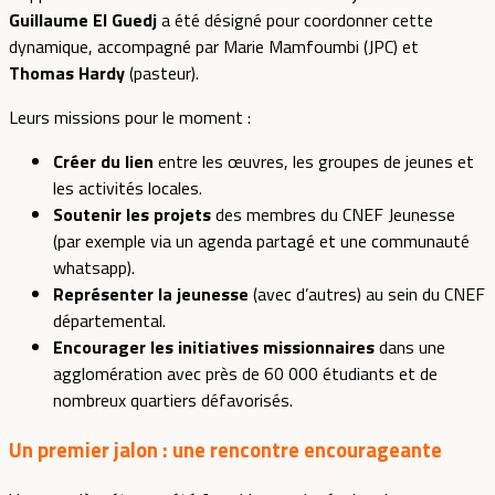
Guillaume El Guedj
a été désigné pour coordonner cette
dynamique, accompagné par Marie Mamfoumbi (JPC) et
Thomas Hardy
(pasteur).
Leurs missions pour le moment :
Créer du lien
entre les œuvres, les groupes de jeunes et
les activités locales.
Soutenir les projets
des membres du CNEF Jeunesse
(par exemple via un agenda partagé et une communauté
whatsapp).
Représenter la jeunesse
(avec d’autres) au sein du CNEF
départemental.
Encourager les initiatives missionnaires
dans une
agglomération avec près de 60 000 étudiants et de
nombreux quartiers défavorisés.
Un premier jalon : une rencontre encourageante