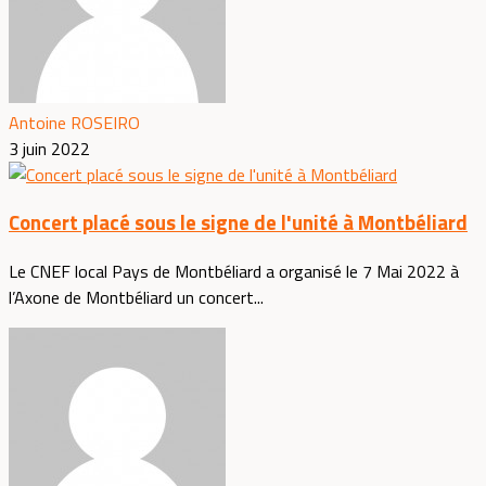
Antoine ROSEIRO
3 juin 2022
Concert placé sous le signe de l'unité à Montbéliard
Le CNEF local Pays de Montbéliard a organisé le 7 Mai 2022 à
l’Axone de Montbéliard un concert...