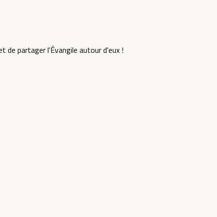
et de partager l'Évangile autour d'eux !