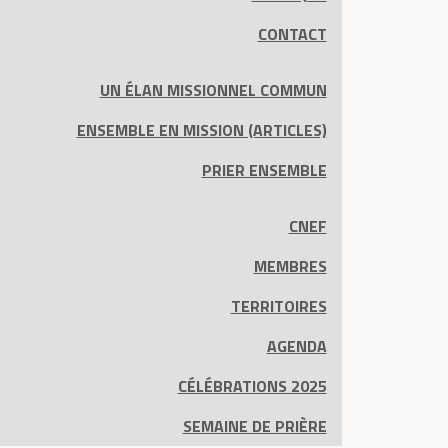
CONTACT
UN ÉLAN MISSIONNEL COMMUN
ENSEMBLE EN MISSION (ARTICLES)
PRIER ENSEMBLE
CNEF
MEMBRES
TERRITOIRES
AGENDA
CÉLÉBRATIONS 2025
SEMAINE DE PRIÈRE