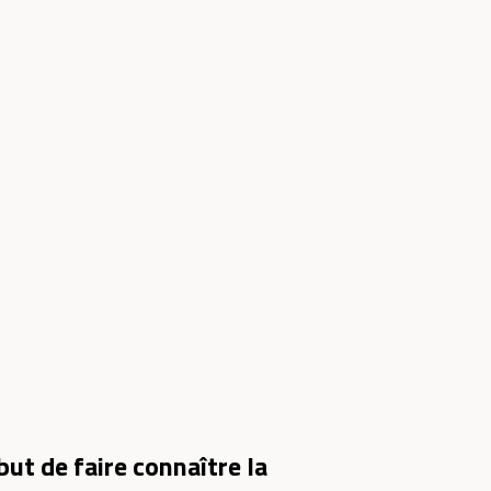
but de faire connaître la