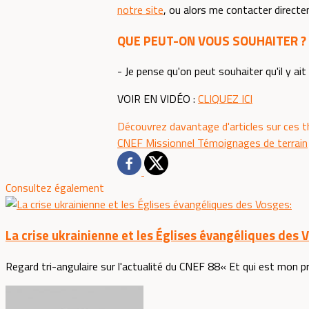
notre site
, ou alors me contacter directe
QUE PEUT-ON VOUS SOUHAITER ?
- Je pense qu'on peut souhaiter qu'il y ait
VOIR EN VIDÉO :
CLIQUEZ ICI
Découvrez davantage d'articles sur ces 
CNEF
Missionnel
Témoignages de terrain
Consultez également
La crise ukrainienne et les Églises évangéliques des 
Regard tri-angulaire sur l'actualité du CNEF 88« Et qui est mon pr