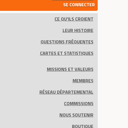
SE CONNECTER
CE QU'ILS CROIENT
LEUR HISTOIRE
QUESTIONS FRÉQUENTES
CARTES ET STATISTIQUES
MISSIONS ET VALEURS
MEMBRES
RÉSEAU DÉPARTEMENTAL
COMMISSIONS
NOUS SOUTENIR
BOUTIQUE