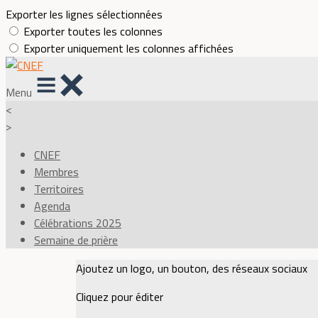
Exporter les lignes sélectionnées
Exporter toutes les colonnes
Exporter uniquement les colonnes affichées
Menu
<
>
CNEF
Membres
Territoires
Agenda
Célébrations 2025
Semaine de prière
Ajoutez un logo, un bouton, des réseaux sociaux
Cliquez pour éditer