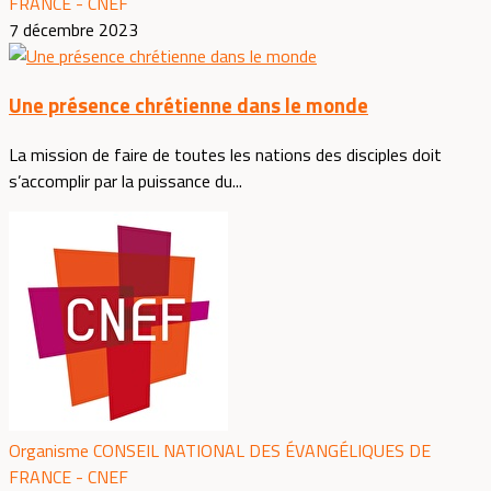
FRANCE - CNEF
7 décembre 2023
Une présence chrétienne dans le monde
La mission de faire de toutes les nations des disciples doit
s’accomplir par la puissance du...
Organisme CONSEIL NATIONAL DES ÉVANGÉLIQUES DE
FRANCE - CNEF