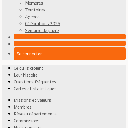
Membres
Territoires
Agenda
Célébrations 2025
Semaine de prière
Se connecter
Ce qu'ils croient
Leur histoire
Questions fréquentes
Cartes et statistiques
Missions et valeurs
Membres
Réseau départemental
Commissions
Nous soutenir