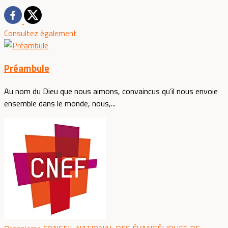
Consultez également
Préambule
Au nom du Dieu que nous aimons, convaincus qu’il nous envoie
ensemble dans le monde, nous,...