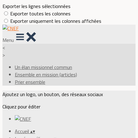
Exporter les lignes sélectionnées
Exporter toutes les colonnes
Exporter uniquement les colonnes affichées
Menu
<
>
Un élan missionnel commun
Ensemble en mission (articles)
Prier ensemble
Ajoutez un logo, un bouton, des réseaux sociaux
Cliquez pour éditer
Accueil
▴
▾