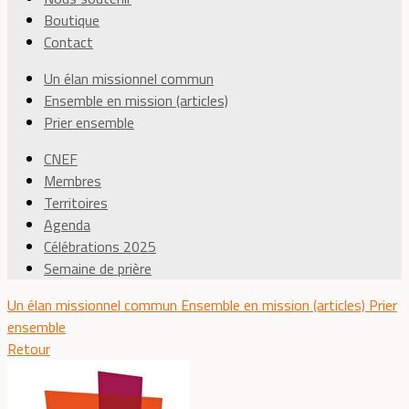
Boutique
Contact
Un élan missionnel commun
Ensemble en mission (articles)
Prier ensemble
CNEF
Membres
Territoires
Agenda
Célébrations 2025
Semaine de prière
Un élan missionnel commun
Ensemble en mission (articles)
Prier
ensemble
Retour