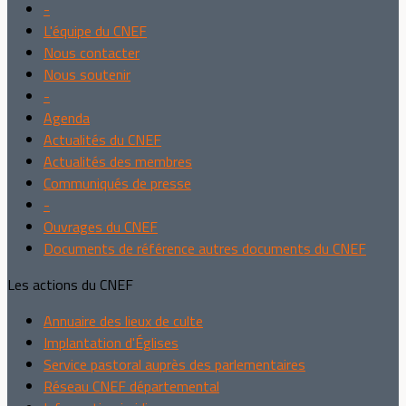
-
L'équipe du CNEF
Nous contacter
Nous soutenir
-
Agenda
Actualités du CNEF
Actualités des membres
Communiqués de presse
-
Ouvrages du CNEF
Documents de référence autres documents du CNEF
Les actions du CNEF
Annuaire des lieux de culte
Implantation d'Églises
Service pastoral auprès des parlementaires
Réseau CNEF départemental