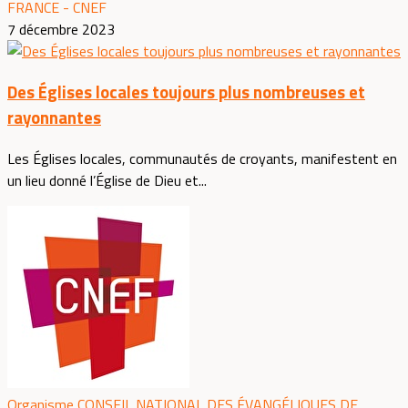
FRANCE - CNEF
7 décembre 2023
Des Églises locales toujours plus nombreuses et
rayonnantes
Les Églises locales, communautés de croyants, manifestent en
un lieu donné l’Église de Dieu et...
Organisme CONSEIL NATIONAL DES ÉVANGÉLIQUES DE