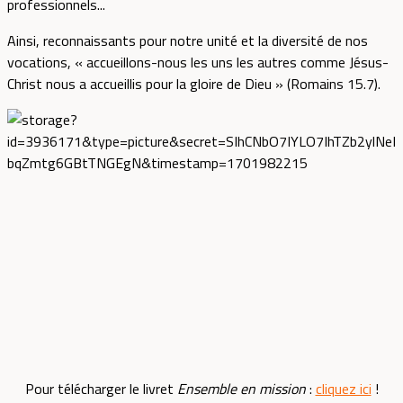
professionnels...
Ainsi, reconnaissants pour notre unité et la diversité de nos
vocations, « accueillons-nous les uns les autres comme Jésus-
Christ nous a accueillis pour la gloire de Dieu » (Romains 15.7).
Pour télécharger le livret
Ensemble en mission
:
cliquez ici
!