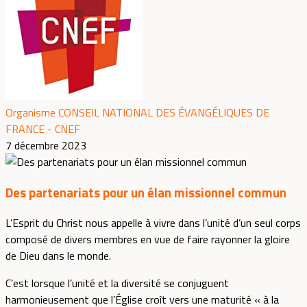
Organisme CONSEIL NATIONAL DES ÉVANGÉLIQUES DE
FRANCE - CNEF
7 décembre 2023
Des partenariats pour un élan missionnel commun
L’Esprit du Christ nous appelle à vivre dans l’unité d’un seul corps
composé de divers membres en vue de faire rayonner la gloire
de Dieu dans le monde.
C’est lorsque l’unité et la diversité se conjuguent
harmonieusement que l’Église croît vers une maturité « à la