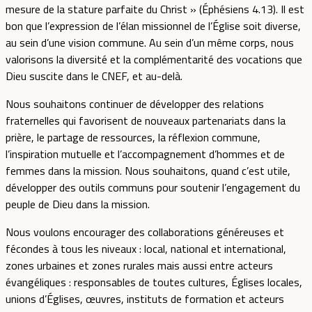
mesure de la stature parfaite du Christ » (Éphésiens 4.13). Il est
bon que l’expression de l’élan missionnel de l’Église soit diverse,
au sein d’une vision commune. Au sein d’un même corps, nous
valorisons la diversité et la complémentarité des vocations que
Dieu suscite dans le CNEF, et au-delà.
Nous souhaitons continuer de développer des relations
fraternelles qui favorisent de nouveaux partenariats dans la
prière, le partage de ressources, la réflexion commune,
l’inspiration mutuelle et l’accompagnement d’hommes et de
femmes dans la mission. Nous souhaitons, quand c’est utile,
développer des outils communs pour soutenir l’engagement du
peuple de Dieu dans la mission.
Nous voulons encourager des collaborations généreuses et
fécondes à tous les niveaux : local, national et international,
zones urbaines et zones rurales mais aussi entre acteurs
évangéliques : responsables de toutes cultures, Églises locales,
unions d’Églises, œuvres, instituts de formation et acteurs