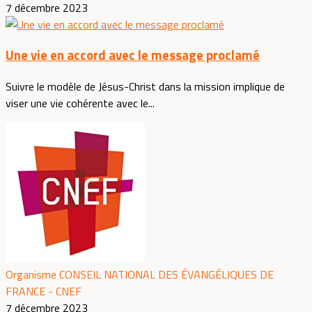
7 décembre 2023
Une vie en accord avec le message proclamé
Suivre le modèle de Jésus-Christ dans la mission implique de
viser une vie cohérente avec le...
Organisme CONSEIL NATIONAL DES ÉVANGÉLIQUES DE
FRANCE - CNEF
7 décembre 2023