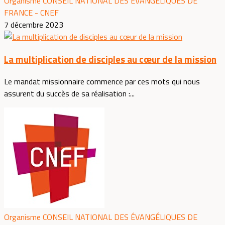
Organisme CONSEIL NATIONAL DES ÉVANGÉLIQUES DE
FRANCE - CNEF
7 décembre 2023
La multiplication de disciples au cœur de la mission
Le mandat missionnaire commence par ces mots qui nous
assurent du succès de sa réalisation :...
Organisme CONSEIL NATIONAL DES ÉVANGÉLIQUES DE