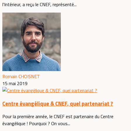
l'Intérieur, a reçu le CNEF, représenté...
Romain CHOISNET
15 mai 2019
Centre évangélique & CNEF, quel partenariat ?
Pour la première année, le CNEF est partenaire du Centre
évangélique ! Pourquoi ? On vous...