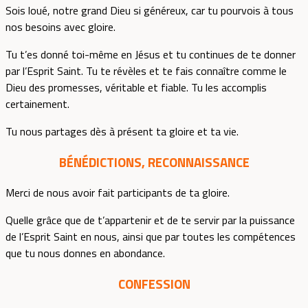
Sois loué, notre grand Dieu si généreux, car tu pourvois à tous
nos besoins avec gloire.
Tu t’es donné toi-même en Jésus et tu continues de te donner
par l’Esprit Saint. Tu te révèles et te fais connaître comme le
Dieu des promesses, véritable et fiable. Tu les accomplis
certainement.
Tu nous partages dès à présent ta gloire et ta vie.
BÉNÉDICTIONS, RECONNAISSANCE
Merci de nous avoir fait participants de ta gloire.
Quelle grâce que de t’appartenir et de te servir par la puissance
de l’Esprit Saint en nous, ainsi que par toutes les compétences
que tu nous donnes en abondance.
CONFESSION