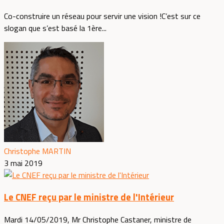
Co-construire un réseau pour servir une vision !C’est sur ce
slogan que s’est basé la 1ère...
Christophe MARTIN
3 mai 2019
Le CNEF reçu par le ministre de l'Intérieur
Mardi 14/05/2019, Mr Christophe Castaner, ministre de