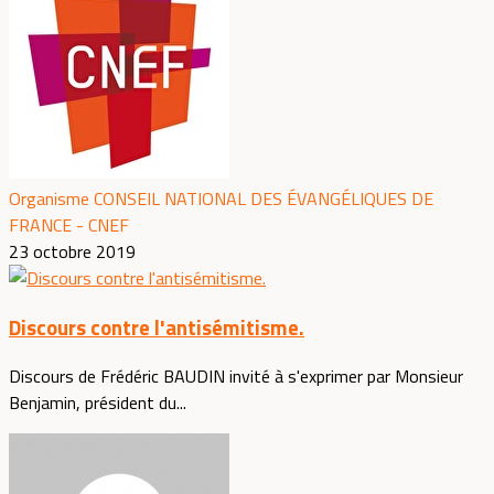
Organisme CONSEIL NATIONAL DES ÉVANGÉLIQUES DE
FRANCE - CNEF
23 octobre 2019
Discours contre l'antisémitisme.
Discours de Frédéric BAUDIN invité à s'exprimer par Monsieur
Benjamin, président du...