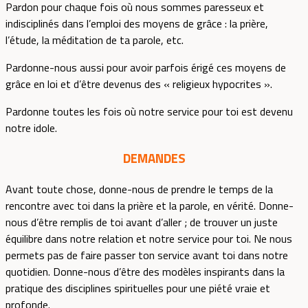
Pardon pour chaque fois où nous sommes paresseux et
indisciplinés dans l’emploi des moyens de grâce : la prière,
l’étude, la méditation de ta parole, etc.
Pardonne-nous aussi pour avoir parfois érigé ces moyens de
grâce en loi et d’être devenus des « religieux hypocrites ».
Pardonne toutes les fois où notre service pour toi est devenu
notre idole.
DEMANDES
Avant toute chose, donne-nous de prendre le temps de la
rencontre avec toi dans la prière et la parole, en vérité. Donne-
nous d’être remplis de toi avant d’aller ; de trouver un juste
équilibre dans notre relation et notre service pour toi. Ne nous
permets pas de faire passer ton service avant toi dans notre
quotidien. Donne-nous d’être des modèles inspirants dans la
pratique des disciplines spirituelles pour une piété vraie et
profonde.