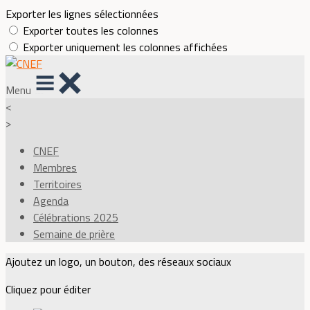
Exporter les lignes sélectionnées
Exporter toutes les colonnes
Exporter uniquement les colonnes affichées
Menu
<
>
CNEF
Membres
Territoires
Agenda
Célébrations 2025
Semaine de prière
Ajoutez un logo, un bouton, des réseaux sociaux
Cliquez pour éditer