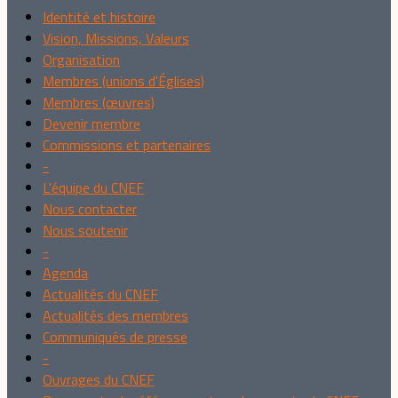
Identité et histoire
Vision, Missions, Valeurs
Organisation
Membres (unions d'Églises)
Membres (œuvres)
Devenir membre
Commissions et partenaires
-
L'équipe du CNEF
Nous contacter
Nous soutenir
-
Agenda
Actualités du CNEF
Actualités des membres
Communiqués de presse
-
Ouvrages du CNEF