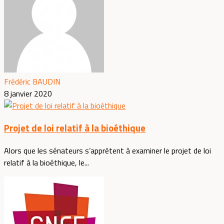
Frédéric BAUDIN
8 janvier 2020
Projet de loi relatif à la bioéthique
Alors que les sénateurs s’apprêtent à examiner le projet de loi
relatif à la bioéthique, le...