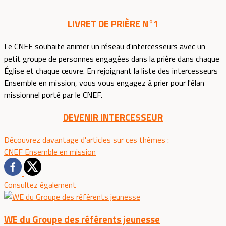
LIVRET DE PRIÈRE N°1
Le CNEF souhaite animer un réseau d'intercesseurs avec un
petit groupe de personnes engagées dans la prière dans chaque
Église et chaque œuvre. En rejoignant la liste des intercesseurs
Ensemble en mission, vous vous engagez à prier pour l'élan
missionnel porté par le CNEF.
DEVENIR INTERCESSEUR
Découvrez davantage d'articles sur ces thèmes :
CNEF
Ensemble en mission
Consultez également
WE du Groupe des référents jeunesse