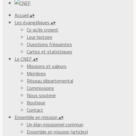
Accueil
▴
▾
Les évangéliques
▴
▾
Ce qu'ils croient
Leur histoire
Questions fréquentes
Cartes et statistiques
Le CNEF
▴
▾
Missions et valeurs
Membres
Réseau départemental
Commissions
Nous soutenir
Boutique
Contact
Ensemble en mission
▴
▾
Un élan missionnel commun
Ensemble en mission (articles)