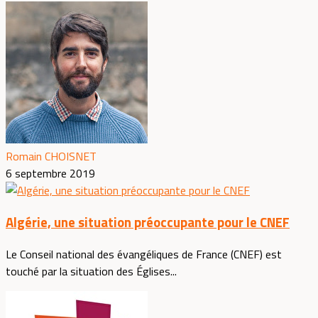
Romain CHOISNET
6 septembre 2019
Algérie, une situation préoccupante pour le CNEF
Le Conseil national des évangéliques de France (CNEF) est
touché par la situation des Églises...