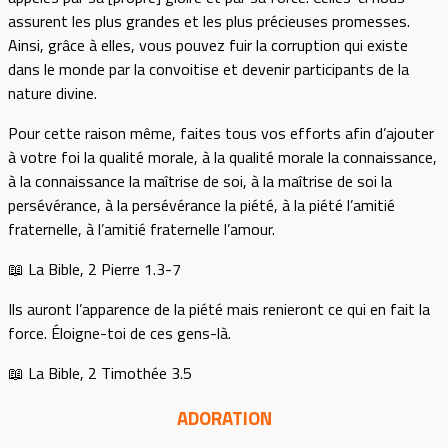
assurent les plus grandes et les plus précieuses promesses.
Ainsi, grâce à elles, vous pouvez fuir la corruption qui existe
dans le monde par la convoitise et devenir participants de la
nature divine.
Pour cette raison même, faites tous vos efforts afin d’ajouter
à votre foi la qualité morale, à la qualité morale la connaissance,
à la connaissance la maîtrise de soi, à la maîtrise de soi la
persévérance, à la persévérance la piété, à la piété l’amitié
fraternelle, à l’amitié fraternelle l’amour.
📖 La Bible, 2 Pierre 1.3-7
Ils auront l’apparence de la piété mais renieront ce qui en fait la
force. Éloigne-toi de ces gens-là.
📖 La Bible, 2 Timothée 3.5
ADORATION