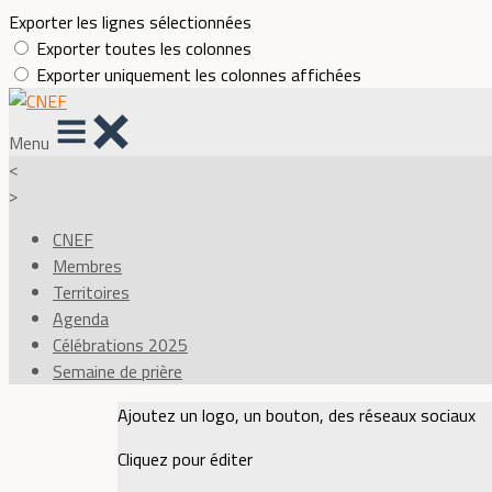
Exporter les lignes sélectionnées
Exporter toutes les colonnes
Exporter uniquement les colonnes affichées
Menu
<
>
CNEF
Membres
Territoires
Agenda
Célébrations 2025
Semaine de prière
Ajoutez un logo, un bouton, des réseaux sociaux
Cliquez pour éditer