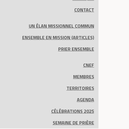
CONTACT
UN ÉLAN MISSIONNEL COMMUN
ENSEMBLE EN MISSION (ARTICLES)
PRIER ENSEMBLE
CNEF
MEMBRES
TERRITOIRES
AGENDA
CÉLÉBRATIONS 2025
SEMAINE DE PRIÈRE