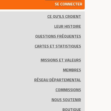
SE CONNECTER
CE QU'ILS CROIENT
LEUR HISTOIRE
QUESTIONS FRÉQUENTES
CARTES ET STATISTIQUES
MISSIONS ET VALEURS
MEMBRES
RÉSEAU DÉPARTEMENTAL
COMMISSIONS
NOUS SOUTENIR
BOUTIQUE