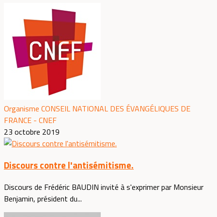
Organisme CONSEIL NATIONAL DES ÉVANGÉLIQUES DE
FRANCE - CNEF
23 octobre 2019
Discours contre l'antisémitisme.
Discours de Frédéric BAUDIN invité à s'exprimer par Monsieur
Benjamin, président du...