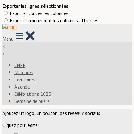
Exporter les lignes sélectionnées
Exporter toutes les colonnes
Exporter uniquement les colonnes affichées
Menu
<
>
CNEF
Membres
Territoires
Agenda
Célébrations 2025
Semaine de prière
Ajoutez un logo, un bouton, des réseaux sociaux
Cliquez pour éditer