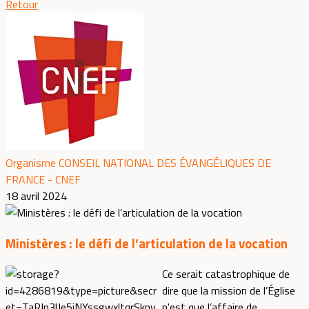
Retour
Organisme CONSEIL NATIONAL DES ÉVANGÉLIQUES DE
FRANCE - CNEF
18 avril 2024
Ministères : le défi de l’articulation de la vocation
Ce serait catastrophique de
dire que la mission de l’Église
n'est que l’affaire de