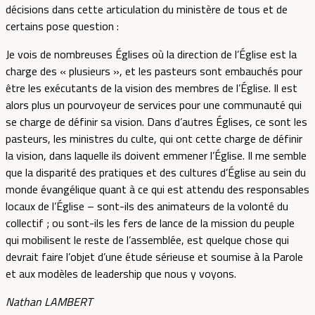
décisions dans cette articulation du ministère de tous et de
certains pose question :
Je vois de nombreuses Églises où la direction de l’Église est la
charge des « plusieurs », et les pasteurs sont embauchés pour
être les exécutants de la vision des membres de l’Église. Il est
alors plus un pourvoyeur de services pour une communauté qui
se charge de définir sa vision. Dans d’autres Églises, ce sont les
pasteurs, les ministres du culte, qui ont cette charge de définir
la vision, dans laquelle ils doivent emmener l’Église. Il me semble
que la disparité des pratiques et des cultures d’Église au sein du
monde évangélique quant à ce qui est attendu des responsables
locaux de l’Église – sont-ils des animateurs de la volonté du
collectif ; ou sont-ils les fers de lance de la mission du peuple
qui mobilisent le reste de l’assemblée, est quelque chose qui
devrait faire l’objet d’une étude sérieuse et soumise à la Parole
et aux modèles de leadership que nous y voyons.
Nathan LAMBERT