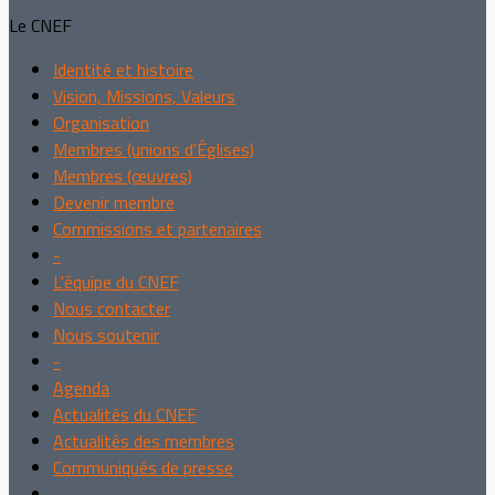
Le CNEF
Identité et histoire
Vision, Missions, Valeurs
Organisation
Membres (unions d'Églises)
Membres (œuvres)
Devenir membre
Commissions et partenaires
-
L'équipe du CNEF
Nous contacter
Nous soutenir
-
Agenda
Actualités du CNEF
Actualités des membres
Communiqués de presse
-