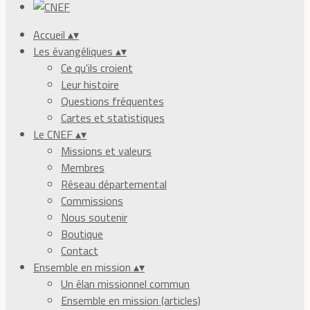
Accueil
▴
▾
Les évangéliques
▴
▾
Ce qu'ils croient
Leur histoire
Questions fréquentes
Cartes et statistiques
Le CNEF
▴
▾
Missions et valeurs
Membres
Réseau départemental
Commissions
Nous soutenir
Boutique
Contact
Ensemble en mission
▴
▾
Un élan missionnel commun
Ensemble en mission (articles)