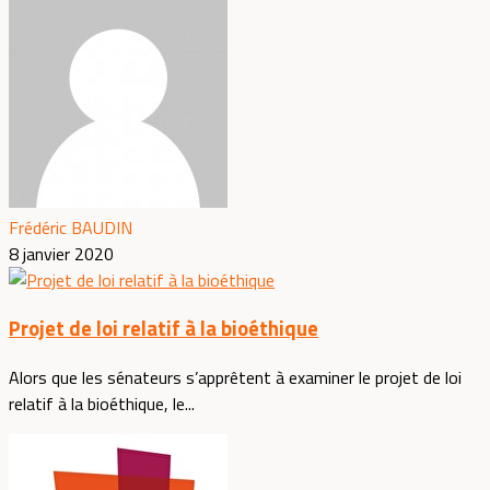
Frédéric BAUDIN
8 janvier 2020
Projet de loi relatif à la bioéthique
Alors que les sénateurs s’apprêtent à examiner le projet de loi
relatif à la bioéthique, le...