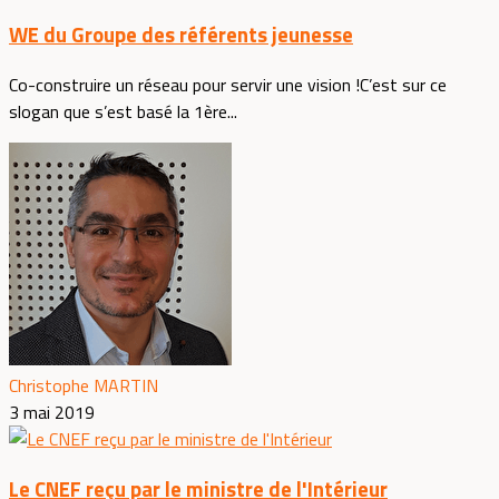
WE du Groupe des référents jeunesse
Co-construire un réseau pour servir une vision !C’est sur ce
slogan que s’est basé la 1ère...
Christophe MARTIN
3 mai 2019
Le CNEF reçu par le ministre de l'Intérieur