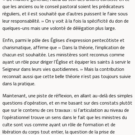
que les anciens ou le conseil pastoral soient les prédicateurs
réguliers, et il est souhaité que d’autres puissent le faire sous
leur responsabilité. » On y voit à la fois la spécificité du don de
quelques-uns mais une volonté de délégation plus large.
Enfin, parmi le pôle des Églises d’expression pentecôtiste et
charismatique, affirme que « Dans la théorie, l’implication de
chacun est souhaitée. Les ministères sont reconnus comme
ayant un rôle pour diriger l’Église et équiper les saints à servir le
Seigneur dans leurs vies quotidiennes. » Mais la contribution
reconnait aussi que cette belle théorie n’est pas toujours suivie
dans la pratique.
Maintenant, une piste de réflexion, en allant au-delà des simples
questions d’opération, et en me basant sur des constats plutôt
que sur le contenu de ces travaux : si l’articulation au niveau de
l’opérationnel trouve un sens dans le fait que les ministres du
culte sont vus comme ayant un rôle de formation et de
libération du corps tout entier, la question de la prise de