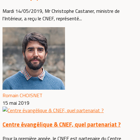
Mardi 14/05/2019, Mr Christophe Castaner, ministre de
l'Intérieur, a reçu le CNEF, représenté...
Romain CHOISNET
15 mai 2019
Centre évangélique & CNEF, quel partenariat ?
Pour la première année, le CNEF est partenaire du Centre