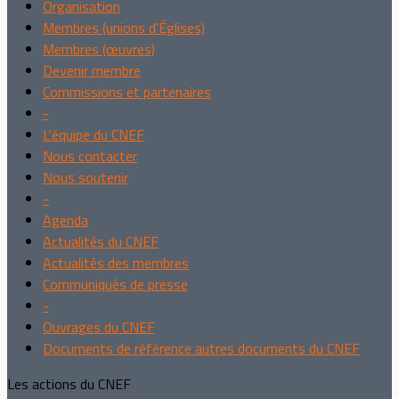
Organisation
Membres (unions d'Églises)
Membres (œuvres)
Devenir membre
Commissions et partenaires
-
L'équipe du CNEF
Nous contacter
Nous soutenir
-
Agenda
Actualités du CNEF
Actualités des membres
Communiqués de presse
-
Ouvrages du CNEF
Documents de référence autres documents du CNEF
Les actions du CNEF