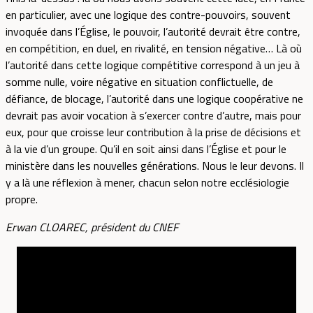
en particulier, avec une logique des contre-pouvoirs, souvent
invoquée dans l’Église, le pouvoir, l’autorité devrait être contre,
en compétition, en duel, en rivalité, en tension négative… Là où
l’autorité dans cette logique compétitive correspond à un jeu à
somme nulle, voire négative en situation conflictuelle, de
défiance, de blocage, l’autorité dans une logique coopérative ne
devrait pas avoir vocation à s’exercer contre d’autre, mais pour
eux, pour que croisse leur contribution à la prise de décisions et
à la vie d’un groupe. Qu’il en soit ainsi dans l’Église et pour le
ministère dans les nouvelles générations. Nous le leur devons. Il
y a là une réflexion à mener, chacun selon notre ecclésiologie
propre.
Erwan CLOAREC, président du CNEF