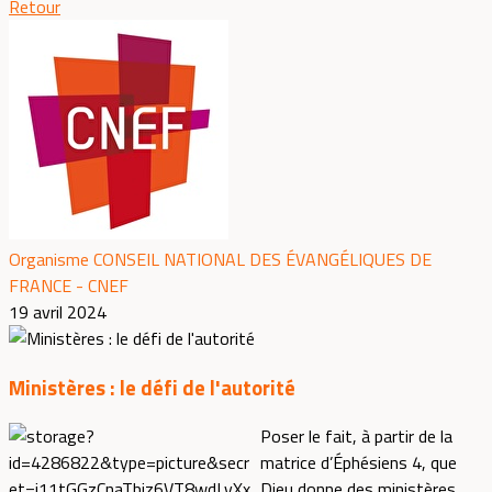
Retour
Organisme CONSEIL NATIONAL DES ÉVANGÉLIQUES DE
FRANCE - CNEF
19 avril 2024
Ministères : le défi de l'autorité
Poser le fait, à partir de la
matrice d’Éphésiens 4, que
Dieu donne des ministères