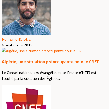
Romain CHOISNET
6 septembre 2019
Algérie, une situation préoccupante pour le CNEF
Le Conseil national des évangéliques de France (CNEF) est
touché par la situation des Églises...