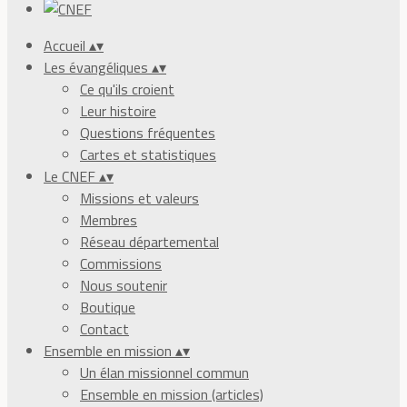
Accueil
▴
▾
Les évangéliques
▴
▾
Ce qu'ils croient
Leur histoire
Questions fréquentes
Cartes et statistiques
Le CNEF
▴
▾
Missions et valeurs
Membres
Réseau départemental
Commissions
Nous soutenir
Boutique
Contact
Ensemble en mission
▴
▾
Un élan missionnel commun
Ensemble en mission (articles)