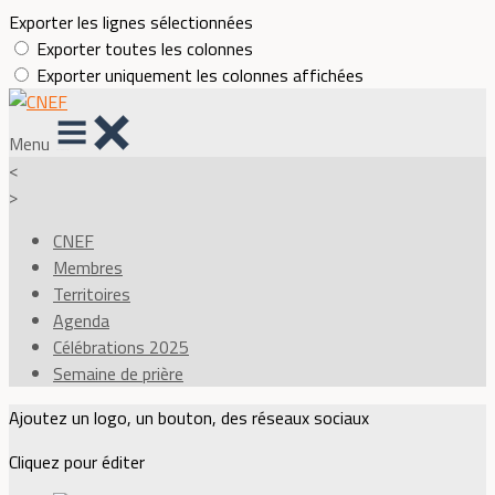
Exporter les lignes sélectionnées
Exporter toutes les colonnes
Exporter uniquement les colonnes affichées
Menu
<
>
CNEF
Membres
Territoires
Agenda
Célébrations 2025
Semaine de prière
Ajoutez un logo, un bouton, des réseaux sociaux
Cliquez pour éditer