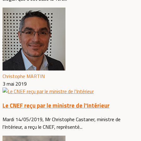
Christophe MARTIN
3 mai 2019
Le CNEF reçu par le ministre de l'Intérieur
Mardi 14/05/2019, Mr Christophe Castaner, ministre de
l'Intérieur, a reçu le CNEF, représenté...