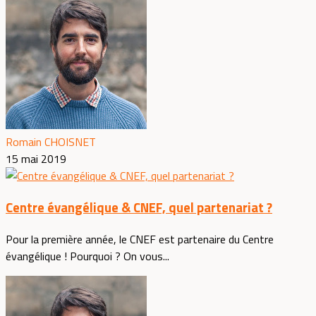
Romain CHOISNET
15 mai 2019
Centre évangélique & CNEF, quel partenariat ?
Pour la première année, le CNEF est partenaire du Centre
évangélique ! Pourquoi ? On vous...