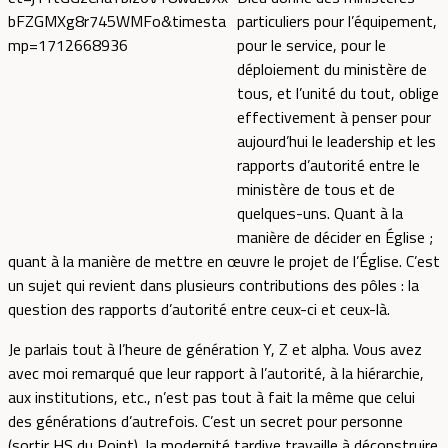
particuliers pour l’équipement,
pour le service, pour le
déploiement du ministère de
tous, et l’unité du tout, oblige
effectivement à penser pour
aujourd’hui le leadership et les
rapports d’autorité entre le
ministère de tous et de
quelques-uns. Quant à la
manière de décider en Église ;
quant à la manière de mettre en œuvre le projet de l’Église. C’est
un sujet qui revient dans plusieurs contributions des pôles : la
question des rapports d’autorité entre ceux-ci et ceux-là.
Je parlais tout à l’heure de génération Y, Z et alpha. Vous avez
avec moi remarqué que leur rapport à l’autorité, à la hiérarchie,
aux institutions, etc., n’est pas tout à fait la même que celui
des générations d’autrefois. C’est un secret pour personne
(sortir HS du Point), la modernité tardive travaille à déconstruire