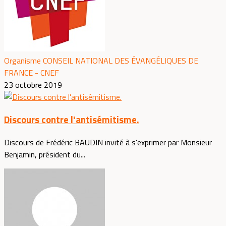
Organisme CONSEIL NATIONAL DES ÉVANGÉLIQUES DE
FRANCE - CNEF
23 octobre 2019
Discours contre l'antisémitisme.
Discours de Frédéric BAUDIN invité à s'exprimer par Monsieur
Benjamin, président du...