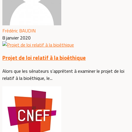
Frédéric BAUDIN
8 janvier 2020
Projet de loi relatif à la bioéthique
Alors que les sénateurs s’apprêtent à examiner le projet de loi
relatif à la bioéthique, le...