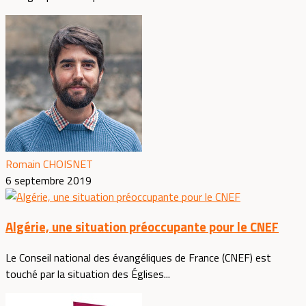
Romain CHOISNET
6 septembre 2019
Algérie, une situation préoccupante pour le CNEF
Le Conseil national des évangéliques de France (CNEF) est
touché par la situation des Églises...