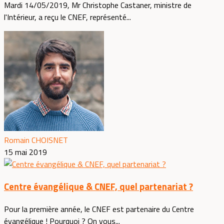
Mardi 14/05/2019, Mr Christophe Castaner, ministre de
l'Intérieur, a reçu le CNEF, représenté...
Romain CHOISNET
15 mai 2019
Centre évangélique & CNEF, quel partenariat ?
Pour la première année, le CNEF est partenaire du Centre
évangélique ! Pourquoi ? On vous...