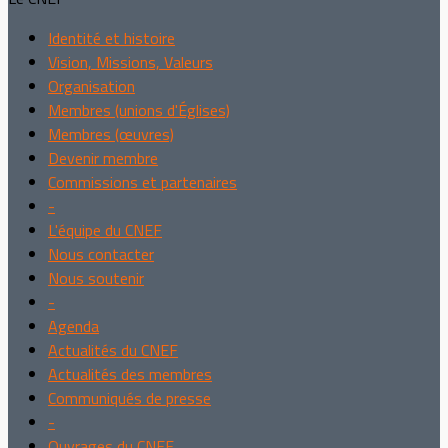
Identité et histoire
Vision, Missions, Valeurs
Organisation
Membres (unions d'Églises)
Membres (œuvres)
Devenir membre
Commissions et partenaires
-
L'équipe du CNEF
Nous contacter
Nous soutenir
-
Agenda
Actualités du CNEF
Actualités des membres
Communiqués de presse
-
Ouvrages du CNEF