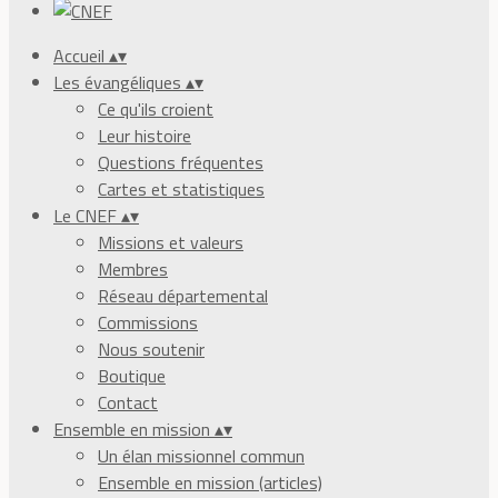
Accueil
▴
▾
Les évangéliques
▴
▾
Ce qu'ils croient
Leur histoire
Questions fréquentes
Cartes et statistiques
Le CNEF
▴
▾
Missions et valeurs
Membres
Réseau départemental
Commissions
Nous soutenir
Boutique
Contact
Ensemble en mission
▴
▾
Un élan missionnel commun
Ensemble en mission (articles)