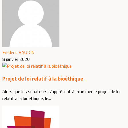
Frédéric BAUDIN
8 janvier 2020
Projet de loi relatif à la bioéthique
Alors que les sénateurs s’apprêtent à examiner le projet de loi
relatif à la bioéthique, le...