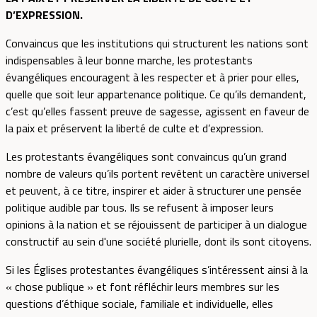
D’EXPRESSION.
Convaincus que les institutions qui structurent les nations sont
indispensables à leur bonne marche, les protestants
évangéliques encouragent à les respecter et à prier pour elles,
quelle que soit leur appartenance politique. Ce qu’ils demandent,
c’est qu’elles fassent preuve de sagesse, agissent en faveur de
la paix et préservent la liberté de culte et d’expression.
Les protestants évangéliques sont convaincus qu’un grand
nombre de valeurs qu’ils portent revêtent un caractère universel
et peuvent, à ce titre, inspirer et aider à structurer une pensée
politique audible par tous. Ils se refusent à imposer leurs
opinions à la nation et se réjouissent de participer à un dialogue
constructif au sein d'une société plurielle, dont ils sont citoyens.
Si les Églises protestantes évangéliques s’intéressent ainsi à la
« chose publique » et font réfléchir leurs membres sur les
questions d’éthique sociale, familiale et individuelle, elles