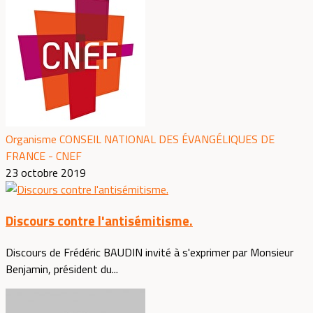
Organisme CONSEIL NATIONAL DES ÉVANGÉLIQUES DE
FRANCE - CNEF
23 octobre 2019
Discours contre l'antisémitisme.
Discours de Frédéric BAUDIN invité à s'exprimer par Monsieur
Benjamin, président du...