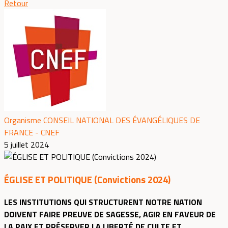
Retour
Organisme CONSEIL NATIONAL DES ÉVANGÉLIQUES DE
FRANCE - CNEF
5 juillet 2024
ÉGLISE ET POLITIQUE (Convictions 2024)
LES INSTITUTIONS QUI STRUCTURENT NOTRE NATION
DOIVENT FAIRE PREUVE DE SAGESSE, AGIR EN FAVEUR DE
LA PAIX ET PRÉSERVER LA LIBERTÉ DE CULTE ET