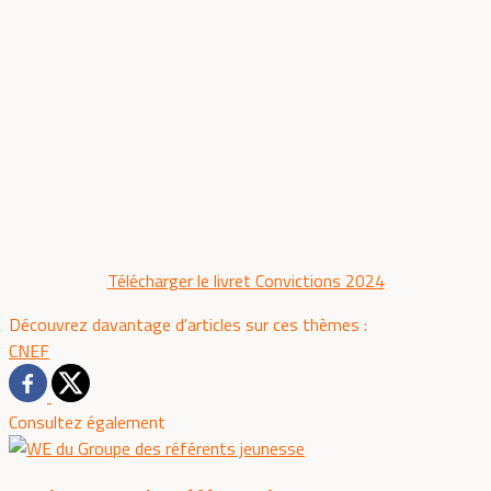
Télécharger le livret Convictions 2024
Découvrez davantage d'articles sur ces thèmes :
CNEF
Consultez également