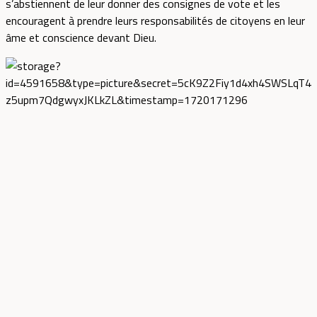
s’abstiennent de leur donner des consignes de vote et les
encouragent à prendre leurs responsabilités de citoyens en leur
âme et conscience devant Dieu.