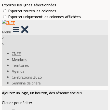
Exporter les lignes sélectionnées
Exporter toutes les colonnes
Exporter uniquement les colonnes affichées
Menu
<
>
CNEF
Membres
Territoires
Agenda
Célébrations 2025
Semaine de prière
Ajoutez un logo, un bouton, des réseaux sociaux
Cliquez pour éditer