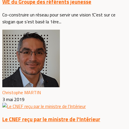
WE du Groupe des référents jeunesse
Co-construire un réseau pour servir une vision !C’est sur ce
slogan que s’est basé la 1ère...
Christophe MARTIN
3 mai 2019
Le CNEF reçu par le ministre de l'Intérieur