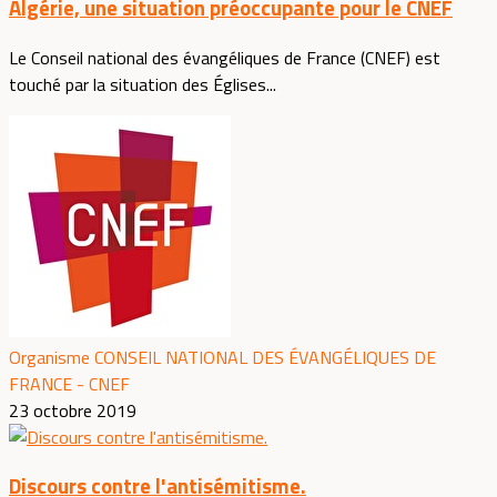
Algérie, une situation préoccupante pour le CNEF
Le Conseil national des évangéliques de France (CNEF) est
touché par la situation des Églises...
Organisme CONSEIL NATIONAL DES ÉVANGÉLIQUES DE
FRANCE - CNEF
23 octobre 2019
Discours contre l'antisémitisme.