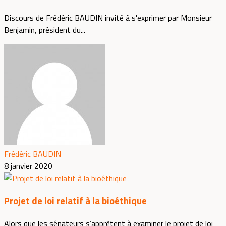
Discours de Frédéric BAUDIN invité à s'exprimer par Monsieur
Benjamin, président du...
Frédéric BAUDIN
8 janvier 2020
Projet de loi relatif à la bioéthique
Alors que les sénateurs s’apprêtent à examiner le projet de loi