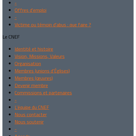
-
Offres d'emploi
-
Victime ou témoin d'abus : que faire ?
Le CNEF
Identité et histoire
Vision, Missions, Valeurs
Organisation
Membres (unions d'Églises)
Membres (œuvres)
Devenir membre
Commissions et partenaires
-
L'équipe du CNEF
Nous contacter
Nous soutenir
-