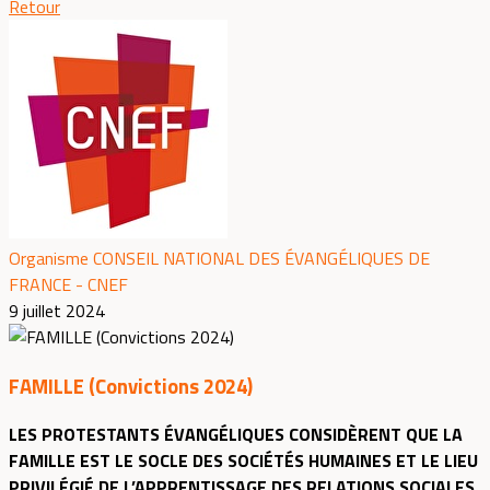
Retour
Organisme CONSEIL NATIONAL DES ÉVANGÉLIQUES DE
FRANCE - CNEF
9 juillet 2024
FAMILLE (Convictions 2024)
LES PROTESTANTS ÉVANGÉLIQUES CONSIDÈRENT QUE LA
FAMILLE EST LE SOCLE DES SOCIÉTÉS HUMAINES ET LE LIEU
PRIVILÉGIÉ DE L’APPRENTISSAGE DES RELATIONS SOCIALES.