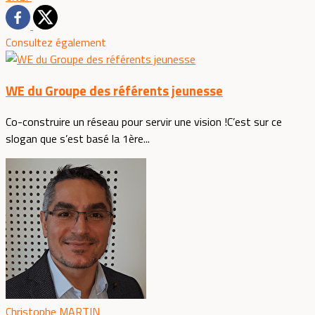
Consultez également
WE du Groupe des référents jeunesse
Co-construire un réseau pour servir une vision !C’est sur ce
slogan que s’est basé la 1ère...
Christophe MARTIN