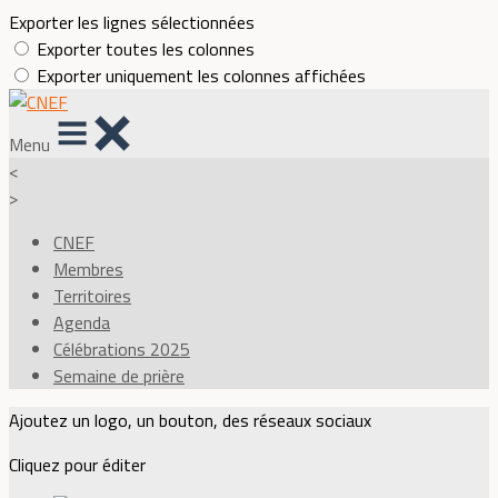
Exporter les lignes sélectionnées
Exporter toutes les colonnes
Exporter uniquement les colonnes affichées
Menu
<
>
CNEF
Membres
Territoires
Agenda
Célébrations 2025
Semaine de prière
Ajoutez un logo, un bouton, des réseaux sociaux
Cliquez pour éditer