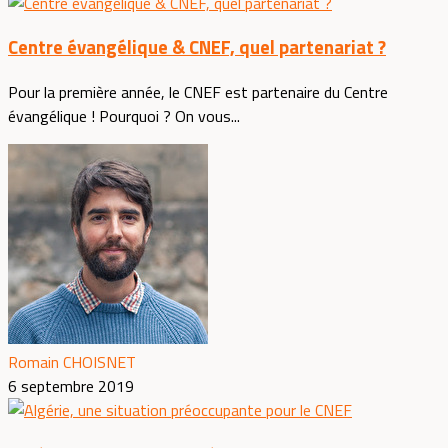
Centre évangélique & CNEF, quel partenariat ?
Pour la première année, le CNEF est partenaire du Centre
évangélique ! Pourquoi ? On vous...
Romain CHOISNET
6 septembre 2019