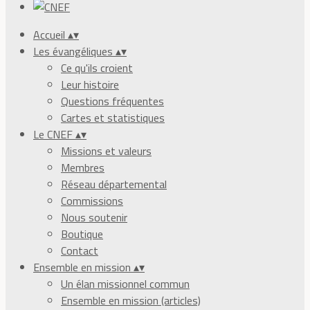
Accueil
▴
▾
Les évangéliques
▴
▾
Ce qu'ils croient
Leur histoire
Questions fréquentes
Cartes et statistiques
Le CNEF
▴
▾
Missions et valeurs
Membres
Réseau départemental
Commissions
Nous soutenir
Boutique
Contact
Ensemble en mission
▴
▾
Un élan missionnel commun
Ensemble en mission (articles)