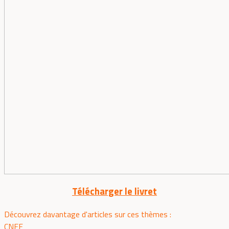
Télécharger le livret
Découvrez davantage d'articles sur ces thèmes :
CNEF