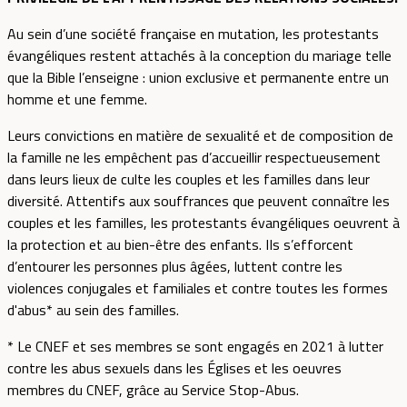
Au sein d’une société française en mutation, les protestants
évangéliques restent attachés à la conception du mariage telle
que la Bible l’enseigne : union exclusive et permanente entre un
homme et une femme.
Leurs convictions en matière de sexualité et de composition de
la famille ne les empêchent pas d’accueillir respectueusement
dans leurs lieux de culte les couples et les familles dans leur
diversité. Attentifs aux souffrances que peuvent connaître les
couples et les familles, les protestants évangéliques oeuvrent à
la protection et au bien-être des enfants. IIs s’efforcent
d’entourer les personnes plus âgées, luttent contre les
violences conjugales et familiales et contre toutes les formes
d'abus* au sein des familles.
* Le CNEF et ses membres se sont engagés en 2021 à lutter
contre les abus sexuels dans les Églises et les oeuvres
membres du CNEF, grâce au Service Stop-Abus.