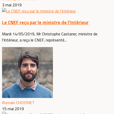
3 mai 2019
Le CNEF reçu par le ministre de l'Intérieur
Mardi 14/05/2019, Mr Christophe Castaner, ministre de
l'Intérieur, a reçu le CNEF, représenté...
Romain CHOISNET
15 mai 2019