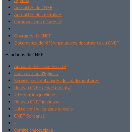
Agenda
Actualités du CNEF
Actualités des membres
Communiqués de presse
-
Ouvrages du CNEF
Documents de référence autres documents du CNEF
Les actions du CNEF
Annuaire des lieux de culte
Implantation d'Églises
Service pastoral auprès des parlementaires
Réseau CNEF départemental
Information juridique
Réseau CNEF jeunesse
Lutte contre les abus sexuels
CNEF Solidarité
-
Comité théologique