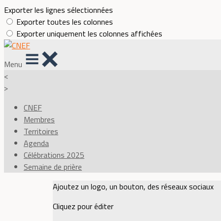
Exporter les lignes sélectionnées
Exporter toutes les colonnes
Exporter uniquement les colonnes affichées
Menu
<
>
CNEF
Membres
Territoires
Agenda
Célébrations 2025
Semaine de prière
Ajoutez un logo, un bouton, des réseaux sociaux
Cliquez pour éditer