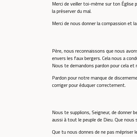
Merci de veiller toi-même sur ton Église p
la préserver du mal.
Merci de nous donner la compassion et la 
Père, nous reconnaissons que nous avons 
envers les faux bergers. Cela nous a cond
Nous te demandons pardon pour cela et 
Pardon pour notre manque de discernement
corriger pour éduquer correctement.
Nous te supplions, Seigneur, de donner b
aussi à tout le peuple de Dieu. Que nous s
Que tu nous donnes de ne pas mépriser le