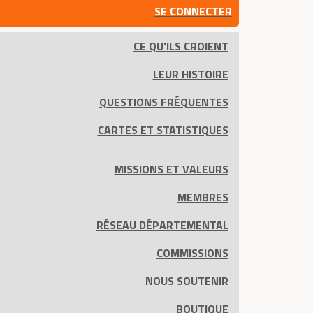
SE CONNECTER
CE QU'ILS CROIENT
LEUR HISTOIRE
QUESTIONS FRÉQUENTES
CARTES ET STATISTIQUES
MISSIONS ET VALEURS
MEMBRES
RÉSEAU DÉPARTEMENTAL
COMMISSIONS
NOUS SOUTENIR
BOUTIQUE