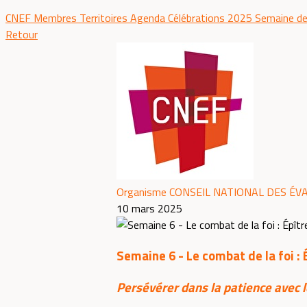
CNEF
Membres
Territoires
Agenda
Célébrations 2025
Semaine de
Retour
Organisme CONSEIL NATIONAL DES ÉV
10 mars 2025
Semaine 6 - Le combat de la foi : 
Persévérer dans la patience avec l