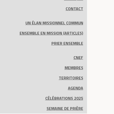
CONTACT
UN ÉLAN MISSIONNEL COMMUN
ENSEMBLE EN MISSION (ARTICLES)
PRIER ENSEMBLE
CNEF
MEMBRES
TERRITOIRES
AGENDA
CÉLÉBRATIONS 2025
SEMAINE DE PRIÈRE