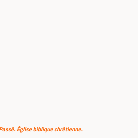
Passé. Église biblique chrétienne.