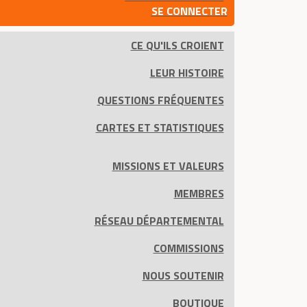
SE CONNECTER
CE QU'ILS CROIENT
LEUR HISTOIRE
QUESTIONS FRÉQUENTES
CARTES ET STATISTIQUES
MISSIONS ET VALEURS
MEMBRES
RÉSEAU DÉPARTEMENTAL
COMMISSIONS
NOUS SOUTENIR
BOUTIQUE