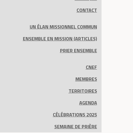
CONTACT
UN ÉLAN MISSIONNEL COMMUN
ENSEMBLE EN MISSION (ARTICLES)
PRIER ENSEMBLE
CNEF
MEMBRES
TERRITOIRES
AGENDA
CÉLÉBRATIONS 2025
SEMAINE DE PRIÈRE