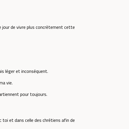
e jour de vivre plus concrètement cette
is léger et inconséquent.
ma vie.
rtiennent pour toujours.
 toi et dans celle des chrétiens afin de