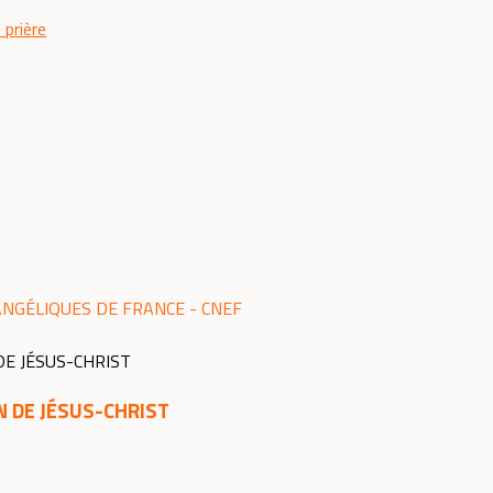
 prière
ANGÉLIQUES DE FRANCE - CNEF
N DE JÉSUS-CHRIST