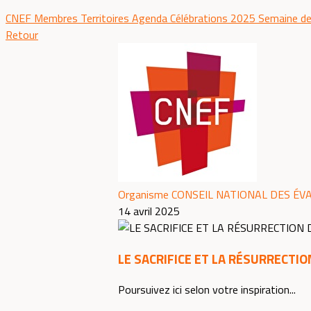
CNEF
Membres
Territoires
Agenda
Célébrations 2025
Semaine de
Retour
Organisme CONSEIL NATIONAL DES ÉV
14 avril 2025
LE SACRIFICE ET LA RÉSURRECTIO
Poursuivez ici selon votre inspiration...