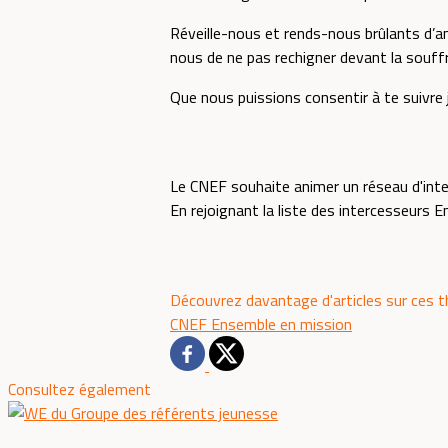
Réveille-nous et rends-nous brûlants d’am
nous de ne pas rechigner devant la souffr
Que nous puissions consentir à te suivre 
Le CNEF souhaite animer un réseau d'int
En rejoignant la liste des intercesseurs 
Découvrez davantage d'articles sur ces 
CNEF
Ensemble en mission
Consultez également