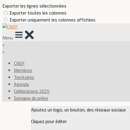
Exporter les lignes sélectionnées
Exporter toutes les colonnes
Exporter uniquement les colonnes affichées
Menu
<
>
CNEF
Membres
Territoires
Agenda
Célébrations 2025
Semaine de prière
Ajoutez un logo, un bouton, des réseaux sociaux
Cliquez pour éditer