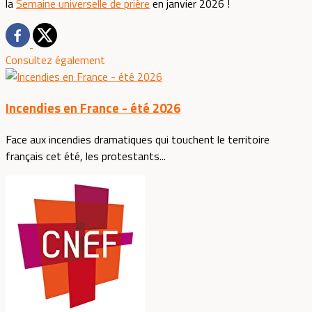
la
Semaine universelle de prière
en janvier 2026 !
Consultez également
Incendies en France - été 2026
Face aux incendies dramatiques qui touchent le territoire
français cet été, les protestants...