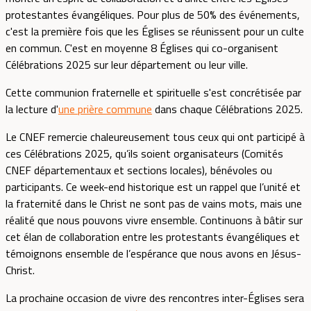
protestantes évangéliques. Pour plus de 50% des événements,
c'est la première fois que les Églises se réunissent pour un culte
en commun. C'est en moyenne 8 Églises qui co-organisent
Célébrations 2025 sur leur département ou leur ville.
Cette communion fraternelle et spirituelle s'est concrétisée par
la lecture d'
une prière commune
dans chaque Célébrations 2025.
Le CNEF remercie chaleureusement tous ceux qui ont participé à
ces Célébrations 2025, qu’ils soient organisateurs (Comités
CNEF départementaux et sections locales), bénévoles ou
participants. Ce week-end historique est un rappel que l’unité et
la fraternité dans le Christ ne sont pas de vains mots, mais une
réalité que nous pouvons vivre ensemble. Continuons à bâtir sur
cet élan de collaboration entre les protestants évangéliques et
témoignons ensemble de l’espérance que nous avons en Jésus-
Christ.
La prochaine occasion de vivre des rencontres inter-Églises sera