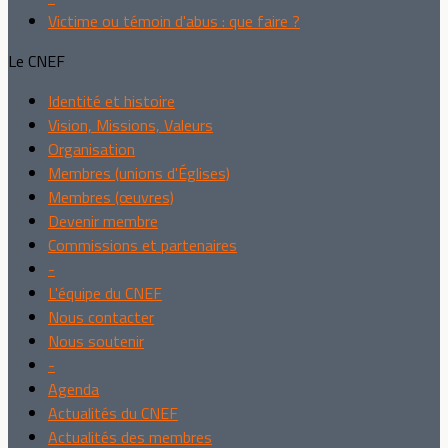
Victime ou témoin d'abus : que faire ?
Le CNEF
Identité et histoire
Vision, Missions, Valeurs
Organisation
Membres (unions d'Églises)
Membres (œuvres)
Devenir membre
Commissions et partenaires
-
L'équipe du CNEF
Nous contacter
Nous soutenir
-
Agenda
Actualités du CNEF
Actualités des membres