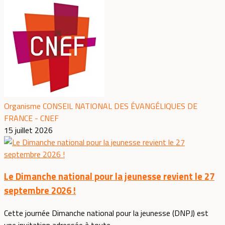
Organisme CONSEIL NATIONAL DES ÉVANGÉLIQUES DE
FRANCE - CNEF
15 juillet 2026
Le Dimanche national pour la jeunesse revient le 27
septembre 2026 !
Cette journée Dimanche national pour la jeunesse (DNPJ) est