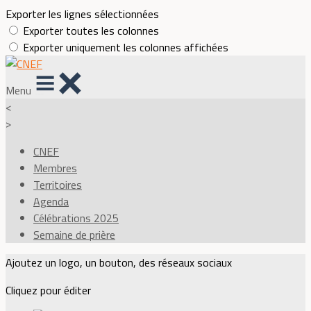
Exporter les lignes sélectionnées
Exporter toutes les colonnes
Exporter uniquement les colonnes affichées
Menu
<
>
CNEF
Membres
Territoires
Agenda
Célébrations 2025
Semaine de prière
Ajoutez un logo, un bouton, des réseaux sociaux
Cliquez pour éditer