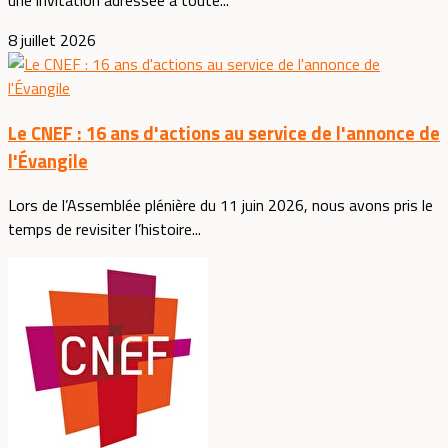
une invitation adressée à toute...
8 juillet 2026
Le CNEF : 16 ans d'actions au service de l'annonce de
l'Évangile
Lors de l’Assemblée plénière du 11 juin 2026, nous avons pris le
temps de revisiter l’histoire...