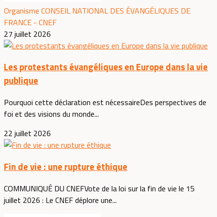
Organisme CONSEIL NATIONAL DES ÉVANGÉLIQUES DE
FRANCE - CNEF
27 juillet 2026
Les protestants évangéliques en Europe dans la vie
publique
Pourquoi cette déclaration est nécessaireDes perspectives de
foi et des visions du monde...
22 juillet 2026
Fin de vie : une rupture éthique
COMMUNIQUÉ DU CNEFVote de la loi sur la fin de vie le 15
juillet 2026 : Le CNEF déplore une...