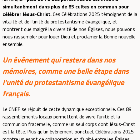
simultanément dans plus de 85 cultes en commun pour
célébrer Jésus-Christ.
Ces Célébrations 2025 témoignent de la
vitalité et de l’unité du protestantisme évangélique, et
montrent que malgré la diversité de nos Églises, nous pouvons
nous rassembler pour louer Dieu et proclamer la Bonne nouvelle
ensemble.
Un événement qui restera dans nos
mémoires, comme une belle étape dans
l'unité du protestantisme évangélique
français.
Le CNEF se réjouit de cette dynamique exceptionnelle. Ces 89
rassemblements locaux permettent de vivre l'unité et la
communion fraternelle, comme un seul corps dont Jésus-Christ
est la tête. Plus qu’un événement ponctuel, Célébrations 2025
montre un esprit de collaboration et d'unité entre les Églises