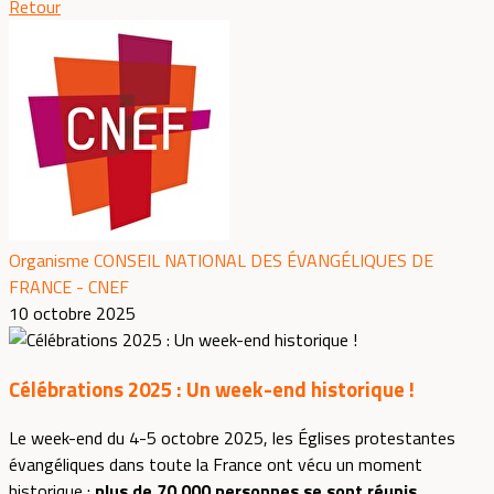
Retour
Organisme CONSEIL NATIONAL DES ÉVANGÉLIQUES DE
FRANCE - CNEF
10 octobre 2025
Célébrations 2025 : Un week-end historique !
Le week-end du 4-5 octobre 2025, les Églises protestantes
évangéliques dans toute la France ont vécu un moment
historique :
plus de 70 000 personnes se sont réunis