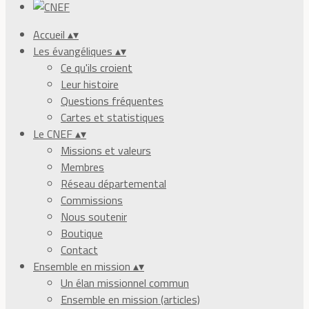
Accueil
▴
▾
Les évangéliques
▴
▾
Ce qu'ils croient
Leur histoire
Questions fréquentes
Cartes et statistiques
Le CNEF
▴
▾
Missions et valeurs
Membres
Réseau départemental
Commissions
Nous soutenir
Boutique
Contact
Ensemble en mission
▴
▾
Un élan missionnel commun
Ensemble en mission (articles)