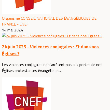
Organisme CONSEIL NATIONAL DES ÉVANGÉLIQUES DE
FRANCE - CNEF
14 mai 2024
24 juin 2025 - Violences conjugales : Et dans nos
Églises ?
Les violences conjugales ne s’arrêtent pas aux portes de nos
Églises protestantes évangéliques....