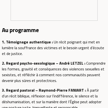
Au programme
1. Témoignage authentique :
Un récit poignant qui met en
lumière la souffrance des victimes et le besoin urgent d’écoute
et de justice.
2. Regard psycho-sexologique – André LETZEL :
Comprendre
les formes, gravité et conséquences des violences sexuelles et
sexistes, et réfléchir à comment nos communautés peuvent
devenir plus sûres et protectrices.
3. Regard pastoral – Raymond-Pierre FANIART :
À partir
d’un récit biblique, réflexion sur l’indifférence, le silence et la
déshumanisation, et sur la manière dont l’Église peut adopter
une posture juste, bienveillante et responsable.