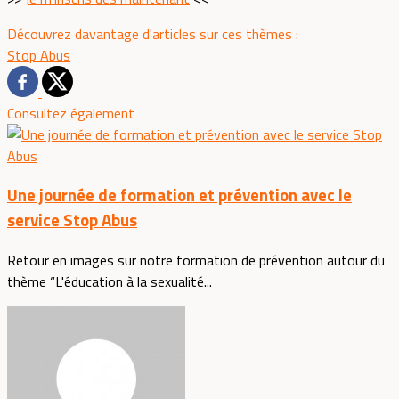
Découvrez davantage d'articles sur ces thèmes :
Stop Abus
Consultez également
Une journée de formation et prévention avec le
service Stop Abus
Retour en images sur notre formation de prévention autour du
thème “L'éducation à la sexualité...