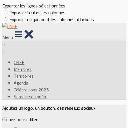
Exporter les lignes sélectionnées
Exporter toutes les colonnes
Exporter uniquement les colonnes affichées
Menu
<
>
CNEF
Membres
Territoires
Agenda
Célébrations 2025
Semaine de prière
Ajoutez un logo, un bouton, des réseaux sociaux
Cliquez pour éditer