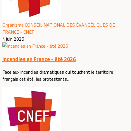
Organisme CONSEIL NATIONAL DES ÉVANGÉLIQUES DE
FRANCE - CNEF
4 juin 2025
Incendies en France - été 2026
Face aux incendies dramatiques qui touchent le territoire
français cet été, les protestants...