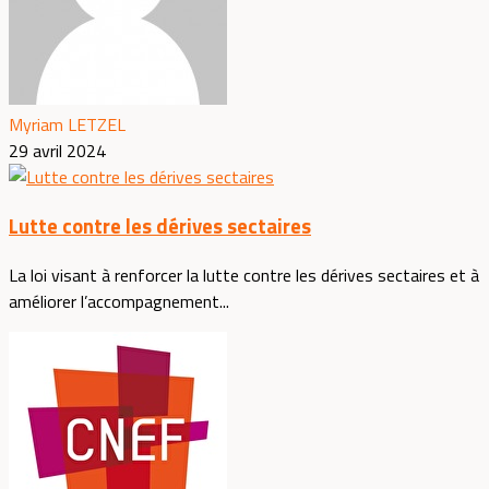
Myriam LETZEL
29 avril 2024
Lutte contre les dérives sectaires
La loi visant à renforcer la lutte contre les dérives sectaires et à
améliorer l’accompagnement...