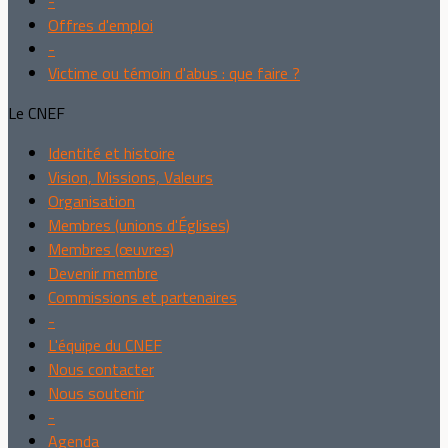
-
Offres d'emploi
-
Victime ou témoin d'abus : que faire ?
Le CNEF
Identité et histoire
Vision, Missions, Valeurs
Organisation
Membres (unions d'Églises)
Membres (œuvres)
Devenir membre
Commissions et partenaires
-
L'équipe du CNEF
Nous contacter
Nous soutenir
-
Agenda