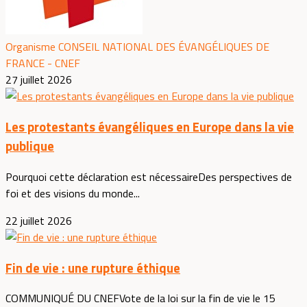
Organisme CONSEIL NATIONAL DES ÉVANGÉLIQUES DE
FRANCE - CNEF
27 juillet 2026
Les protestants évangéliques en Europe dans la vie
publique
Pourquoi cette déclaration est nécessaireDes perspectives de
foi et des visions du monde...
22 juillet 2026
Fin de vie : une rupture éthique
COMMUNIQUÉ DU CNEFVote de la loi sur la fin de vie le 15