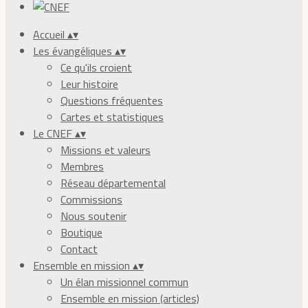
Accueil
▴
▾
Les évangéliques
▴
▾
Ce qu'ils croient
Leur histoire
Questions fréquentes
Cartes et statistiques
Le CNEF
▴
▾
Missions et valeurs
Membres
Réseau départemental
Commissions
Nous soutenir
Boutique
Contact
Ensemble en mission
▴
▾
Un élan missionnel commun
Ensemble en mission (articles)