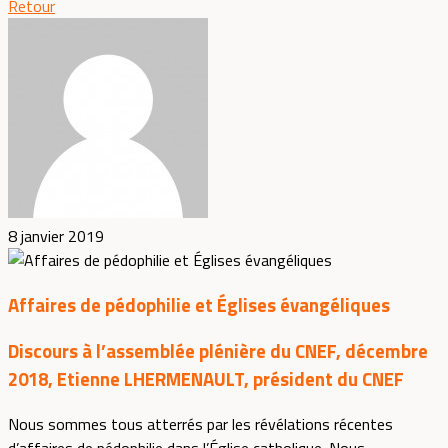
Retour
8 janvier 2019
Affaires de pédophilie et Églises évangéliques
Discours à l’assemblée plénière du CNEF, décembre
2018, Etienne LHERMENAULT, président du CNEF
Nous sommes tous atterrés par les révélations récentes