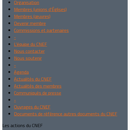
Organisation
Membres (unions d'Églises)
Membres (œuvres)
Devenir membre
Commissions et partenaires
-
L'équipe du CNEF
Nous contacter
Nous soutenir
-
Agenda
Actualités du CNEF
Actualités des membres
Communiqués de presse
-
Ouvrages du CNEF
Documents de référence autres documents du CNEF
Les actions du CNEF