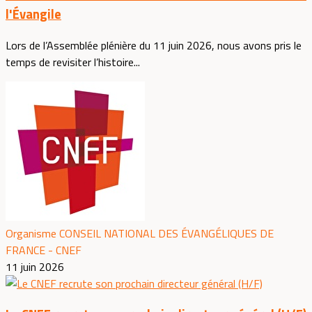
l'Évangile
Lors de l’Assemblée plénière du 11 juin 2026, nous avons pris le
temps de revisiter l’histoire...
Organisme CONSEIL NATIONAL DES ÉVANGÉLIQUES DE
FRANCE - CNEF
11 juin 2026