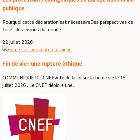
publique
Pourquoi cette déclaration est nécessaireDes perspectives de
foi et des visions du monde...
22 juillet 2026
Fin de vie : une rupture éthique
COMMUNIQUÉ DU CNEFVote de la loi sur la fin de vie le 15
juillet 2026 : Le CNEF déplore une...