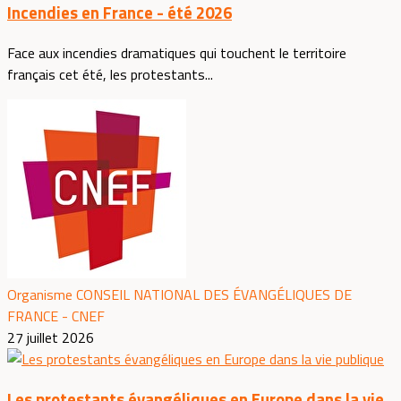
Incendies en France - été 2026
Face aux incendies dramatiques qui touchent le territoire
français cet été, les protestants...
Organisme CONSEIL NATIONAL DES ÉVANGÉLIQUES DE
FRANCE - CNEF
27 juillet 2026
Les protestants évangéliques en Europe dans la vie