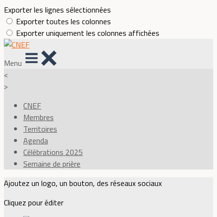
Exporter les lignes sélectionnées
Exporter toutes les colonnes
Exporter uniquement les colonnes affichées
Menu
<
>
CNEF
Membres
Territoires
Agenda
Célébrations 2025
Semaine de prière
Ajoutez un logo, un bouton, des réseaux sociaux
Cliquez pour éditer