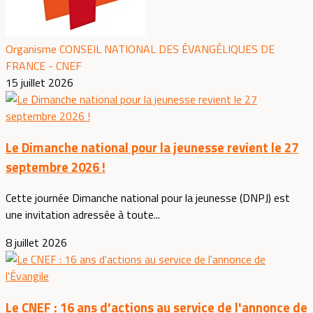
Organisme CONSEIL NATIONAL DES ÉVANGÉLIQUES DE
FRANCE - CNEF
15 juillet 2026
Le Dimanche national pour la jeunesse revient le 27
septembre 2026 !
Cette journée Dimanche national pour la jeunesse (DNPJ) est
une invitation adressée à toute...
8 juillet 2026
Le CNEF : 16 ans d'actions au service de l'annonce de