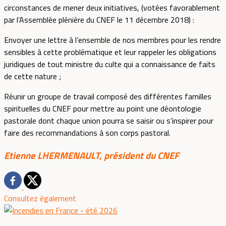
circonstances de mener deux initiatives, (votées favorablement
par l’Assemblée plénière du CNEF le 11 décembre 2018) :
Envoyer une lettre à l’ensemble de nos membres pour les rendre
sensibles à cette problématique et leur rappeler les obligations
juridiques de tout ministre du culte qui a connaissance de faits
de cette nature ;
Réunir un groupe de travail composé des différentes familles
spirituelles du CNEF pour mettre au point une déontologie
pastorale dont chaque union pourra se saisir ou s’inspirer pour
faire des recommandations à son corps pastoral.
Etienne LHERMENAULT, président du CNEF
Consultez également