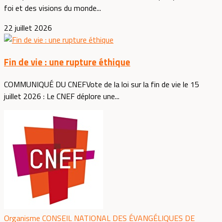
foi et des visions du monde...
22 juillet 2026
Fin de vie : une rupture éthique
COMMUNIQUÉ DU CNEFVote de la loi sur la fin de vie le 15
juillet 2026 : Le CNEF déplore une...
Organisme CONSEIL NATIONAL DES ÉVANGÉLIQUES DE