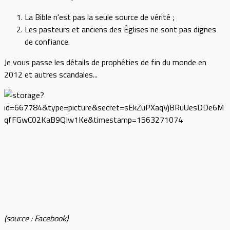
La Bible n'est pas la seule source de vérité ;
Les pasteurs et anciens des Églises ne sont pas dignes
de confiance.
Je vous passe les détails de prophéties de fin du monde en
2012 et autres scandales...
(source : Facebook)