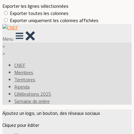
Exporter les lignes sélectionnées
Exporter toutes les colonnes
Exporter uniquement les colonnes affichées
Menu
<
>
CNEF
Membres
Territoires
Agenda
Célébrations 2025
Semaine de prière
Ajoutez un logo, un bouton, des réseaux sociaux
Cliquez pour éditer