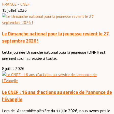
FRANCE - CNEF
15 juillet 2026
Le Dimanche national pour la jeunesse revient le 27
septembre 2026 !
Cette journée Dimanche national pour la jeunesse (DNPJ) est
une invitation adressée à toute...
8 juillet 2026
Le CNEF : 16 ans d'actions au service de l'annonce de
l'Évangile
Lors de l’Assemblée plénière du 11 juin 2026, nous avons pris le