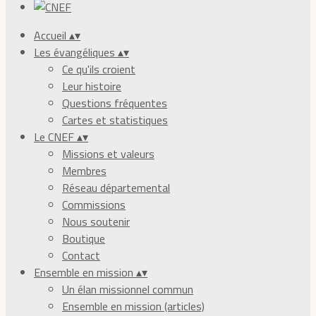
Accueil
▴
▾
Les évangéliques
▴
▾
Ce qu'ils croient
Leur histoire
Questions fréquentes
Cartes et statistiques
Le CNEF
▴
▾
Missions et valeurs
Membres
Réseau départemental
Commissions
Nous soutenir
Boutique
Contact
Ensemble en mission
▴
▾
Un élan missionnel commun
Ensemble en mission (articles)