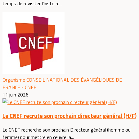
temps de revisiter l’histoire...
Organisme CONSEIL NATIONAL DES ÉVANGÉLIQUES DE
FRANCE - CNEF
11 juin 2026
Le CNEF recrute son prochain directeur général (H/F)
Le CNEF recherche son prochain Directeur général (homme ou
femme) pour mettre en œuvre la...