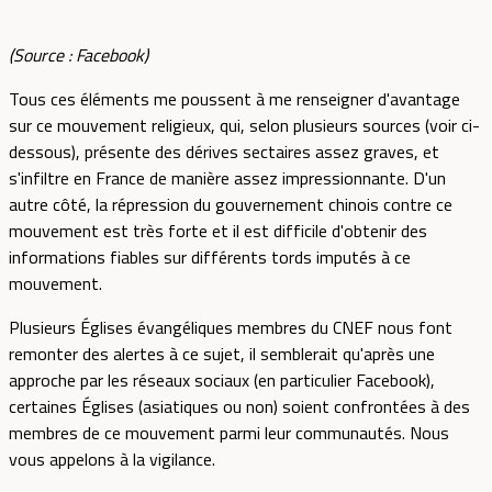
(Source : Facebook)
Tous ces éléments me poussent à me renseigner d'avantage
sur ce mouvement religieux, qui, selon plusieurs sources (voir ci-
dessous), présente des dérives sectaires assez graves, et
s'infiltre en France de manière assez impressionnante. D'un
autre côté, la répression du gouvernement chinois contre ce
mouvement est très forte et il est difficile d'obtenir des
informations fiables sur différents tords imputés à ce
mouvement.
Plusieurs Églises évangéliques membres du CNEF nous font
remonter des alertes à ce sujet, il semblerait qu'après une
approche par les réseaux sociaux (en particulier Facebook),
certaines Églises (asiatiques ou non) soient confrontées à des
membres de ce mouvement parmi leur communautés. Nous
vous appelons à la vigilance.