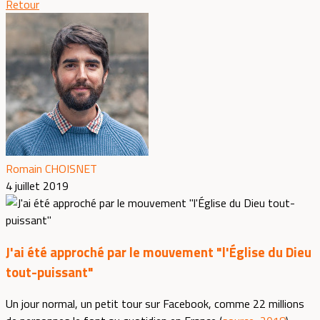
Retour
Romain CHOISNET
4 juillet 2019
J'ai été approché par le mouvement "l'Église du Dieu
tout-puissant"
Un jour normal, un petit tour sur Facebook, comme 22 millions