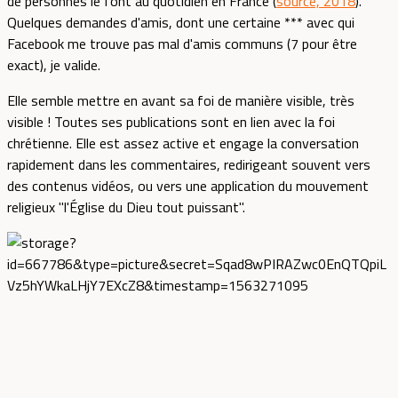
de personnes le font au quotidien en France (
source, 2018
).
Quelques demandes d'amis, dont une certaine *** avec qui
Facebook me trouve pas mal d'amis communs (7 pour être
exact), je valide.
Elle semble mettre en avant sa foi de manière visible, très
visible ! Toutes ses publications sont en lien avec la foi
chrétienne. Elle est assez active et engage la conversation
rapidement dans les commentaires, redirigeant souvent vers
des contenus vidéos, ou vers une application du mouvement
religieux "l'Église du Dieu tout puissant".