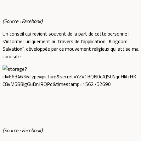
(Source : Facebook)
Un conseil qui revient souvent de la part de cette personne :
s'informer uniquement au travers de l'application "Kingdom
Salvation", développée par ce mouvement religieux qui attise ma
curiosité...
(Source : Facebook)