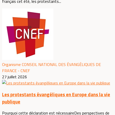
français cet été, les protestants...
Organisme CONSEIL NATIONAL DES ÉVANGÉLIQUES DE
FRANCE - CNEF
27 juillet 2026
Les protestants évangéliques en Europe dans la vie
publique
Pourquoi cette déclaration est nécessaireDes perspectives de