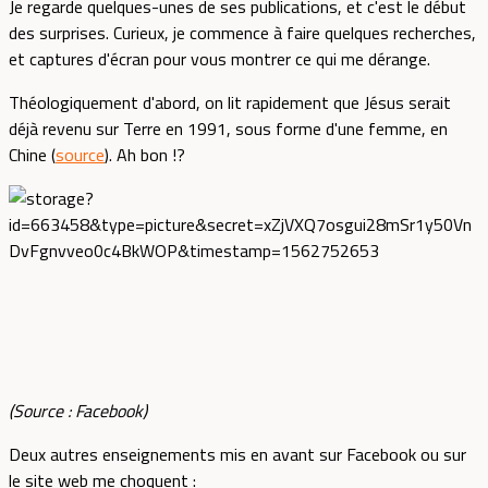
Je regarde quelques-unes de ses publications, et c'est le début
des surprises. Curieux, je commence à faire quelques recherches,
et captures d'écran pour vous montrer ce qui me dérange.
Théologiquement d'abord, on lit rapidement que Jésus serait
déjà revenu sur Terre en 1991, sous forme d'une femme, en
Chine (
source
). Ah bon !?
(Source : Facebook)
Deux autres enseignements mis en avant sur Facebook ou sur
le site web me choquent :