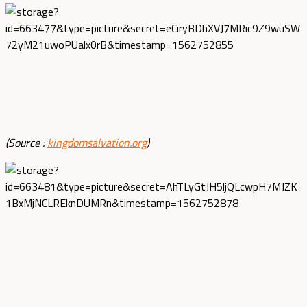
(Source :
kingdomsalvation.org
)