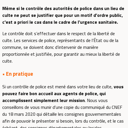
Même si le contrôle des autorités de police dans un lieu de
culte ne peut se justifier que pour un motif d’ordre public,
c'est a priori le cas dans le cadre de l’urgence sanitaire.
Le contrôle doit s’effectuer dans le respect de la liberté de
culte. Les services de police, représentants de l’État ou de la
commune, se doivent donc d’intervenir de manière
proportionnée et justifiée, pour garantir au mieux la liberté de
culte.
• En pratique
Si un contrôle de police est mené dans votre lieu de culte,
vous
pouvez faire bon accueil aux agents de police, qui
accomplissent simplement leur mission
. Nous vous
conseillons de vous munir d’une copie du communiqué du CNEF
du 18 mars 2020 qui détaille les consignes gouvernementales
afin de pouvoir le présenter si besoin, lors du contrôle, et le cas
échéant, des consignes départementales ou locales