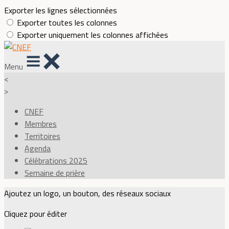
Exporter les lignes sélectionnées
Exporter toutes les colonnes
Exporter uniquement les colonnes affichées
Menu
<
>
CNEF
Membres
Territoires
Agenda
Célébrations 2025
Semaine de prière
Ajoutez un logo, un bouton, des réseaux sociaux
Cliquez pour éditer