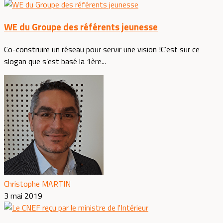
WE du Groupe des référents jeunesse
Co-construire un réseau pour servir une vision !C’est sur ce
slogan que s’est basé la 1ère...
Christophe MARTIN
3 mai 2019