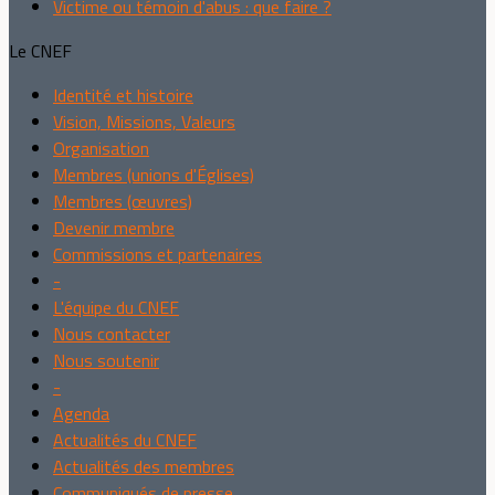
Victime ou témoin d'abus : que faire ?
Le CNEF
Identité et histoire
Vision, Missions, Valeurs
Organisation
Membres (unions d'Églises)
Membres (œuvres)
Devenir membre
Commissions et partenaires
-
L'équipe du CNEF
Nous contacter
Nous soutenir
-
Agenda
Actualités du CNEF
Actualités des membres
Communiqués de presse