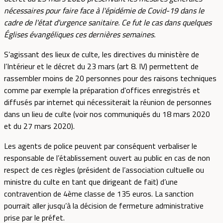
nécessaires pour faire face à l'épidémie de Covid-19 dans le
cadre de l'état d'urgence sanitaire. Ce fut le cas dans quelques
Églises évangéliques ces dernières semaines.
S’agissant des lieux de culte, les directives du ministère de
l’Intérieur et le décret du 23 mars (art 8. IV) permettent de
rassembler moins de 20 personnes pour des raisons techniques
comme par exemple la préparation d'offices enregistrés et
diffusés par internet qui nécessiterait la réunion de personnes
dans un lieu de culte (voir nos communiqués du 18 mars 2020
et du 27 mars 2020).
Les agents de police peuvent par conséquent verbaliser le
responsable de l’établissement ouvert au public en cas de non
respect de ces règles (président de l’association cultuelle ou
ministre du culte en tant que dirigeant de fait) d’une
contravention de 4ème classe de 135 euros. La sanction
pourrait aller jusqu’à la décision de fermeture administrative
prise par le préfet.