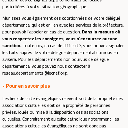
particulières à votre situation géographique.
Munissez vous également des coordonnées de votre délégué
départemental qui est en lien avec les services de la préfecture,
pour pouvoir l’appeler en cas de question.
Dans la mesure où
vous respectez les consignes, vous n’encourrez aucune
sanction.
Toutefois, en cas de difficulté, vous pouvez signaler
les faits auprès de votre délégué départemental qui nous en
avisera. Pour les départements non pourvus de délégué
départemental vous pouvez nous contacter à
reseau.departements@lecnef.org.
• Pour en savoir plus
Les lieux de culte évangéliques relèvent soit de la propriété des
associations cultuelles soit de la propriété de personnes
privées, louée ou mise à la disposition des associations
cultuelles. Contrairement au culte catholique notamment, les
associations cultuelles évangéliques ne sont donc pas