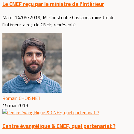
Le CNEF reçu par le ministre de l'Intérieur
Mardi 14/05/2019, Mr Christophe Castaner, ministre de
l'Intérieur, a reçu le CNEF, représenté...
Romain CHOISNET
15 mai 2019
Centre évangélique & CNEF, quel partenariat ?