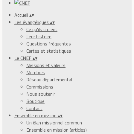
Accueil
▴
▾
Les évangéliques
▴
▾
Ce qu'ils croient
Leur histoire
Questions fréquentes
Cartes et statistiques
Le CNEF
▴
▾
Missions et valeurs
Membres
Réseau départemental
Commissions
Nous soutenir
Boutique
Contact
Ensemble en mission
▴
▾
Un élan missionnel commun
Ensemble en mission (articles)