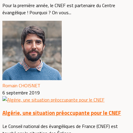
Pour la première année, le CNEF est partenaire du Centre
évangélique ! Pourquoi ? On vous...
Romain CHOISNET
6 septembre 2019
Algérie, une situation préoccupante pour le CNEF
Le Conseil national des évangéliques de France (CNEF) est