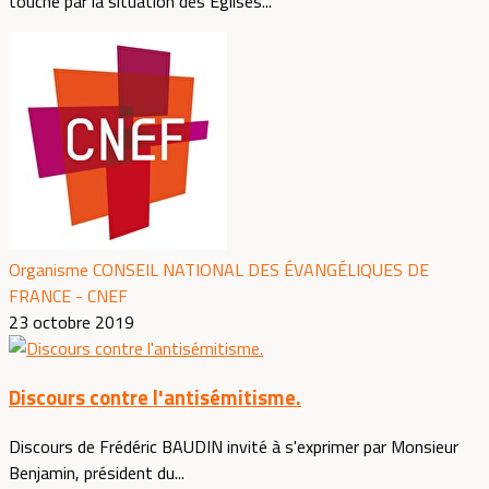
touché par la situation des Églises...
Organisme CONSEIL NATIONAL DES ÉVANGÉLIQUES DE
FRANCE - CNEF
23 octobre 2019
Discours contre l'antisémitisme.
Discours de Frédéric BAUDIN invité à s'exprimer par Monsieur
Benjamin, président du...