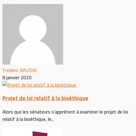
Frédéric BAUDIN
8 janvier 2020
Projet de loi relatif à la bioéthique
Alors que les sénateurs s’apprêtent à examiner le projet de loi
relatif à la bioéthique, le...