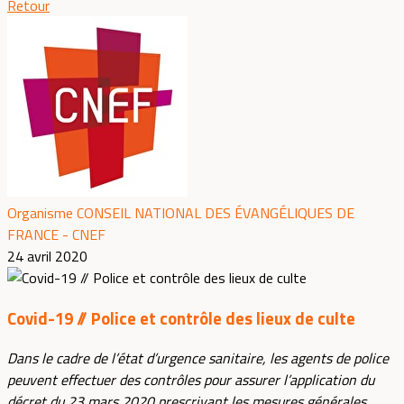
Retour
Organisme CONSEIL NATIONAL DES ÉVANGÉLIQUES DE
FRANCE - CNEF
24 avril 2020
Covid-19 // Police et contrôle des lieux de culte
Dans le cadre de l’état d’urgence sanitaire, les agents de police
peuvent effectuer des contrôles pour assurer l’application du
décret du 23 mars 2020 prescrivant les mesures générales