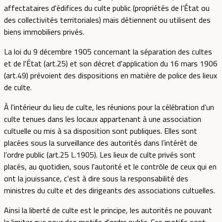
affectataires d'édifices du culte public (propriétés de l’État ou
des collectivités territoriales) mais détiennent ou utilisent des
biens immobiliers privés.
La loi du 9 décembre 1905 concernant la séparation des cultes
et de l'État (art.25) et son décret d'application du 16 mars 1906
(art.49) prévoient des dispositions en matière de police des lieux
de culte.
À l'intérieur du lieu de culte, les réunions pour la célébration d’un
culte tenues dans les locaux appartenant à une association
cultuelle ou mis à sa disposition sont publiques. Elles sont
placées sous la surveillance des autorités dans l’intérêt de
l’ordre public (art.25 L.1905). Les lieux de culte privés sont
placés, au quotidien, sous l'autorité et le contrôle de ceux qui en
ont la jouissance, c'est à dire sous la responsabilité des
ministres du culte et des dirigeants des associations cultuelles.
Ainsi la liberté de culte est le principe, les autorités ne pouvant