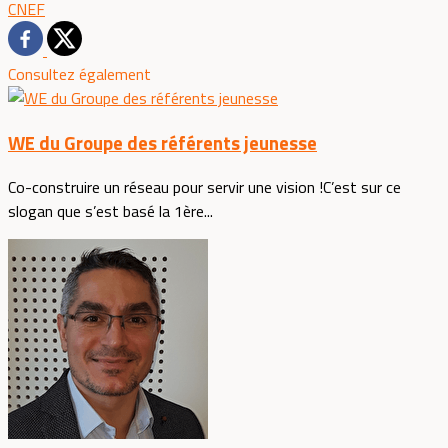
CNEF
Consultez également
WE du Groupe des référents jeunesse
Co-construire un réseau pour servir une vision !C’est sur ce
slogan que s’est basé la 1ère...