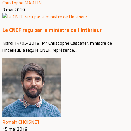
Christophe MARTIN
3 mai 2019
Le CNEF reçu par le ministre de l'Intérieur
Mardi 14/05/2019, Mr Christophe Castaner, ministre de
l'Intérieur, a reçu le CNEF, représenté...
Romain CHOISNET
15 mai 2019