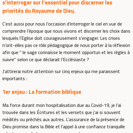
s’interroger sur l’essentiel pour discerner les
priorités du Royaume de Dieu.
C’est aussi pour nous l’occasion d’interroger le ciel en vue de
comprendre l’époque que nous vivons et discerner les choix dans
lesquels l’Eglise doit courageusement s’engager. Les crises
n’ont-elles pas ce rôle pédagogique de nous porter à la réflexion
afin que " le sage connaisse le moment opportun et les règles à
suivre" selon ce que déclarait l’Ecclésiaste ?
J’attirerai notre attention sur cinq enjeux qui me paraissent
importants :
1er enjeu :
La formation biblique
Ma force durant mon hospitalisation due au Covid-19, je l’ai
trouvée dans les Écritures et les versets que j’ai si souvent
médités ou prêchés aux autres. L’assurance de la présence de
Dieu promise dans la Bible et l’appel à une confiance tranquille