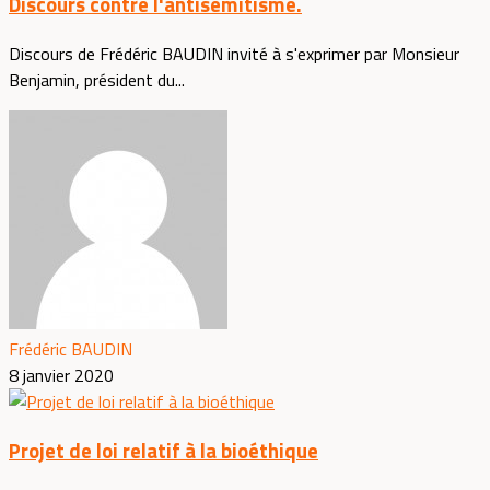
Discours contre l'antisémitisme.
Discours de Frédéric BAUDIN invité à s'exprimer par Monsieur
Benjamin, président du...
Frédéric BAUDIN
8 janvier 2020
Projet de loi relatif à la bioéthique