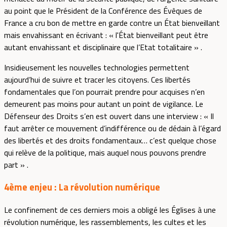
au point que le Président de la Conférence des Évêques de
France a cru bon de mettre en garde contre un État bienveillant
mais envahissant en écrivant : « l'État bienveillant peut être
autant envahissant et disciplinaire que l’Etat totalitaire » .
Insidieusement les nouvelles technologies permettent
aujourd’hui de suivre et tracer les citoyens. Ces libertés
fondamentales que l’on pourrait prendre pour acquises n’en
demeurent pas moins pour autant un point de vigilance. Le
Défenseur des Droits s’en est ouvert dans une interview : « Il
faut arrêter ce mouvement d’indifférence ou de dédain à l’égard
des libertés et des droits fondamentaux… c’est quelque chose
qui relève de la politique, mais auquel nous pouvons prendre
part » .
4ème enjeu :
La révolution numérique
Le confinement de ces derniers mois a obligé les Églises à une
révolution numérique, les rassemblements, les cultes et les