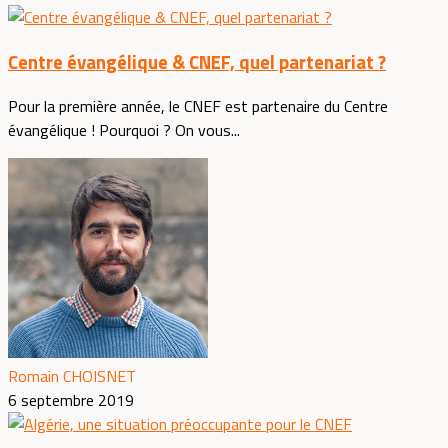
Centre évangélique & CNEF, quel partenariat ?
Pour la première année, le CNEF est partenaire du Centre
évangélique ! Pourquoi ? On vous...
Romain CHOISNET
6 septembre 2019