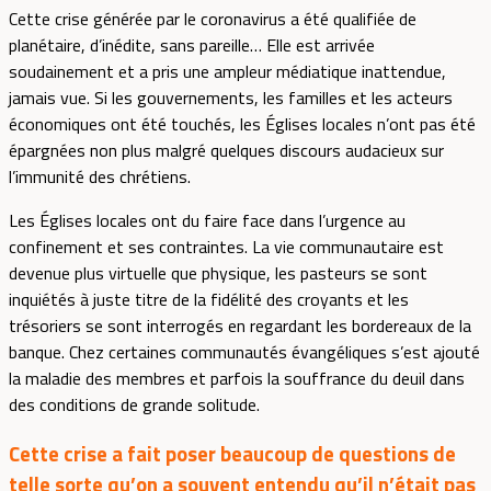
Cette crise générée par le coronavirus a été qualifiée de
planétaire, d’inédite, sans pareille… Elle est arrivée
soudainement et a pris une ampleur médiatique inattendue,
jamais vue. Si les gouvernements, les familles et les acteurs
économiques ont été touchés, les Églises locales n’ont pas été
épargnées non plus malgré quelques discours audacieux sur
l’immunité des chrétiens.
Les Églises locales ont du faire face dans l’urgence au
confinement et ses contraintes. La vie communautaire est
devenue plus virtuelle que physique, les pasteurs se sont
inquiétés à juste titre de la fidélité des croyants et les
trésoriers se sont interrogés en regardant les bordereaux de la
banque. Chez certaines communautés évangéliques s’est ajouté
la maladie des membres et parfois la souffrance du deuil dans
des conditions de grande solitude.
Cette crise a fait poser beaucoup de questions de
telle sorte qu’on a souvent entendu qu’il n’était pas