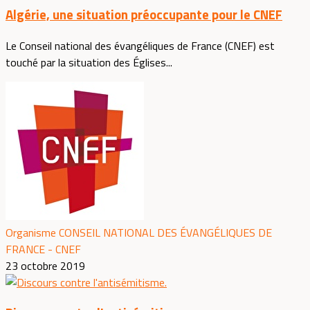
Algérie, une situation préoccupante pour le CNEF
Le Conseil national des évangéliques de France (CNEF) est
touché par la situation des Églises...
Organisme CONSEIL NATIONAL DES ÉVANGÉLIQUES DE
FRANCE - CNEF
23 octobre 2019