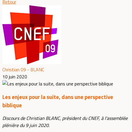
Retour
Christian 09 - BLANC
10 juin 2020
Les enjeux pour la suite, dans une perspective
biblique
Discours de Christian BLANC, président du CNEF, à l'assemblée
plénière du 9 juin 2020.