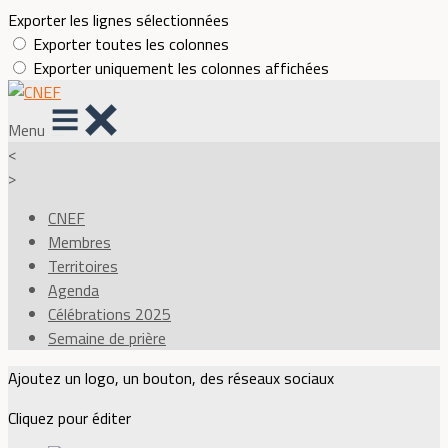
Exporter les lignes sélectionnées
Exporter toutes les colonnes
Exporter uniquement les colonnes affichées
Menu
<
>
CNEF
Membres
Territoires
Agenda
Célébrations 2025
Semaine de prière
Ajoutez un logo, un bouton, des réseaux sociaux
Cliquez pour éditer