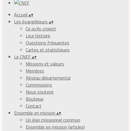
Accueil
▴
▾
Les évangéliques
▴
▾
Ce qu'ils croient
Leur histoire
Questions fréquentes
Cartes et statistiques
Le CNEF
▴
▾
Missions et valeurs
Membres
Réseau départemental
Commissions
Nous soutenir
Boutique
Contact
Ensemble en mission
▴
▾
Un élan missionnel commun
Ensemble en mission (articles)