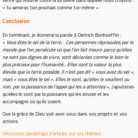
« tu aimeras ton prochain comme toi-même ».
Conclusion
En terminant, je donnerai la parole à Dietrich Bonhoeffer :
«
Vous êtes le sel de la terre… Ces personnes réprouvées par le
monde que l’on persécute où que l'on fait mourir parce qu’elles
ne sont pas dignes de vivre, sont déclarées comme le bien le
plus précieux pour l’humanité... Elles sont la valeur la plus
élevée que la terre possède. Il n’est pas dit « vous avez du sel »,
mais « vous êtes le sel ». Elles le sont, qu’elles le veuillent ou
non, par la puissance de l’appel qui les a atteintes
», j’ajouterais
qu’elles le sont par la puissance qui les envoie et les
accompagne où qu’ils soient.
Que la grâce de Dieu soit avec vous dans vos projets et vos
actions.
Découvrez davantage d'articles sur ces thèmes :