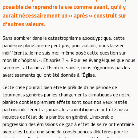
possible de reprendre la vie comme avant, qu’il y
aurait nécessairement un « après » construit sur
d’autres valeurs.
Sans sombrer dans le catastrophisme apocalyptique, cette
pandémie planétaire ne peut pas, pour autant, nous laisser
indifférents. Je me suis moi-même posé cette question sur
mon lit d’hôpital : « Et après ? ». Pour les évangéliques que nous
sommes, attachés à l’Écriture sainte, nous n’ignorons pas les
avertissements qui ont été donnés à l’Église.
Cette crise pourrait bien être le prélude d’une période de
tourments générés par les changements climatiques de notre
planète dont les premiers effets sont sous nos yeux restés
parfois indifférents : jamais, les scientifiques n’ont été aussi
inquiets de l’état de la planète en général. L’inexorable
progression des émissions de gaz à effet de serre ont entraîné
avec elles toute une série de conséquences délétères pour le