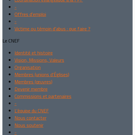
-
Offres d'emploi
-
Victime ou témoin d'abus : que faire ?
Le CNEF
Identité et histoire
Vision, Missions, Valeurs
Organisation
Membres (unions d'Églises)
Membres (œuvres)
Devenir membre
Commissions et partenaires
-
L'équipe du CNEF
Nous contacter
Nous soutenir
-