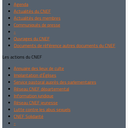
Agenda
Actualités du CNEF
Actualités des membres
Communiqués de presse
-
Ouvrages du CNEF
Documents de référence autres documents du CNEF
Les actions du CNEF
Annuaire des lieux de culte
Implantation d'Églises
Service pastoral auprès des parlementaires
Réseau CNEF départemental
Information juridique
Réseau CNEF jeunesse
Lutte contre les abus sexuels
CNEF Solidarité
-