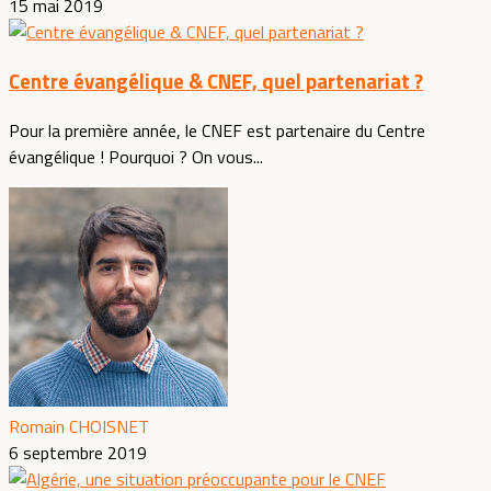
15 mai 2019
Centre évangélique & CNEF, quel partenariat ?
Pour la première année, le CNEF est partenaire du Centre
évangélique ! Pourquoi ? On vous...
Romain CHOISNET
6 septembre 2019