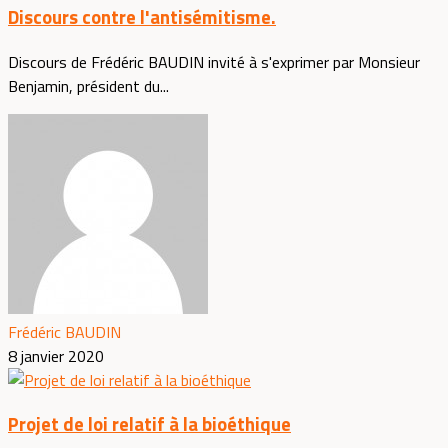
Discours contre l'antisémitisme.
Discours de Frédéric BAUDIN invité à s'exprimer par Monsieur
Benjamin, président du...
Frédéric BAUDIN
8 janvier 2020
Projet de loi relatif à la bioéthique