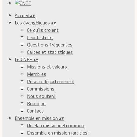
Accueil
▴
▾
Les évangéliques
▴
▾
Ce qu'ils croient
Leur histoire
Questions fréquentes
Cartes et statistiques
Le CNEF
▴
▾
Missions et valeurs
Membres
Réseau départemental
Commissions
Nous soutenir
Boutique
Contact
Ensemble en mission
▴
▾
Un élan missionnel commun
Ensemble en mission (articles)