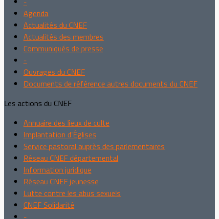
-
Agenda
Actualités du CNEF
Actualités des membres
Communiqués de presse
-
Ouvrages du CNEF
Documents de référence autres documents du CNEF
Les actions du CNEF
Annuaire des lieux de culte
Implantation d'Églises
Service pastoral auprès des parlementaires
Réseau CNEF départemental
Information juridique
Réseau CNEF jeunesse
Lutte contre les abus sexuels
CNEF Solidarité
-