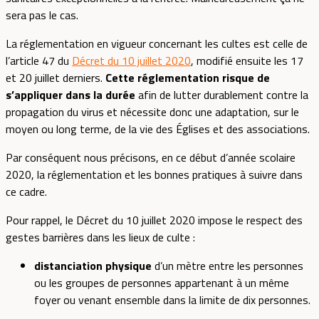
sera pas le cas.
La réglementation en vigueur concernant les cultes est celle de
l’article 47 du
Décret du 10 juillet 2020
, modifié ensuite les 17
et 20 juillet derniers.
Cette réglementation risque de
s’appliquer dans la durée
afin de lutter durablement contre la
propagation du virus et nécessite donc une adaptation, sur le
moyen ou long terme, de la vie des Églises et des associations.
Par conséquent nous précisons, en ce début d’année scolaire
2020, la réglementation et les bonnes pratiques à suivre dans
ce cadre.
Pour rappel, le Décret du 10 juillet 2020 impose le respect des
gestes barrières dans les lieux de culte :
distanciation physique
d’un mètre entre les personnes
ou les groupes de personnes appartenant à un même
foyer ou venant ensemble dans la limite de dix personnes.