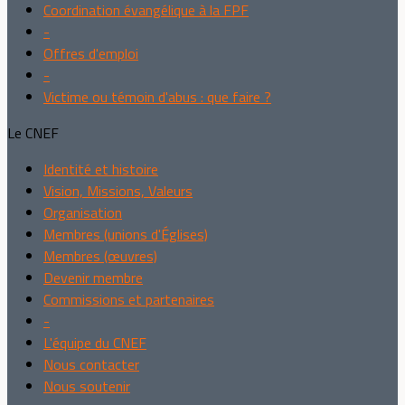
Coordination évangélique à la FPF
-
Offres d'emploi
-
Victime ou témoin d'abus : que faire ?
Le CNEF
Identité et histoire
Vision, Missions, Valeurs
Organisation
Membres (unions d'Églises)
Membres (œuvres)
Devenir membre
Commissions et partenaires
-
L'équipe du CNEF
Nous contacter
Nous soutenir