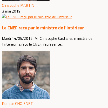
Christophe MARTIN
3 mai 2019
Le CNEF reçu par le ministre de l'Intérieur
Mardi 14/05/2019, Mr Christophe Castaner, ministre de
l'Intérieur, a reçu le CNEF, représenté...
Romain CHOISNET