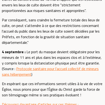
envers les lieux de culte doivent être "strictement
proportionnées aux risques sanitaires et appropriées".
Par conséquent, sans craindre la fermeture totale des lieux de
culte, on peut s'attendre à ce que des restrictions concernant
l'accueil du public dans les lieux de culte soient décidées par les
Préfets, en fonction de la gravité de situation sanitaire
départementale."
4 septembre :
Le port du masque devient obligatoire pour les
mineurs de 11 ans et plus dans les espaces clos et à l’extérieur,
y compris lorsque la distanciation physique peut être garantie.
(Source :
Protocole sanitaire pour l'accueil collectif de mineurs
sans hébergement
)
En espérant que ces informations seront utiles à la vie de votre
Église, nous prions pour que l'Église du Christ garde la force de
son témoignage même si ses pratiques évoluent !
Découvrez davantage d'articles sur ces thèmes :