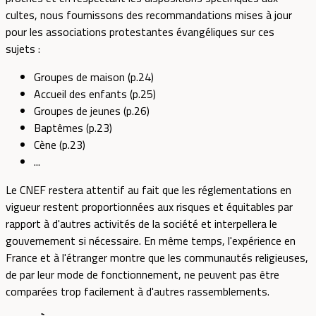
cultes, nous fournissons des recommandations mises à jour
pour les associations protestantes évangéliques sur ces
sujets :
Groupes de maison (p.24)
Accueil des enfants (p.25)
Groupes de jeunes (p.26)
Baptêmes (p.23)
Cène (p.23)
...
Le CNEF restera attentif au fait que les réglementations en
vigueur restent proportionnées aux risques et équitables par
rapport à d'autres activités de la société et interpellera le
gouvernement si nécessaire. En même temps, l'expérience en
France et à l'étranger montre que les communautés religieuses,
de par leur mode de fonctionnement, ne peuvent pas être
comparées trop facilement à d'autres rassemblements.