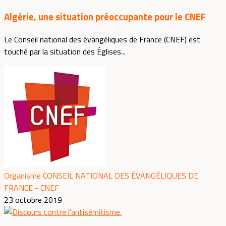
Algérie, une situation préoccupante pour le CNEF
Le Conseil national des évangéliques de France (CNEF) est
touché par la situation des Églises...
Organisme CONSEIL NATIONAL DES ÉVANGÉLIQUES DE
FRANCE - CNEF
23 octobre 2019