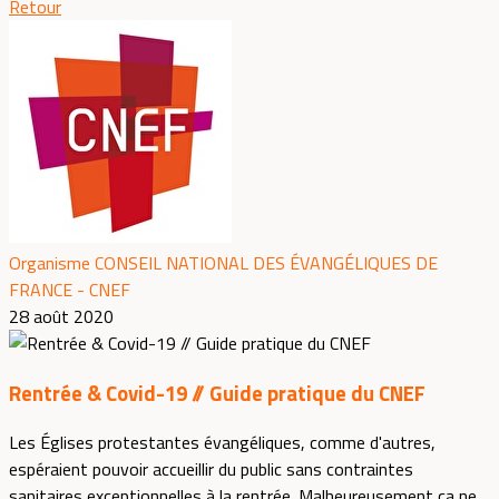
Retour
Organisme CONSEIL NATIONAL DES ÉVANGÉLIQUES DE
FRANCE - CNEF
28 août 2020
Rentrée & Covid-19 // Guide pratique du CNEF
Les Églises protestantes évangéliques, comme d'autres,
espéraient pouvoir accueillir du public sans contraintes
sanitaires exceptionnelles à la rentrée. Malheureusement ça ne