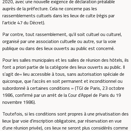
2020, avec une nouvelle exigence de déclaration préalable
auprès de la préfecture. Cela ne concerne pas les
rassemblements cultuels dans les lieux de culte (régis par
l'article 47 du Décret).
Par contre, tout rassemblement, qu'il soit cultuel ou culturel,
organisé par une association cultuelle ou autre, sur la voie
publique ou dans des lieux ouverts au public est concerné.
Pour les salles municipales et les salles de réunion des hôtels, ils
font a priori partie de la catégorie des lieux ouverts au public. Il
s'agit de« lieu accessible à tous, sans autorisation spéciale de
quiconque, que l'accès en soit permanent et inconditionnel ou
subordonné à certaines conditions » (TGI de Paris, 23 octobre
1986, confirmé par un arrêt de la Cour d’Appel de Paris du 19
novembre 1986).
Toutefois, si les conditions sont propres à une privatisation des
lieux (par voie d'inscription obligatoire, par réservation en vue
d'une réunion privée), ces lieux ne seront plus considérés comme