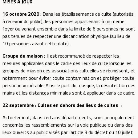
MISES À JOUR
16 octobre 2020
: Dans les établissements de culte (autorisés
à recevoir du public), les personnes appartenant à un même
foyer ou venant ensemble dans la limite de 6 personnes ne sont
pas tenues de respecter une distanciation physique (au lieu de
10 personnes avant cette date).
Groupe de maison :
Il est recommandé de respecter les
mesures applicables dans le cadre des lieux de culte lorsque les
groupes de maison des associations cultuelles se réunissent, et
notamment pour éviter toute contamination et protéger toute
personne vulnérable. Ainsi le port du masque, la désinfection des
mains et les distances minimales sont à appliquer dans ce cadre.
22 septembre : Cultes en dehors des lieux de cultes :
Actuellement, dans certains départements, sont principalement
concernés les rassemblements sur la voie publique ou dans des
lieux ouverts au public visés par l’article 3 du décret du 10 juillet