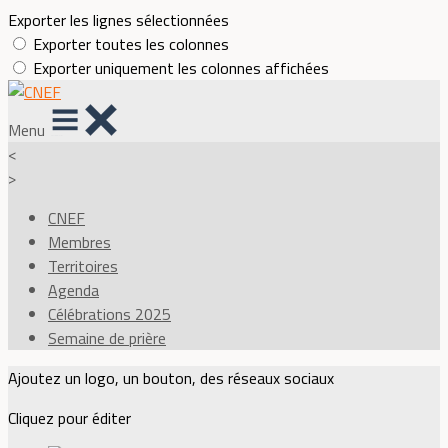
Exporter les lignes sélectionnées
Exporter toutes les colonnes
Exporter uniquement les colonnes affichées
Menu
<
>
CNEF
Membres
Territoires
Agenda
Célébrations 2025
Semaine de prière
Ajoutez un logo, un bouton, des réseaux sociaux
Cliquez pour éditer