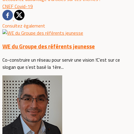
CNEF
Covid-19
Consultez également
WE du Groupe des référents jeunesse
Co-construire un réseau pour servir une vision !C’est sur ce
slogan que s’est basé la 1ère...