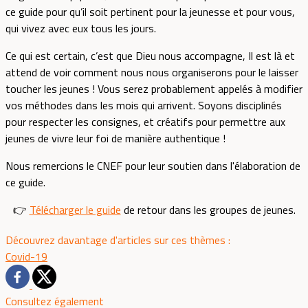
ce guide pour qu’il soit pertinent pour la jeunesse et pour vous,
qui vivez avec eux tous les jours.
Ce qui est certain, c’est que Dieu nous accompagne, Il est là et
attend de voir comment nous nous organiserons pour le laisser
toucher les jeunes ! Vous serez probablement appelés à modifier
vos méthodes dans les mois qui arrivent. Soyons disciplinés
pour respecter les consignes, et créatifs pour permettre aux
jeunes de vivre leur foi de manière authentique !
Nous remercions le CNEF pour leur soutien dans l'élaboration de
ce guide.
👉
Télécharger le guide
de retour dans les groupes de jeunes.
Découvrez davantage d'articles sur ces thèmes :
Covid-19
Consultez également