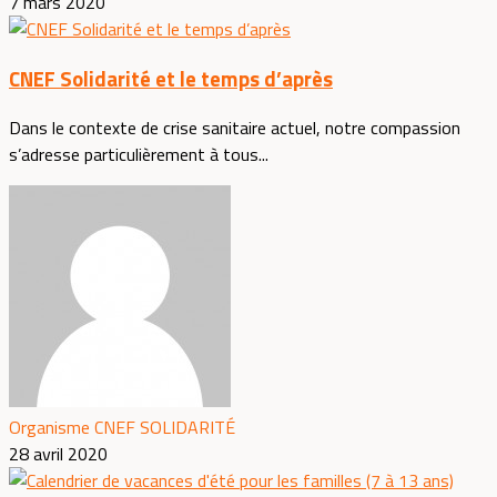
7 mars 2020
CNEF Solidarité et le temps d’après
Dans le contexte de crise sanitaire actuel, notre compassion
s’adresse particulièrement à tous...
Organisme CNEF SOLIDARITÉ
28 avril 2020