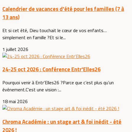
Calendrier de vacances d'été pour les familles (7 à
13 ans)
Et si cet été, Dieu touchait le cœur de vos enfants…
simplement en famille ?Et si le...
1 juillet 2026
24-25 oct 2026 : Conférence Entr'Elles26
Pourquoi venir à Entr’Elles26 ?Parce que c’est plus qu’un
événement.C’est une vision :...
18 mai 2026
Chroma Académie : un stage art & foi inédit - été
2026 !