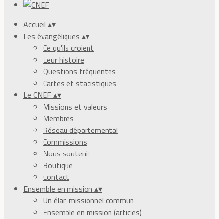
Accueil
▴
▾
Les évangéliques
▴
▾
Ce qu'ils croient
Leur histoire
Questions fréquentes
Cartes et statistiques
Le CNEF
▴
▾
Missions et valeurs
Membres
Réseau départemental
Commissions
Nous soutenir
Boutique
Contact
Ensemble en mission
▴
▾
Un élan missionnel commun
Ensemble en mission (articles)