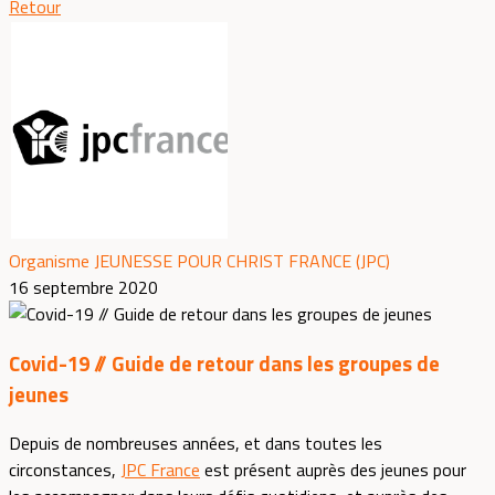
Retour
Organisme JEUNESSE POUR CHRIST FRANCE (JPC)
16 septembre 2020
Covid-19 // Guide de retour dans les groupes de
jeunes
Depuis de nombreuses années, et dans toutes les
circonstances,
JPC France
est présent auprès des jeunes pour