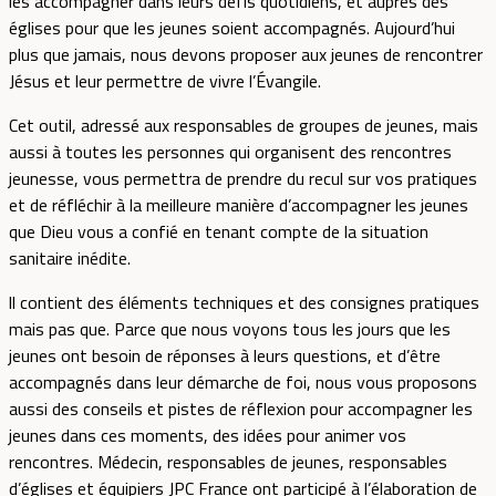
les accompagner dans leurs défis quotidiens, et auprès des
églises pour que les jeunes soient accompagnés. Aujourd’hui
plus que jamais, nous devons proposer aux jeunes de rencontrer
Jésus et leur permettre de vivre l’Évangile.
Cet outil, adressé aux responsables de groupes de jeunes, mais
aussi à toutes les personnes qui organisent des rencontres
jeunesse, vous permettra de prendre du recul sur vos pratiques
et de réfléchir à la meilleure manière d’accompagner les jeunes
que Dieu vous a confié en tenant compte de la situation
sanitaire inédite.
ll contient des éléments techniques et des consignes pratiques
mais pas que. Parce que nous voyons tous les jours que les
jeunes ont besoin de réponses à leurs questions, et d’être
accompagnés dans leur démarche de foi, nous vous proposons
aussi des conseils et pistes de réflexion pour accompagner les
jeunes dans ces moments, des idées pour animer vos
rencontres. Médecin, responsables de jeunes, responsables
d’églises et équipiers JPC France ont participé à l’élaboration de