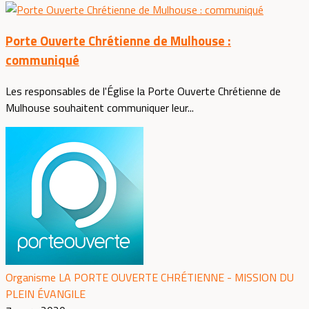
Porte Ouverte Chrétienne de Mulhouse :
communiqué
Les responsables de l'Église la Porte Ouverte Chrétienne de
Mulhouse souhaitent communiquer leur...
Organisme LA PORTE OUVERTE CHRÉTIENNE - MISSION DU
PLEIN ÉVANGILE