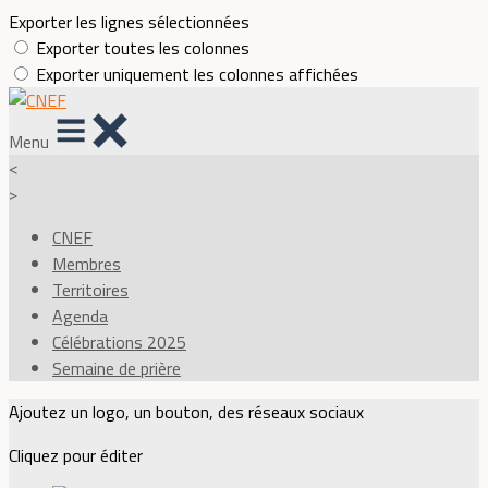
Exporter les lignes sélectionnées
Exporter toutes les colonnes
Exporter uniquement les colonnes affichées
Menu
<
>
CNEF
Membres
Territoires
Agenda
Célébrations 2025
Semaine de prière
Ajoutez un logo, un bouton, des réseaux sociaux
Cliquez pour éditer