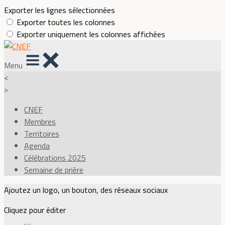
Exporter les lignes sélectionnées
Exporter toutes les colonnes
Exporter uniquement les colonnes affichées
Menu
<
>
CNEF
Membres
Territoires
Agenda
Célébrations 2025
Semaine de prière
Ajoutez un logo, un bouton, des réseaux sociaux
Cliquez pour éditer