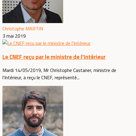
Christophe MARTIN
3 mai 2019
Le CNEF reçu par le ministre de l'Intérieur
Mardi 14/05/2019, Mr Christophe Castaner, ministre de
l'Intérieur, a reçu le CNEF, représenté...