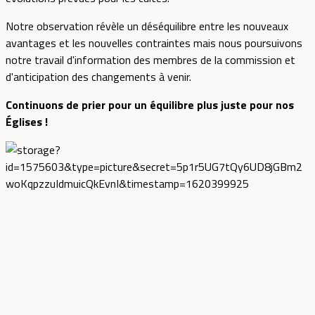
Notre observation révèle un déséquilibre entre les nouveaux
avantages et les nouvelles contraintes mais nous poursuivons
notre travail d'information des membres de la commission et
d'anticipation des changements à venir.
Continuons de prier pour un équilibre plus juste pour nos
Églises !