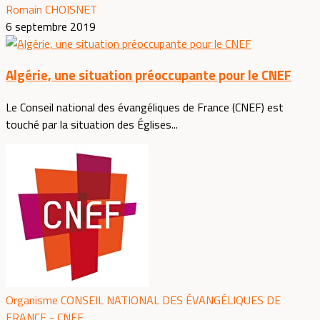
Romain CHOISNET
6 septembre 2019
Algérie, une situation préoccupante pour le CNEF
Le Conseil national des évangéliques de France (CNEF) est
touché par la situation des Églises...
Organisme CONSEIL NATIONAL DES ÉVANGÉLIQUES DE
FRANCE - CNEF