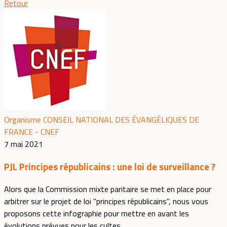
Retour
Organisme CONSEIL NATIONAL DES ÉVANGÉLIQUES DE
FRANCE - CNEF
7 mai 2021
PJL Principes républicains : une loi de surveillance ?
Alors que la Commission mixte paritaire se met en place pour
arbitrer sur le projet de loi "principes républicains", nous vous
proposons cette infographie pour mettre en avant les
évolutions prévues pour les cultes.