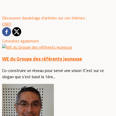
Découvrez davantage d'articles sur ces thèmes :
CNEF
Consultez également
WE du Groupe des référents jeunesse
Co-construire un réseau pour servir une vision !C’est sur ce
slogan que s’est basé la 1ère...