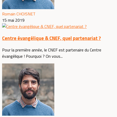
Romain CHOISNET
15 mai 2019
Centre évangélique & CNEF, quel partenariat ?
Pour la première année, le CNEF est partenaire du Centre
évangélique ! Pourquoi ? On vous...