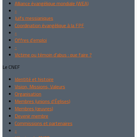
Alliance évangélique mondiale (WEA)
-
Juifs messianiques
Coordination évangélique à la FPF
-
Offres d'emploi
-
Victime ou témoin d'abus : que faire ?
Le CNEF
Identité et histoire
Vision, Missions, Valeurs
Organisation
Membres (unions d'Églises)
Membres (œuvres)
Devenir membre
Commissions et partenaires
-