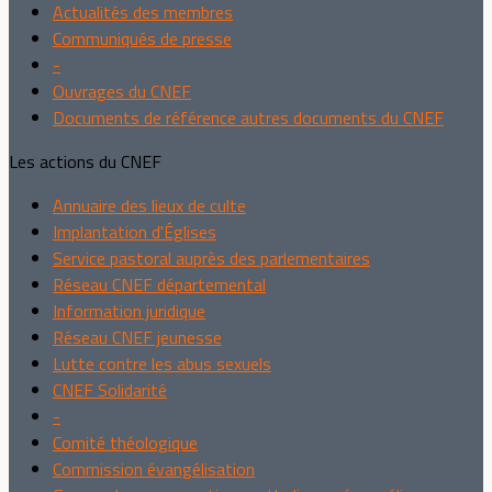
Actualités des membres
Communiqués de presse
-
Ouvrages du CNEF
Documents de référence autres documents du CNEF
Les actions du CNEF
Annuaire des lieux de culte
Implantation d'Églises
Service pastoral auprès des parlementaires
Réseau CNEF départemental
Information juridique
Réseau CNEF jeunesse
Lutte contre les abus sexuels
CNEF Solidarité
-
Comité théologique
Commission évangélisation