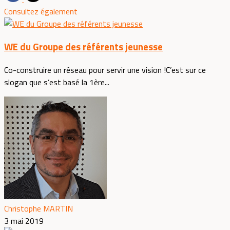
Consultez également
WE du Groupe des référents jeunesse
Co-construire un réseau pour servir une vision !C’est sur ce
slogan que s’est basé la 1ère...
Christophe MARTIN
3 mai 2019