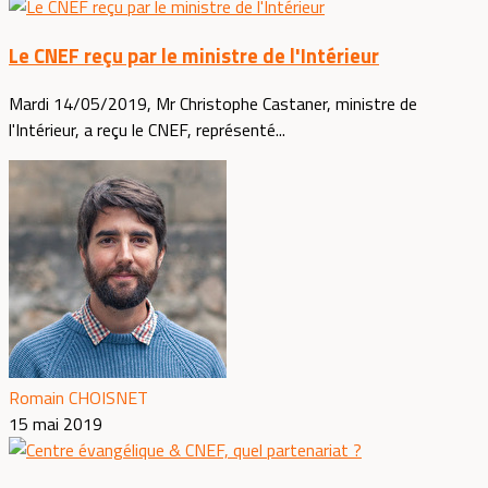
Le CNEF reçu par le ministre de l'Intérieur
Mardi 14/05/2019, Mr Christophe Castaner, ministre de
l'Intérieur, a reçu le CNEF, représenté...
Romain CHOISNET
15 mai 2019