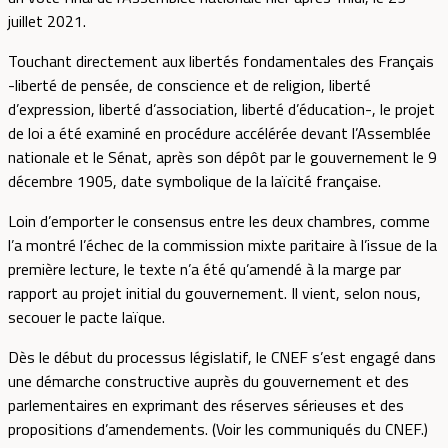
juillet 2021.
Touchant directement aux libertés fondamentales des Français
-liberté de pensée, de conscience et de religion, liberté
d’expression, liberté d’association, liberté d’éducation-, le projet
de loi a été examiné en procédure accélérée devant l’Assemblée
nationale et le Sénat, après son dépôt par le gouvernement le 9
décembre 1905, date symbolique de la laïcité française.
Loin d’emporter le consensus entre les deux chambres, comme
l’a montré l’échec de la commission mixte paritaire à l’issue de la
première lecture, le texte n’a été qu’amendé à la marge par
rapport au projet initial du gouvernement. Il vient, selon nous,
secouer le pacte laïque.
Dès le début du processus législatif, le CNEF s’est engagé dans
une démarche constructive auprès du gouvernement et des
parlementaires en exprimant des réserves sérieuses et des
propositions d’amendements. (Voir les communiqués du CNEF.)