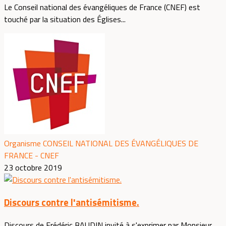
Le Conseil national des évangéliques de France (CNEF) est
touché par la situation des Églises...
Organisme CONSEIL NATIONAL DES ÉVANGÉLIQUES DE
FRANCE - CNEF
23 octobre 2019
Discours contre l'antisémitisme.
Discours de Frédéric BAUDIN invité à s'exprimer par Monsieur