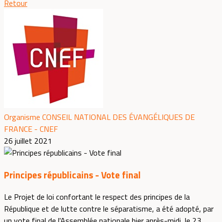
Retour
Organisme CONSEIL NATIONAL DES ÉVANGÉLIQUES DE
FRANCE - CNEF
26 juillet 2021
Principes républicains - Vote final
Le Projet de loi confortant le respect des principes de la
République et de lutte contre le séparatisme, a été adopté, par
un vote final de l'Assemblée nationale hier après-midi, le 23