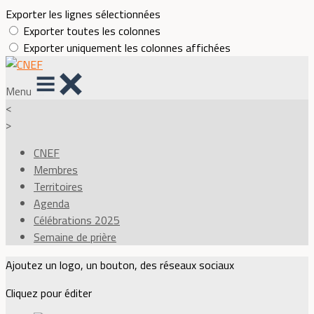
Exporter les lignes sélectionnées
Exporter toutes les colonnes
Exporter uniquement les colonnes affichées
Menu
<
>
CNEF
Membres
Territoires
Agenda
Célébrations 2025
Semaine de prière
Ajoutez un logo, un bouton, des réseaux sociaux
Cliquez pour éditer