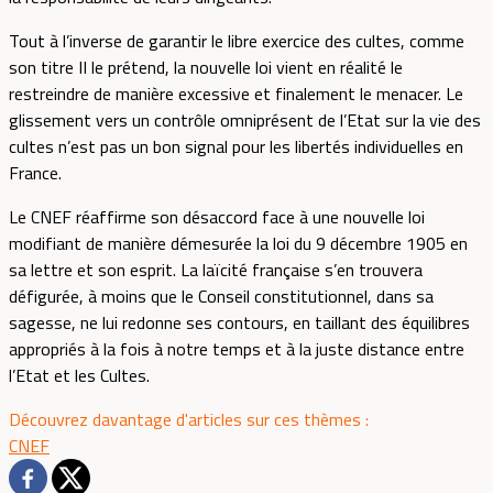
Tout à l’inverse de garantir le libre exercice des cultes, comme
son titre II le prétend, la nouvelle loi vient en réalité le
restreindre de manière excessive et finalement le menacer. Le
glissement vers un contrôle omniprésent de l’Etat sur la vie des
cultes n’est pas un bon signal pour les libertés individuelles en
France.
Le CNEF réaffirme son désaccord face à une nouvelle loi
modifiant de manière démesurée la loi du 9 décembre 1905 en
sa lettre et son esprit. La laïcité française s’en trouvera
défigurée, à moins que le Conseil constitutionnel, dans sa
sagesse, ne lui redonne ses contours, en taillant des équilibres
appropriés à la fois à notre temps et à la juste distance entre
l’Etat et les Cultes.
Découvrez davantage d'articles sur ces thèmes :
CNEF