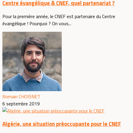
Centre évangélique & CNEF, quel partenariat ?
Pour la première année, le CNEF est partenaire du Centre
évangélique ! Pourquoi ? On vous...
Romain CHOISNET
6 septembre 2019
Algérie, une situation préoccupante pour le CNEF