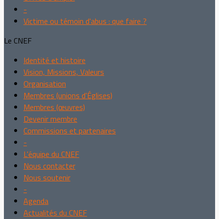
-
Victime ou témoin d'abus : que faire ?
Le CNEF
Identité et histoire
Vision, Missions, Valeurs
Organisation
Membres (unions d'Églises)
Membres (œuvres)
Devenir membre
Commissions et partenaires
-
L'équipe du CNEF
Nous contacter
Nous soutenir
-
Agenda
Actualités du CNEF