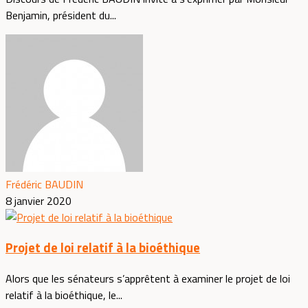
Benjamin, président du...
Frédéric BAUDIN
8 janvier 2020
Projet de loi relatif à la bioéthique
Alors que les sénateurs s’apprêtent à examiner le projet de loi
relatif à la bioéthique, le...