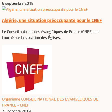
6 septembre 2019
Algérie, une situation préoccupante pour le CNEF
Le Conseil national des évangéliques de France (CNEF) est
touché par la situation des Églises...
Organisme CONSEIL NATIONAL DES ÉVANGÉLIQUES DE
FRANCE - CNEF
23 octobre 2019