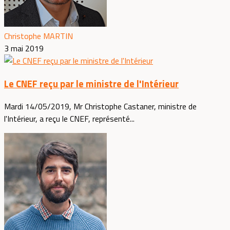
Christophe MARTIN
3 mai 2019
Le CNEF reçu par le ministre de l'Intérieur
Mardi 14/05/2019, Mr Christophe Castaner, ministre de
l'Intérieur, a reçu le CNEF, représenté...