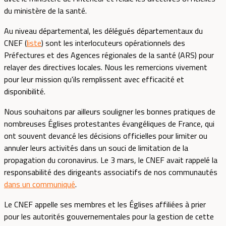
du ministère de la santé.
Au niveau départemental, les délégués départementaux du
CNEF (
liste
) sont les interlocuteurs opérationnels des
Préfectures et des Agences régionales de la santé (ARS) pour
relayer des directives locales. Nous les remercions vivement
pour leur mission qu'ils remplissent avec efficacité et
disponibilité.
Nous souhaitons par ailleurs souligner les bonnes pratiques de
nombreuses Églises protestantes évangéliques de France, qui
ont souvent devancé les décisions officielles pour limiter ou
annuler leurs activités dans un souci de limitation de la
propagation du coronavirus. Le 3 mars, le CNEF avait rappelé la
responsabilité des dirigeants associatifs de nos communautés
dans un communiqué
.
Le CNEF appelle ses membres et les Églises affiliées à prier
pour les autorités gouvernementales pour la gestion de cette