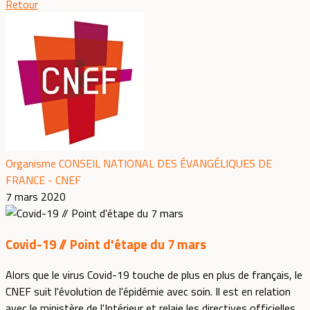
Retour
Organisme CONSEIL NATIONAL DES ÉVANGÉLIQUES DE
FRANCE - CNEF
7 mars 2020
Covid-19 // Point d'étape du 7 mars
Alors que le virus Covid-19 touche de plus en plus de français, le
CNEF suit l'évolution de l'épidémie avec soin. Il est en relation
avec le ministère de l'Intérieur et relaie les directives officielles