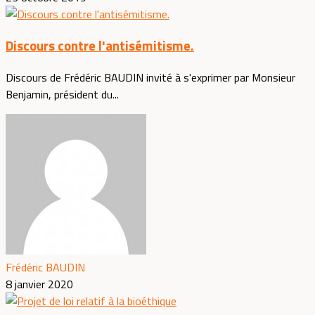
Discours contre l'antisémitisme.
Discours de Frédéric BAUDIN invité à s'exprimer par Monsieur
Benjamin, président du...
Frédéric BAUDIN
8 janvier 2020