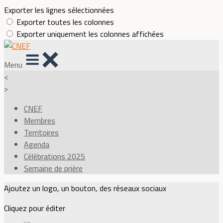
Exporter les lignes sélectionnées
Exporter toutes les colonnes
Exporter uniquement les colonnes affichées
Menu
<
>
CNEF
Membres
Territoires
Agenda
Célébrations 2025
Semaine de prière
Ajoutez un logo, un bouton, des réseaux sociaux
Cliquez pour éditer