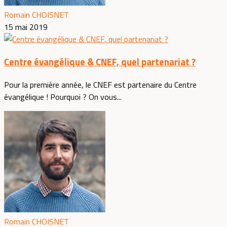
Romain CHOISNET
15 mai 2019
Centre évangélique & CNEF, quel partenariat ?
Pour la première année, le CNEF est partenaire du Centre
évangélique ! Pourquoi ? On vous...
Romain CHOISNET