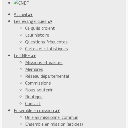
Accueil
▴
▾
Les évangéliques
▴
▾
Ce qu'ils croient
Leur histoire
Questions fréquentes
Cartes et statistiques
Le CNEF
▴
▾
Missions et valeurs
Membres
Réseau départemental
Commissions
Nous soutenir
Boutique
Contact
Ensemble en mission
▴
▾
Un élan missionnel commun
Ensemble en mission (articles)