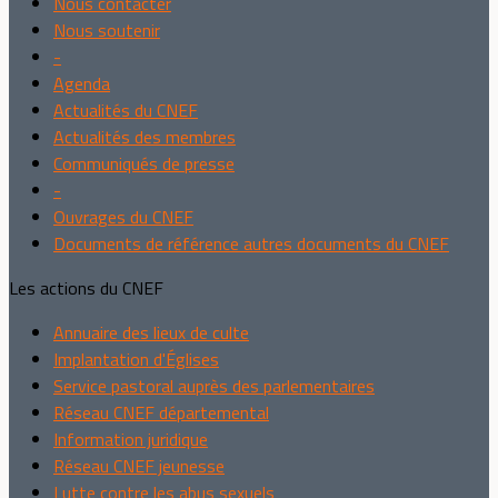
Nous contacter
Nous soutenir
-
Agenda
Actualités du CNEF
Actualités des membres
Communiqués de presse
-
Ouvrages du CNEF
Documents de référence autres documents du CNEF
Les actions du CNEF
Annuaire des lieux de culte
Implantation d'Églises
Service pastoral auprès des parlementaires
Réseau CNEF départemental
Information juridique
Réseau CNEF jeunesse
Lutte contre les abus sexuels