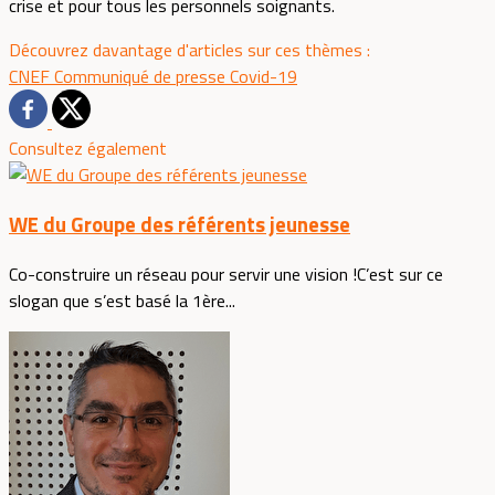
crise et pour tous les personnels soignants.
Découvrez davantage d'articles sur ces thèmes :
CNEF
Communiqué de presse
Covid-19
Consultez également
WE du Groupe des référents jeunesse
Co-construire un réseau pour servir une vision !C’est sur ce
slogan que s’est basé la 1ère...